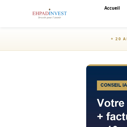
Accueil
+ 20 