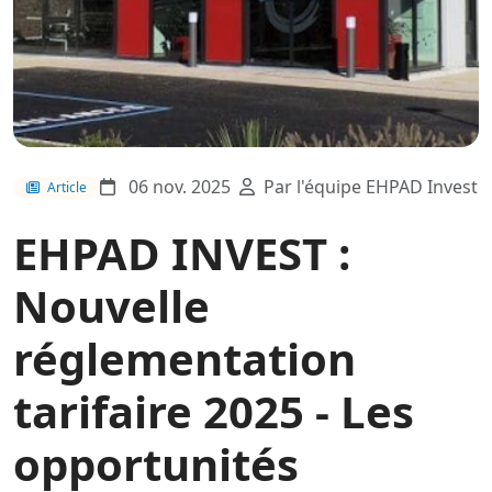
06 nov. 2025
Par l'équipe EHPAD Invest
Article
EHPAD INVEST :
Nouvelle
réglementation
tarifaire 2025 - Les
opportunités