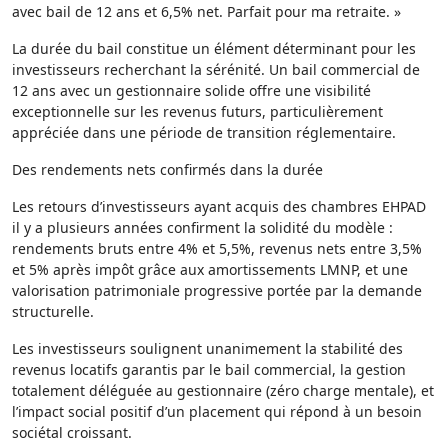
avec bail de 12 ans et 6,5% net. Parfait pour ma retraite. »
La durée du bail constitue un élément déterminant pour les
investisseurs recherchant la sérénité. Un bail commercial de
12 ans avec un gestionnaire solide offre une visibilité
exceptionnelle sur les revenus futurs, particulièrement
appréciée dans une période de transition réglementaire.
Des rendements nets confirmés dans la durée
Les retours d’investisseurs ayant acquis des chambres EHPAD
il y a plusieurs années confirment la solidité du modèle :
rendements bruts entre 4% et 5,5%, revenus nets entre 3,5%
et 5% après impôt grâce aux amortissements LMNP, et une
valorisation patrimoniale progressive portée par la demande
structurelle.
Les investisseurs soulignent unanimement la stabilité des
revenus locatifs garantis par le bail commercial, la gestion
totalement déléguée au gestionnaire (zéro charge mentale), et
l’impact social positif d’un placement qui répond à un besoin
sociétal croissant.