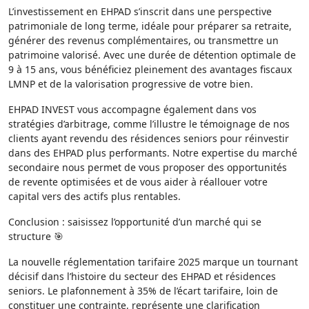
L’investissement en EHPAD s’inscrit dans une perspective
patrimoniale de long terme, idéale pour préparer sa retraite,
générer des revenus complémentaires, ou transmettre un
patrimoine valorisé. Avec une durée de détention optimale de
9 à 15 ans, vous bénéficiez pleinement des avantages fiscaux
LMNP et de la valorisation progressive de votre bien.
EHPAD INVEST vous accompagne également dans vos
stratégies d’arbitrage, comme l’illustre le témoignage de nos
clients ayant revendu des résidences seniors pour réinvestir
dans des EHPAD plus performants. Notre expertise du marché
secondaire nous permet de vous proposer des opportunités
de revente optimisées et de vous aider à réallouer votre
capital vers des actifs plus rentables.
Conclusion : saisissez l’opportunité d’un marché qui se
structure 🎯
La nouvelle réglementation tarifaire 2025 marque un tournant
décisif dans l’histoire du secteur des EHPAD et résidences
seniors. Le plafonnement à 35% de l’écart tarifaire, loin de
constituer une contrainte, représente une clarification