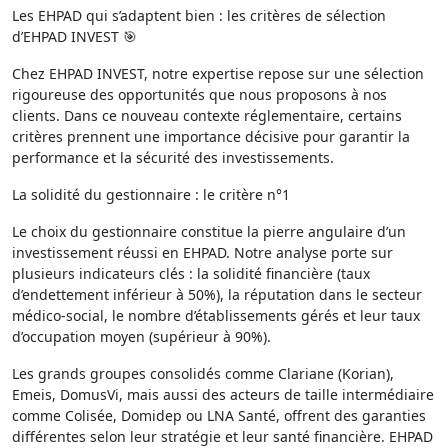
Les EHPAD qui s’adaptent bien : les critères de sélection
d’EHPAD INVEST 🎯
Chez EHPAD INVEST, notre expertise repose sur une sélection
rigoureuse des opportunités que nous proposons à nos
clients. Dans ce nouveau contexte réglementaire, certains
critères prennent une importance décisive pour garantir la
performance et la sécurité des investissements.
La solidité du gestionnaire : le critère n°1
Le choix du gestionnaire constitue la pierre angulaire d’un
investissement réussi en EHPAD. Notre analyse porte sur
plusieurs indicateurs clés : la solidité financière (taux
d’endettement inférieur à 50%), la réputation dans le secteur
médico-social, le nombre d’établissements gérés et leur taux
d’occupation moyen (supérieur à 90%).
Les grands groupes consolidés comme Clariane (Korian),
Emeis, DomusVi, mais aussi des acteurs de taille intermédiaire
comme Colisée, Domidep ou LNA Santé, offrent des garanties
différentes selon leur stratégie et leur santé financière. EHPAD