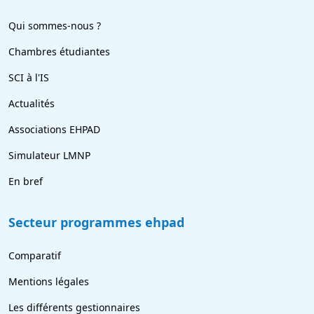
Qui sommes-nous ?
Chambres étudiantes
SCI à l'IS
Actualités
Associations EHPAD
Simulateur LMNP
En bref
Secteur programmes ehpad
Comparatif
Mentions légales
Les différents gestionnaires