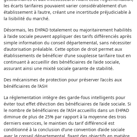
les écarts tarifaires pouvaient varier considérablement d’un
établissement à l’autre, créant une incertitude préjudiciable à
la lisibilité du marché.
Désormais, les EHPAD totalement ou majoritairement habilités
à l’aide sociale peuvent appliquer des tarifs différenciés après
simple information du conseil départemental, sans nécessiter
d’autorisation préalable. Cette option de droit permet aux
établissements de bénéficier d’une souplesse tarifaire tout en
continuant à accueillir des bénéficiaires de l’aide sociale,
assurant ainsi une mixité sociale garante de stabilité.
Des mécanismes de protection pour préserver l’accès aux
bénéficiaires de l’ASH
La réglementation intègre des garde-fous intelligents pour
éviter tout effet d’éviction des bénéficiaires de l’aide sociale. Si
le nombre de bénéficiaires de l’ASH accueillis dans un EHPAD
diminue de plus de 25% par rapport à la moyenne des trois
derniers exercices, le maintien du tarif différencié est
conditionné à la conclusion d’une convention d’aide sociale
avec le conseil départemental, fixant des objectifs en matière