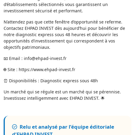
d’établissements sélectionnés vous garantissent un
investissement sécurisé et performant.
N’attendez pas que cette fenêtre d’opportunité se referme.
Contactez EHPAD INVEST dès aujourd’hui pour bénéficier de
notre diagnostic express sous 48 heures et découvrir les
opportunités d’investissement qui correspondent à vos
objectifs patrimoniaux.
📧 Email :
info@ehpad-invest.fr
🌐 Site : https://www.ehpad-invest.fr
⏰ Disponibilités : Diagnostic express sous 48h
Un marché qui se régule est un marché qui se pérennise.
Investissez intelligemment avec EHPAD INVEST. 🌟
Relu et analysé par l’équipe éditoriale
d’EHPAD INVEST