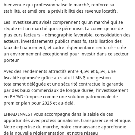
bienvenue qui professionnalise le marché, renforce sa
stabilité, et améliore la prévisibilité des revenus locatifs.
Les investisseurs avisés comprennent qu’un marché qui se
régule est un marché qui se pérennise. La convergence de
plusieurs facteurs – démographie favorable, consolidation des
acteurs, investissements publics massifs, stabilisation des
taux de financement, et cadre réglementaire renforcé – crée
un environnement exceptionnel pour investir dans ce secteur
porteur.
Avec des rendements attractifs entre 4,5% et 6,5%, une
fiscalité optimisée grâce au statut LMNP, une gestion
totalement déléguée et une sécurité contractuelle garantie
par des baux commerciaux de longue durée, l’investissement
en EHPAD s’impose comme une solution patrimoniale de
premier plan pour 2025 et au-delà.
EHPAD INVEST vous accompagne dans la saisie de ces
opportunités avec professionnalisme, transparence et éthique.
Notre expertise du marché, notre connaissance approfondie
de la nouvelle réglementation, et notre réseau