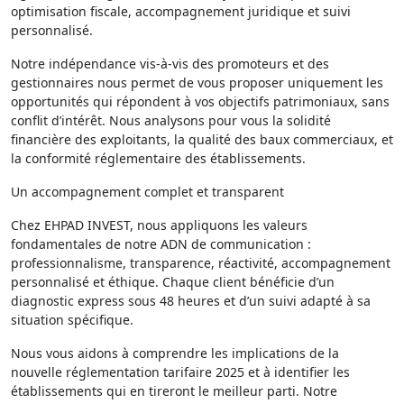
optimisation fiscale, accompagnement juridique et suivi
personnalisé.
Notre indépendance vis-à-vis des promoteurs et des
gestionnaires nous permet de vous proposer uniquement les
opportunités qui répondent à vos objectifs patrimoniaux, sans
conflit d’intérêt. Nous analysons pour vous la solidité
financière des exploitants, la qualité des baux commerciaux, et
la conformité réglementaire des établissements.
Un accompagnement complet et transparent
Chez EHPAD INVEST, nous appliquons les valeurs
fondamentales de notre ADN de communication :
professionnalisme, transparence, réactivité, accompagnement
personnalisé et éthique. Chaque client bénéficie d’un
diagnostic express sous 48 heures et d’un suivi adapté à sa
situation spécifique.
Nous vous aidons à comprendre les implications de la
nouvelle réglementation tarifaire 2025 et à identifier les
établissements qui en tireront le meilleur parti. Notre