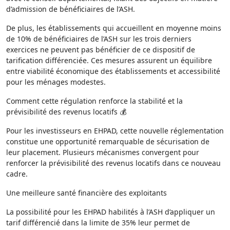
d’admission de bénéficiaires de l’ASH.
De plus, les établissements qui accueillent en moyenne moins
de 10% de bénéficiaires de l’ASH sur les trois derniers
exercices ne peuvent pas bénéficier de ce dispositif de
tarification différenciée. Ces mesures assurent un équilibre
entre viabilité économique des établissements et accessibilité
pour les ménages modestes.
Comment cette régulation renforce la stabilité et la
prévisibilité des revenus locatifs 💰
Pour les investisseurs en EHPAD, cette nouvelle réglementation
constitue une opportunité remarquable de sécurisation de
leur placement. Plusieurs mécanismes convergent pour
renforcer la prévisibilité des revenus locatifs dans ce nouveau
cadre.
Une meilleure santé financière des exploitants
La possibilité pour les EHPAD habilités à l’ASH d’appliquer un
tarif différencié dans la limite de 35% leur permet de