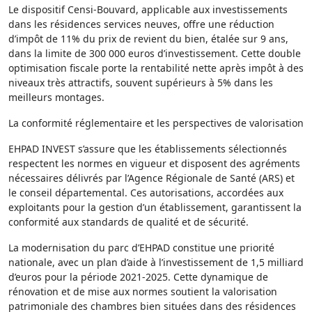
Le dispositif Censi-Bouvard, applicable aux investissements
dans les résidences services neuves, offre une réduction
d’impôt de 11% du prix de revient du bien, étalée sur 9 ans,
dans la limite de 300 000 euros d’investissement. Cette double
optimisation fiscale porte la rentabilité nette après impôt à des
niveaux très attractifs, souvent supérieurs à 5% dans les
meilleurs montages.
La conformité réglementaire et les perspectives de valorisation
EHPAD INVEST s’assure que les établissements sélectionnés
respectent les normes en vigueur et disposent des agréments
nécessaires délivrés par l’Agence Régionale de Santé (ARS) et
le conseil départemental. Ces autorisations, accordées aux
exploitants pour la gestion d’un établissement, garantissent la
conformité aux standards de qualité et de sécurité.
La modernisation du parc d’EHPAD constitue une priorité
nationale, avec un plan d’aide à l’investissement de 1,5 milliard
d’euros pour la période 2021-2025. Cette dynamique de
rénovation et de mise aux normes soutient la valorisation
patrimoniale des chambres bien situées dans des résidences