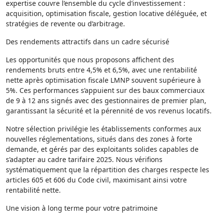
expertise couvre l’ensemble du cycle d’investissement :
acquisition, optimisation fiscale, gestion locative déléguée, et
stratégies de revente ou d’arbitrage.
Des rendements attractifs dans un cadre sécurisé
Les opportunités que nous proposons affichent des
rendements bruts entre 4,5% et 6,5%, avec une rentabilité
nette après optimisation fiscale LMNP souvent supérieure à
5%. Ces performances s’appuient sur des baux commerciaux
de 9 à 12 ans signés avec des gestionnaires de premier plan,
garantissant la sécurité et la pérennité de vos revenus locatifs.
Notre sélection privilégie les établissements conformes aux
nouvelles réglementations, situés dans des zones à forte
demande, et gérés par des exploitants solides capables de
s’adapter au cadre tarifaire 2025. Nous vérifions
systématiquement que la répartition des charges respecte les
articles 605 et 606 du Code civil, maximisant ainsi votre
rentabilité nette.
Une vision à long terme pour votre patrimoine