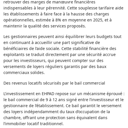
retrouver des marges de manœuvre financières
indispensables à leur pérennité. Cette souplesse tarifaire aide
les établissements à faire face à la hausse des charges
opérationnelles, estimée à 8% en moyenne en 2025, et à
maintenir la qualité des services proposés.
Les gestionnaires peuvent ainsi équilibrer leurs budgets tout
en continuant à accueillir une part significative de
bénéficiaires de l’aide sociale. Cette stabilité financière des
exploitants se traduit directement par une sécurité accrue
pour les investisseurs, qui peuvent compter sur des
versements de loyers réguliers garantis par des baux
commerciaux solides.
Des revenus locatifs sécurisés par le bail commercial
L’investissement en EHPAD repose sur un mécanisme éprouvé :
le bail commercial de 9 à 12 ans signé entre l’investisseur et le
gestionnaire de l’établissement. Ce bail garantit le versement
des loyers indépendamment du taux d’occupation de la
chambre, offrant une protection sans équivalent dans
l’immobilier locatif traditionnel.