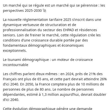
Un marché qui se régule est un marché qui se pérennise : les
perspectives 2025-2030 🚀
La nouvelle réglementation tarifaire 2025 s’inscrit dans une
dynamique vertueuse de structuration et de
professionnalisation du secteur des EHPAD et résidences
seniors. Loin de freiner le marché, cette régulation crée les
conditions d’une croissance durable portée par des
fondamentaux démographiques et économiques
exceptionnels.
Le tsunami démographique : un moteur de croissance
incontournable
Les chiffres parlent d’eux-mêmes : en 2024, près de 21% des
Français ont plus de 65 ans, et cette part devrait atteindre 26%
d’ici 2040. En 2050, la France comptera plus de 10 millions de
personnes de plus de 80 ans. Le nombre de personnes
dépendantes, estimé à 1,3 million aujourd’hui, devrait doubler
d’ici 2040.
Cette évolution démographique génère une demande