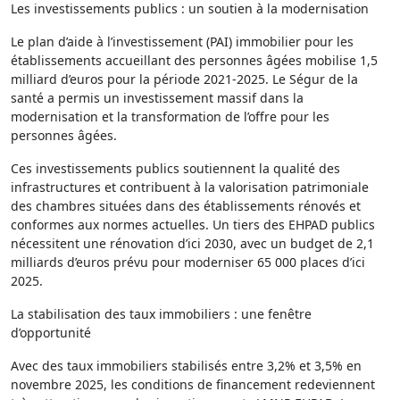
Les investissements publics : un soutien à la modernisation
Le plan d’aide à l’investissement (PAI) immobilier pour les
établissements accueillant des personnes âgées mobilise 1,5
milliard d’euros pour la période 2021-2025. Le Ségur de la
santé a permis un investissement massif dans la
modernisation et la transformation de l’offre pour les
personnes âgées.
Ces investissements publics soutiennent la qualité des
infrastructures et contribuent à la valorisation patrimoniale
des chambres situées dans des établissements rénovés et
conformes aux normes actuelles. Un tiers des EHPAD publics
nécessitent une rénovation d’ici 2030, avec un budget de 2,1
milliards d’euros prévu pour moderniser 65 000 places d’ici
2025.
La stabilisation des taux immobiliers : une fenêtre
d’opportunité
Avec des taux immobiliers stabilisés entre 3,2% et 3,5% en
novembre 2025, les conditions de financement redeviennent