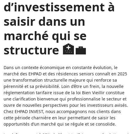
d’investissement à
saisir dans un
marché qui se
structure 🏥💼
Dans un contexte économique en constante évolution, le
marché des EHPAD et des résidences seniors connaît en 2025
une transformation structurelle majeure qui renforce sa
pérennité et sa prévisibilité. Loin d’être un frein, la nouvelle
réglementation tarifaire issue de la loi Bien Vieillir constitue
une clarification bienvenue qui professionnalise le secteur et
ouvre de nouvelles perspectives pour les investisseurs avisés.
Chez EHPAD INVEST, nous accompagnons nos clients dans
cette période charnière en leur permettant de saisir les
opportunités d’un marché qui se régule et se consolide.