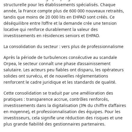
structurelle pour les établissements spécialisés. Chaque
année, la France compte plus de 600 000 nouveaux retraités,
tandis que moins de 20 000 lits en EHPAD sont créés. Ce
déséquilibre entre l’offre et la demande crée une tension
locative qui renforce durablement la valeur des
investissements en résidences seniors et EHPAD.
La consolidation du secteur : vers plus de professionnalisme
Après la période de turbulences consécutive au scandale
Orpea, le secteur connaît une phase d’assainissement
salutaire. Les acteurs peu fiables ont disparu, les opérateurs
solides ont survécu, et de nouvelles réglementations
renforcent le cadre juridique et les standards de qualité.
Cette consolidation se traduit par une amélioration des
pratiques : transparence accrue, contrôles renforcés,
investissements dans la digitalisation (3% du chiffre d’affaires
en moyenne), et professionnalisation des équipes. Pour les
investisseurs, cela signifie une réduction des risques et une
plus grande fiabilité des gestionnaires partenaires.