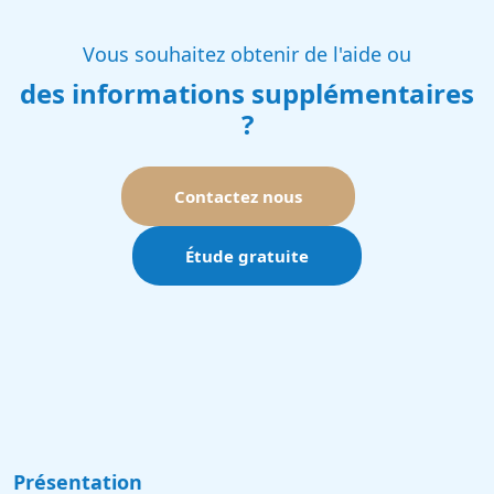
Vous souhaitez obtenir de l'aide ou
des informations supplémentaires
?
Contactez nous
Étude gratuite
Présentation