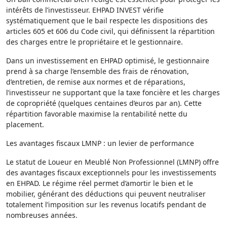
intérêts de l’investisseur. EHPAD INVEST vérifie
systématiquement que le bail respecte les dispositions des
articles 605 et 606 du Code civil, qui définissent la répartition
des charges entre le propriétaire et le gestionnaire.
Dans un investissement en EHPAD optimisé, le gestionnaire
prend à sa charge l’ensemble des frais de rénovation,
d’entretien, de remise aux normes et de réparations,
l’investisseur ne supportant que la taxe foncière et les charges
de copropriété (quelques centaines d’euros par an). Cette
répartition favorable maximise la rentabilité nette du
placement.
Les avantages fiscaux LMNP : un levier de performance
Le statut de Loueur en Meublé Non Professionnel (LMNP) offre
des avantages fiscaux exceptionnels pour les investissements
en EHPAD. Le régime réel permet d’amortir le bien et le
mobilier, générant des déductions qui peuvent neutraliser
totalement l’imposition sur les revenus locatifs pendant de
nombreuses années.