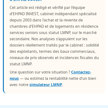
Cet article est rédigé et vérifié par l’équipe
d’EHPAD INVEST, cabinet indépendant spécialisé
depuis 2003 dans l’achat et la revente de
chambres d’EHPAD et de logements en résidence
services seniors sous statut LMNP, sur le marché
secondaire. Nos analyses s’appuient sur les
dossiers réellement traités par le cabinet : solidité
des exploitants, termes des baux commerciaux,
niveaux de prix observés et incidences fiscales du
statut LMNP.
Une question sur votre situation ?
Contactez-
nous
— ou estimez la rentabilité nette d’un bien
avec notre
simulateur LMNP
.