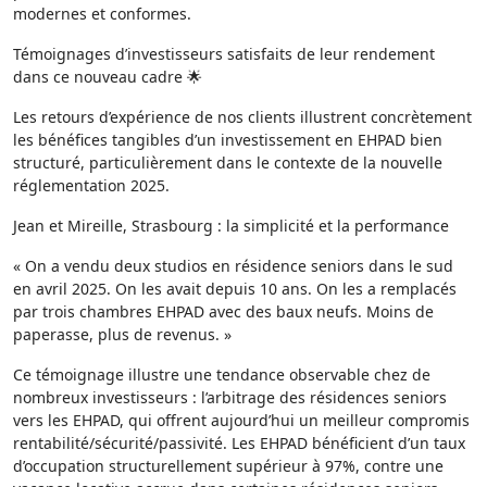
modernes et conformes.
Témoignages d’investisseurs satisfaits de leur rendement
dans ce nouveau cadre 🌟
Les retours d’expérience de nos clients illustrent concrètement
les bénéfices tangibles d’un investissement en EHPAD bien
structuré, particulièrement dans le contexte de la nouvelle
réglementation 2025.
Jean et Mireille, Strasbourg : la simplicité et la performance
« On a vendu deux studios en résidence seniors dans le sud
en avril 2025. On les avait depuis 10 ans. On les a remplacés
par trois chambres EHPAD avec des baux neufs. Moins de
paperasse, plus de revenus. »
Ce témoignage illustre une tendance observable chez de
nombreux investisseurs : l’arbitrage des résidences seniors
vers les EHPAD, qui offrent aujourd’hui un meilleur compromis
rentabilité/sécurité/passivité. Les EHPAD bénéficient d’un taux
d’occupation structurellement supérieur à 97%, contre une