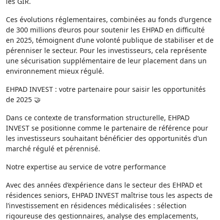
les GIR.
Ces évolutions réglementaires, combinées au fonds d’urgence
de 300 millions d’euros pour soutenir les EHPAD en difficulté
en 2025, témoignent d’une volonté publique de stabiliser et de
pérenniser le secteur. Pour les investisseurs, cela représente
une sécurisation supplémentaire de leur placement dans un
environnement mieux régulé.
EHPAD INVEST : votre partenaire pour saisir les opportunités
de 2025 🤝
Dans ce contexte de transformation structurelle, EHPAD
INVEST se positionne comme le partenaire de référence pour
les investisseurs souhaitant bénéficier des opportunités d’un
marché régulé et pérennisé.
Notre expertise au service de votre performance
Avec des années d’expérience dans le secteur des EHPAD et
résidences seniors, EHPAD INVEST maîtrise tous les aspects de
l’investissement en résidences médicalisées : sélection
rigoureuse des gestionnaires, analyse des emplacements,