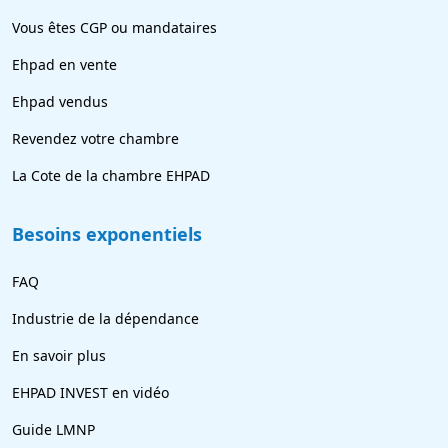
Vous êtes CGP ou mandataires
Ehpad en vente
Ehpad vendus
Revendez votre chambre
La Cote de la chambre EHPAD
Besoins exponentiels
FAQ
Industrie de la dépendance
En savoir plus
EHPAD INVEST en vidéo
Guide LMNP