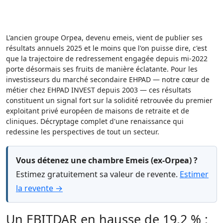
L'ancien groupe Orpea, devenu emeis, vient de publier ses
résultats annuels 2025 et le moins que l'on puisse dire, c'est
que la trajectoire de redressement engagée depuis mi-2022
porte désormais ses fruits de manière éclatante. Pour les
investisseurs du marché secondaire EHPAD — notre cœur de
métier chez EHPAD INVEST depuis 2003 — ces résultats
constituent un signal fort sur la solidité retrouvée du premier
exploitant privé européen de maisons de retraite et de
cliniques. Décryptage complet d'une renaissance qui
redessine les perspectives de tout un secteur.
Vous détenez une chambre Emeis (ex-Orpea) ?
Estimez gratuitement sa valeur de revente.
Estimer
la revente →
Un EBITDAR en hausse de 19,2 % :