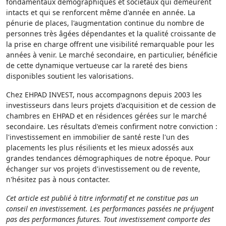
fondamentaux démographiques et sociétaux qui demeurent
intacts et qui se renforcent même d'année en année. La
pénurie de places, l'augmentation continue du nombre de
personnes très âgées dépendantes et la qualité croissante de
la prise en charge offrent une visibilité remarquable pour les
années à venir. Le marché secondaire, en particulier, bénéficie
de cette dynamique vertueuse car la rareté des biens
disponibles soutient les valorisations.
Chez EHPAD INVEST, nous accompagnons depuis 2003 les
investisseurs dans leurs projets d'acquisition et de cession de
chambres en EHPAD et en résidences gérées sur le marché
secondaire. Les résultats d'emeis confirment notre conviction :
l'investissement en immobilier de santé reste l'un des
placements les plus résilients et les mieux adossés aux
grandes tendances démographiques de notre époque. Pour
échanger sur vos projets d'investissement ou de revente,
n'hésitez pas à nous contacter.
Cet article est publié à titre informatif et ne constitue pas un
conseil en investissement. Les performances passées ne préjugent
pas des performances futures. Tout investissement comporte des