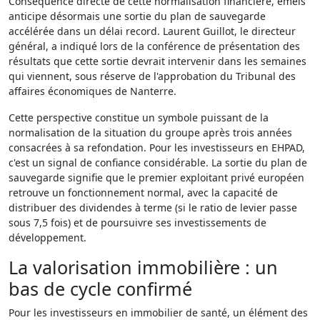
Conséquence directe de cette normalisation financière, emeis
anticipe désormais une sortie du plan de sauvegarde
accélérée dans un délai record. Laurent Guillot, le directeur
général, a indiqué lors de la conférence de présentation des
résultats que cette sortie devrait intervenir dans les semaines
qui viennent, sous réserve de l'approbation du Tribunal des
affaires économiques de Nanterre.
Cette perspective constitue un symbole puissant de la
normalisation de la situation du groupe après trois années
consacrées à sa refondation. Pour les investisseurs en EHPAD,
c'est un signal de confiance considérable. La sortie du plan de
sauvegarde signifie que le premier exploitant privé européen
retrouve un fonctionnement normal, avec la capacité de
distribuer des dividendes à terme (si le ratio de levier passe
sous 7,5 fois) et de poursuivre ses investissements de
développement.
La valorisation immobilière : un
bas de cycle confirmé
Pour les investisseurs en immobilier de santé, un élément des