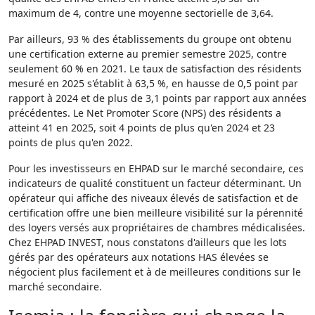
maximum de 4, contre une moyenne sectorielle de 3,64.
Par ailleurs, 93 % des établissements du groupe ont obtenu
une certification externe au premier semestre 2025, contre
seulement 60 % en 2021. Le taux de satisfaction des résidents
mesuré en 2025 s'établit à 63,5 %, en hausse de 0,5 point par
rapport à 2024 et de plus de 3,1 points par rapport aux années
précédentes. Le Net Promoter Score (NPS) des résidents a
atteint 41 en 2025, soit 4 points de plus qu'en 2024 et 23
points de plus qu'en 2022.
Pour les investisseurs en EHPAD sur le marché secondaire, ces
indicateurs de qualité constituent un facteur déterminant. Un
opérateur qui affiche des niveaux élevés de satisfaction et de
certification offre une bien meilleure visibilité sur la pérennité
des loyers versés aux propriétaires de chambres médicalisées.
Chez EHPAD INVEST, nous constatons d'ailleurs que les lots
gérés par des opérateurs aux notations HAS élevées se
négocient plus facilement et à de meilleures conditions sur le
marché secondaire.