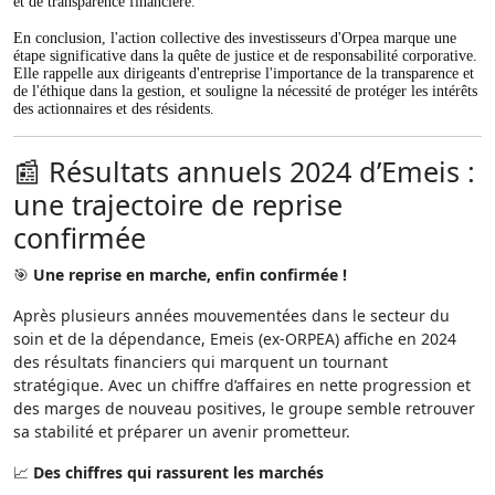
et de transparence financière.
En conclusion, l'action collective des investisseurs d'Orpea marque une
étape significative dans la quête de justice et de responsabilité corporative.
Elle rappelle aux dirigeants d'entreprise l'importance de la transparence et
de l'éthique dans la gestion, et souligne la nécessité de protéger les intérêts
des actionnaires et des résidents.
📰 Résultats annuels 2024 d’Emeis :
une trajectoire de reprise
confirmée
🎯
Une reprise en marche, enfin confirmée !
Après plusieurs années mouvementées dans le secteur du
soin et de la dépendance, Emeis (ex-ORPEA) affiche en 2024
des résultats financiers qui marquent un tournant
stratégique. Avec un chiffre d’affaires en nette progression et
des marges de nouveau positives, le groupe semble retrouver
sa stabilité et préparer un avenir prometteur.
📈
Des chiffres qui rassurent les marchés