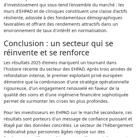
d'investissement qui sous-tend l'ensemble du marché : les
murs d'EHPAD et de cliniques constituent une classe d'actifs
résiliente, adossée à des fondamentaux démographiques
favorables et offrant des rendements attractifs dans un
environnement de taux d'intérêt en normalisation.
Conclusion : un secteur qui se
réinvente et se renforce
Les résultats 2025 d'emeis marquent un tournant dans
l'histoire récente du secteur des EHPAD. Après trois années de
refondation intense, le premier exploitant privé européen
démontre que la combinaison d'une stratégie opérationnelle
rigoureuse, d'un engagement renouvelé en faveur de la
qualité des soins et d'une ingénierie financière sophistiquée
permet de surmonter les crises les plus profondes.
Pour les investisseurs en EHPAD sur le marché secondaire, ces
résultats sont porteurs d'un message de confiance puissant et
étayé par des données concrètes. Le secteur de l'hébergement
médicalisé pour personnes âgées repose sur des