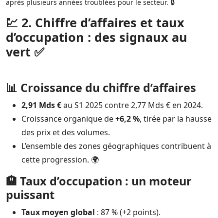
après plusieurs années troublées pour le secteur. 🔒
💹 2. Chiffre d’affaires et taux
d’occupation : des signaux au
vert ✅
📊 Croissance du chiffre d’affaires
2,91 Mds €
au S1 2025 contre 2,77 Mds € en 2024.
Croissance organique de
+6,2 %
, tirée par la hausse
des prix et des volumes.
L’ensemble des zones géographiques contribuent à
cette progression. 🌍
🏨 Taux d’occupation : un moteur
puissant
Taux moyen global
: 87 % (+2 points).