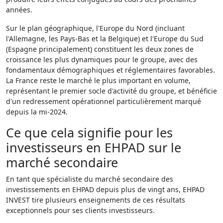
années.
Sur le plan géographique, l'Europe du Nord (incluant
l'Allemagne, les Pays-Bas et la Belgique) et l'Europe du Sud
(Espagne principalement) constituent les deux zones de
croissance les plus dynamiques pour le groupe, avec des
fondamentaux démographiques et réglementaires favorables.
La France reste le marché le plus important en volume,
représentant le premier socle d'activité du groupe, et bénéficie
d'un redressement opérationnel particulièrement marqué
depuis la mi-2024.
Ce que cela signifie pour les
investisseurs en EHPAD sur le
marché secondaire
En tant que spécialiste du marché secondaire des
investissements en EHPAD depuis plus de vingt ans, EHPAD
INVEST tire plusieurs enseignements de ces résultats
exceptionnels pour ses clients investisseurs.