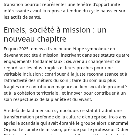
transition pourrait représenter une fenêtre d'opportunité
intéressante avant la reprise attendue du cycle haussier sur
les actifs de santé.
Emeis, société à mission : un
nouveau chapitre
En juin 2025, emeis a franchi une étape symbolique en
devenant société à mission, inscrivant dans ses statuts quatre
engagements fondamentaux : œuvrer au changement de
regard sur les plus fragiles et leurs proches pour une
véritable inclusion ; contribuer à la juste reconnaissance et à
l'attractivité des métiers du soin ; faire du soin aux plus
fragiles une contribution majeure au lien social de proximité
et à la cohésion territoriale ; et innover pour contribuer à un
soin respectueux de la planète et du vivant.
Au-delà de la dimension symbolique, ce statut traduit une
transformation profonde de la culture d'entreprise, trois ans
après le scandale qui avait ébranlé le groupe alors dénommé
Orpea. Le comité de mission, présidé par le professeur Didier