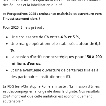
des équipes et la labellisation qualité.
📅
Perspectives 2025 : croissance maîtrisée et ouverture vers
l’investissement tiers ?
Pour 2025, Emeis prévoit :
Une croissance de CA entre
4 % et 5 %
,
Une marge opérationnelle stabilisée autour de
6,5
%
,
La cession d’actifs non stratégiques pour
150 à 200
millions d’euros
,
Et une éventuelle ouverture de certaines filiales à
des partenaires institutionnels 🏦.
Le PDG Jean-Christophe Romersi insiste : "La mission d’Emeis
est d’accompagner la longévité dans la dignité. Nos résultats
2024 montrent que cette ambition est économiquement
soutenable."