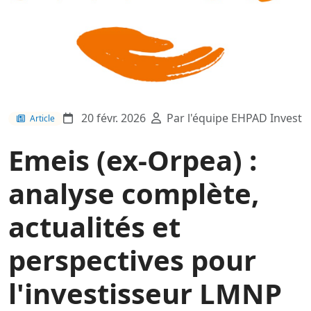
20 févr. 2026
Par l'équipe EHPAD Invest
Article
Emeis (ex-Orpea) :
analyse complète,
actualités et
perspectives pour
l'investisseur LMNP