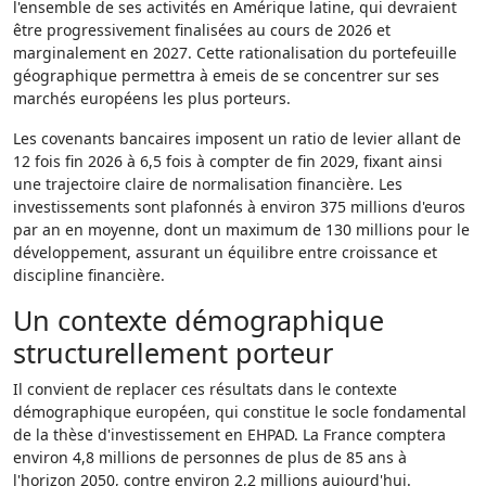
l'ensemble de ses activités en Amérique latine, qui devraient
être progressivement finalisées au cours de 2026 et
marginalement en 2027. Cette rationalisation du portefeuille
géographique permettra à emeis de se concentrer sur ses
marchés européens les plus porteurs.
Les covenants bancaires imposent un ratio de levier allant de
12 fois fin 2026 à 6,5 fois à compter de fin 2029, fixant ainsi
une trajectoire claire de normalisation financière. Les
investissements sont plafonnés à environ 375 millions d'euros
par an en moyenne, dont un maximum de 130 millions pour le
développement, assurant un équilibre entre croissance et
discipline financière.
Un contexte démographique
structurellement porteur
Il convient de replacer ces résultats dans le contexte
démographique européen, qui constitue le socle fondamental
de la thèse d'investissement en EHPAD. La France comptera
environ 4,8 millions de personnes de plus de 85 ans à
l'horizon 2050, contre environ 2,2 millions aujourd'hui.