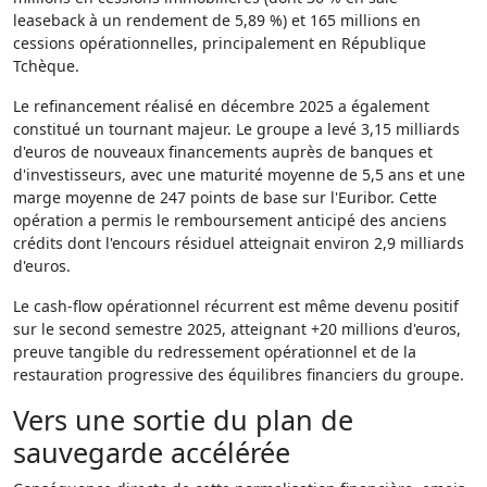
leaseback à un rendement de 5,89 %) et 165 millions en
cessions opérationnelles, principalement en République
Tchèque.
Le refinancement réalisé en décembre 2025 a également
constitué un tournant majeur. Le groupe a levé 3,15 milliards
d'euros de nouveaux financements auprès de banques et
d'investisseurs, avec une maturité moyenne de 5,5 ans et une
marge moyenne de 247 points de base sur l'Euribor. Cette
opération a permis le remboursement anticipé des anciens
crédits dont l'encours résiduel atteignait environ 2,9 milliards
d'euros.
Le cash-flow opérationnel récurrent est même devenu positif
sur le second semestre 2025, atteignant +20 millions d'euros,
preuve tangible du redressement opérationnel et de la
restauration progressive des équilibres financiers du groupe.
Vers une sortie du plan de
sauvegarde accélérée