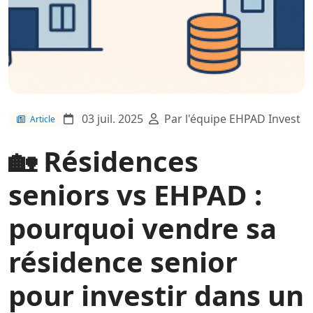
03 juil. 2025
Par l'équipe EHPAD Invest
Article
🏡 Résidences
seniors vs EHPAD :
pourquoi vendre sa
résidence senior
pour investir dans un