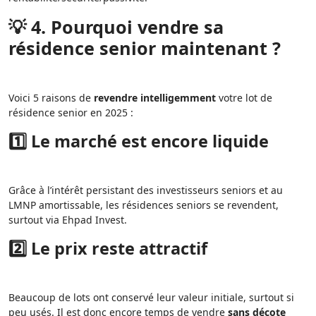
💡 4. Pourquoi vendre sa
résidence senior maintenant ?
Voici 5 raisons de
revendre intelligemment
votre lot de
résidence senior en 2025 :
1️⃣ Le marché est encore liquide
Grâce à l’intérêt persistant des investisseurs seniors et au
LMNP amortissable, les résidences seniors se revendent,
surtout via Ehpad Invest.
2️⃣ Le prix reste attractif
Beaucoup de lots ont conservé leur valeur initiale, surtout si
peu usés. Il est donc encore temps de vendre
sans décote