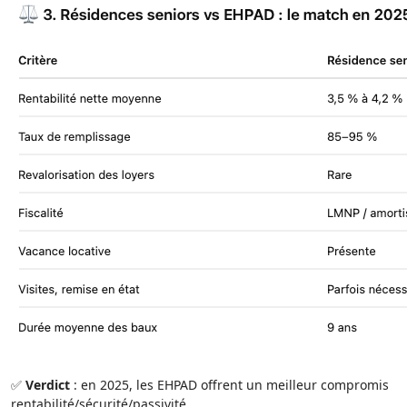
✅
Verdict
: en 2025, les EHPAD offrent un meilleur compromis
rentabilité/sécurité/passivité.