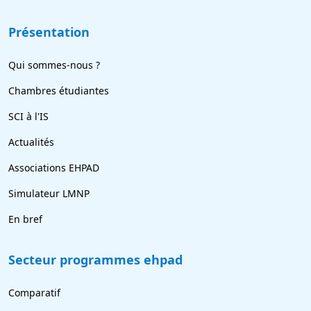
Présentation
Qui sommes-nous ?
Chambres étudiantes
SCI à l'IS
Actualités
Associations EHPAD
Simulateur LMNP
En bref
Secteur programmes ehpad
Comparatif