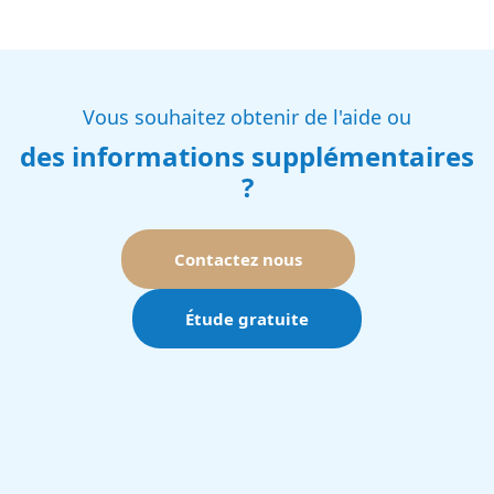
Vous souhaitez obtenir de l'aide ou
des informations supplémentaires
?
Contactez nous
Étude gratuite