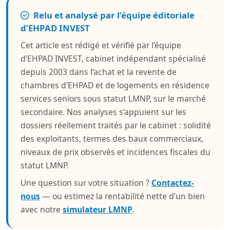
Relu et analysé par l’équipe éditoriale
d’EHPAD INVEST
Cet article est rédigé et vérifié par l’équipe
d’EHPAD INVEST, cabinet indépendant spécialisé
depuis 2003 dans l’achat et la revente de
chambres d’EHPAD et de logements en résidence
services seniors sous statut LMNP, sur le marché
secondaire. Nos analyses s’appuient sur les
dossiers réellement traités par le cabinet : solidité
des exploitants, termes des baux commerciaux,
niveaux de prix observés et incidences fiscales du
statut LMNP.
Une question sur votre situation ?
Contactez-
nous
— ou estimez la rentabilité nette d’un bien
avec notre
simulateur LMNP
.