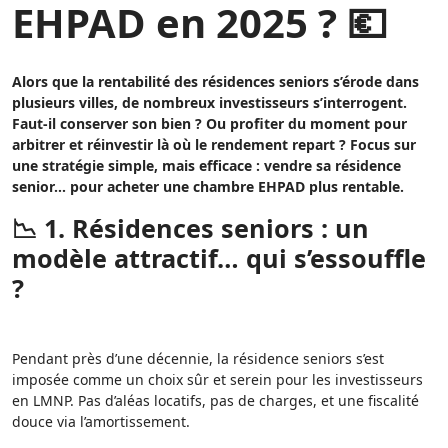
EHPAD en 2025 ? 💶
Alors que la rentabilité des résidences seniors s’érode dans
plusieurs villes, de nombreux investisseurs s’interrogent.
Faut-il conserver son bien ? Ou profiter du moment pour
arbitrer et réinvestir là où le rendement repart ? Focus sur
une stratégie simple, mais efficace : vendre sa résidence
senior… pour acheter une chambre EHPAD plus rentable.
📉 1. Résidences seniors : un
modèle attractif… qui s’essouffle
?
Pendant près d’une décennie, la résidence seniors s’est
imposée comme un choix sûr et serein pour les investisseurs
en LMNP. Pas d’aléas locatifs, pas de charges, et une fiscalité
douce via l’amortissement.