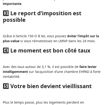
importante
.
3️⃣ Le report d’imposition est
possible
Grâce à l’article 150-O B ter, vous pouvez
éviter l’impôt sur la
plus-value
si vous réinvestissez en LMNP dans les 24 mois.
4️⃣ Le moment est bon côté taux
Avec des taux autour de 3,1 %, il est possible de
faire levier
intelligemment
sur l’acquisition d’une chambre EHPAD à forte
rentabilité.
5️⃣ Votre bien devient vieillissant
Plus le temps passe, plus les logements perdent en