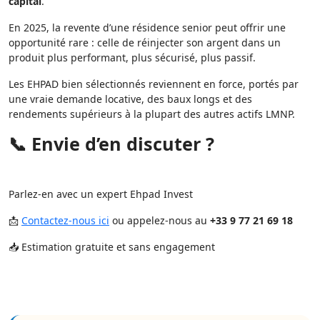
capital
.
En 2025, la revente d’une résidence senior peut offrir une
opportunité rare : celle de réinjecter son argent dans un
produit plus performant, plus sécurisé, plus passif.
Les EHPAD bien sélectionnés reviennent en force, portés par
une vraie demande locative, des baux longs et des
rendements supérieurs à la plupart des autres actifs LMNP.
📞 Envie d’en discuter ?
Parlez-en avec un expert Ehpad Invest
📩
Contactez-nous ici
ou appelez-nous au
+33 9 77 21 69 18
📥 Estimation gratuite et sans engagement