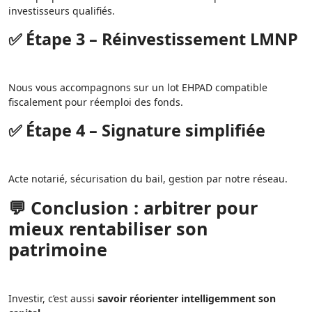
investisseurs qualifiés.
✅ Étape 3 – Réinvestissement LMNP
Nous vous accompagnons sur un lot EHPAD compatible
fiscalement pour réemploi des fonds.
✅ Étape 4 – Signature simplifiée
Acte notarié, sécurisation du bail, gestion par notre réseau.
💬 Conclusion : arbitrer pour
mieux rentabiliser son
patrimoine
Investir, c’est aussi
savoir réorienter intelligemment son