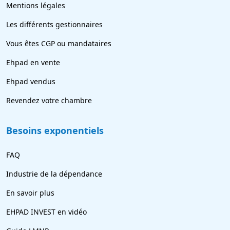
Mentions légales
Les différents gestionnaires
Vous êtes CGP ou mandataires
Ehpad en vente
Ehpad vendus
Revendez votre chambre
Besoins exponentiels
FAQ
Industrie de la dépendance
En savoir plus
EHPAD INVEST en vidéo