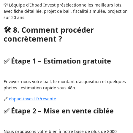
💡 L’équipe d’Ehpad Invest présélectionne les meilleurs lots,
avec fiche détaillée, projet de bail, fiscalité simulée, projection
sur 20 ans.
🛠️ 8. Comment procéder
concrètement ?
✅ Étape 1 – Estimation gratuite
Envoyez-nous votre bail, le montant d’acquisition et quelques
photos : estimation rapide sous 48h.
🔗
ehpad-invest.fr/revente
✅ Étape 2 – Mise en vente ciblée
Nous proposons votre bien à notre base de plus de 8000