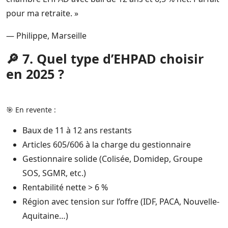
pour ma retraite. »
— Philippe, Marseille
🔎 7. Quel type d’EHPAD choisir
en 2025 ?
🎯 En revente :
Baux de 11 à 12 ans restants
Articles 605/606 à la charge du gestionnaire
Gestionnaire solide (Colisée, Domidep, Groupe
SOS, SGMR, etc.)
Rentabilité nette > 6 %
Région avec tension sur l’offre (IDF, PACA, Nouvelle-
Aquitaine…)