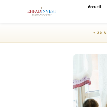
Accueil
+ 20 