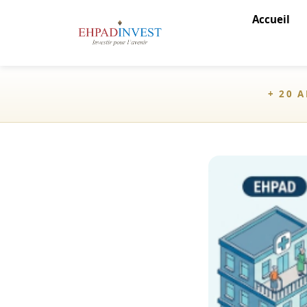
Accueil
+ 20 