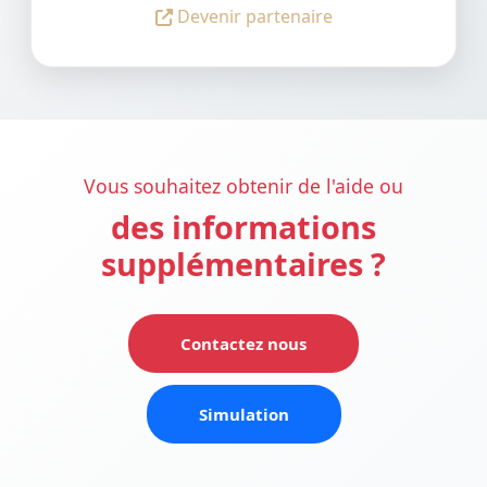
Devenir partenaire
Vous souhaitez obtenir de l'aide ou
des informations
supplémentaires ?
Contactez nous
Simulation