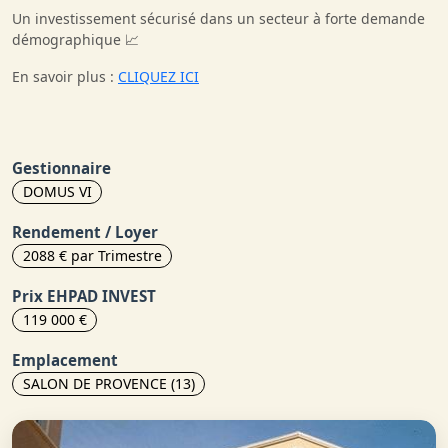
Un investissement sécurisé dans un secteur à forte demande
démographique 📈
En savoir plus :
CLIQUEZ ICI
Gestionnaire
DOMUS VI
Rendement / Loyer
2088 € par Trimestre
Prix EHPAD INVEST
119 000 €
Emplacement
SALON DE PROVENCE (13)