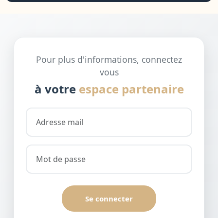
Pour plus d'informations, connectez
vous
à votre
espace partenaire
Se connecter