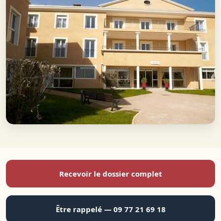
Recevoir le dossier complet
Être rappelé — 09 77 21 69 18