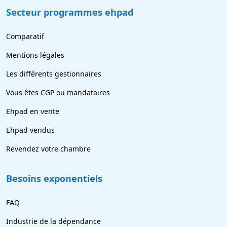
Secteur programmes ehpad
Comparatif
Mentions légales
Les différents gestionnaires
Vous êtes CGP ou mandataires
Ehpad en vente
Ehpad vendus
Revendez votre chambre
Besoins exponentiels
FAQ
Industrie de la dépendance