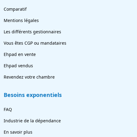
Comparatif
Mentions légales
Les différents gestionnaires
Vous êtes CGP ou mandataires
Ehpad en vente
Ehpad vendus
Revendez votre chambre
Besoins exponentiels
FAQ
Industrie de la dépendance
En savoir plus