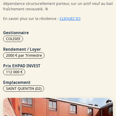
dépendance structurellement porteur, sur un actif neuf au bail
fraîchement renouvelé. 🎯
En savoir plus sur la résidence :
CLIQUEZ ICI
Gestionnaire
COLISEE
Rendement / Loyer
2000 € par Trimestre
Prix EHPAD INVEST
112 000 €
Emplacement
SAINT QUENTIN (02)