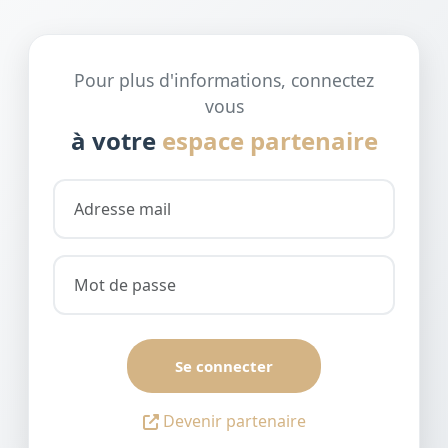
Pour plus d'informations, connectez
vous
à votre
espace partenaire
Se connecter
Devenir partenaire