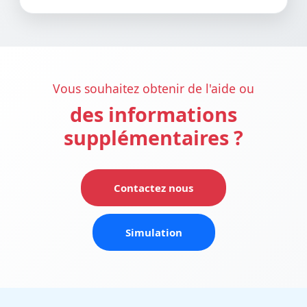
Vous souhaitez obtenir de l'aide ou
des informations
supplémentaires ?
Contactez nous
Simulation