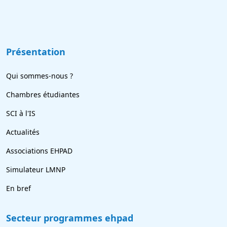
Présentation
Qui sommes-nous ?
Chambres étudiantes
SCI à l'IS
Actualités
Associations EHPAD
Simulateur LMNP
En bref
Secteur programmes ehpad