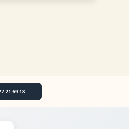
77 21 69 18