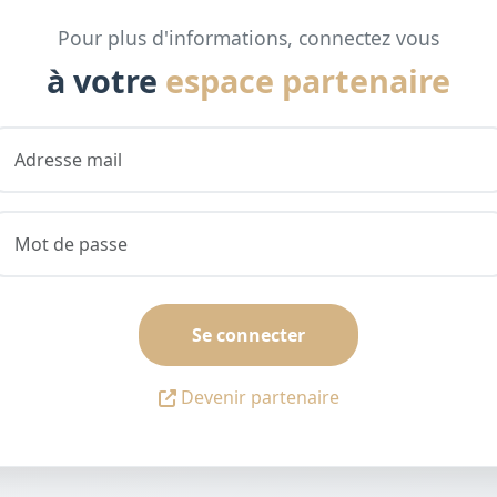
Pour plus d'informations, connectez vous
à votre
espace partenaire
Se connecter
Devenir partenaire