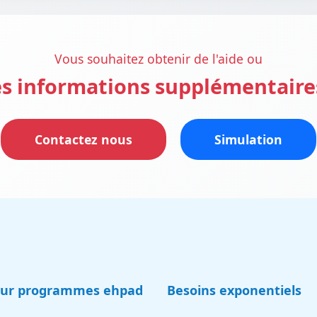
Vous souhaitez obtenir de l'aide ou
s informations supplémentaire
Contactez nous
Simulation
eur programmes ehpad
Besoins exponentiels