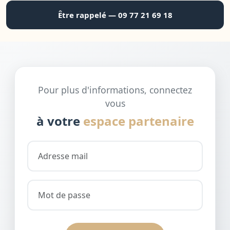
Être rappelé — 09 77 21 69 18
Pour plus d'informations, connectez
vous
à votre
espace partenaire