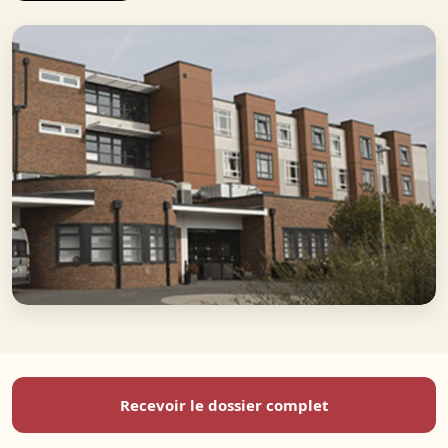
Recevoir le dossier complet