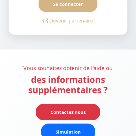
Se connecter
Devenir partenaire
Vous souhaitez obtenir de l'aide ou
des informations
supplémentaires ?
Contactez nous
Simulation