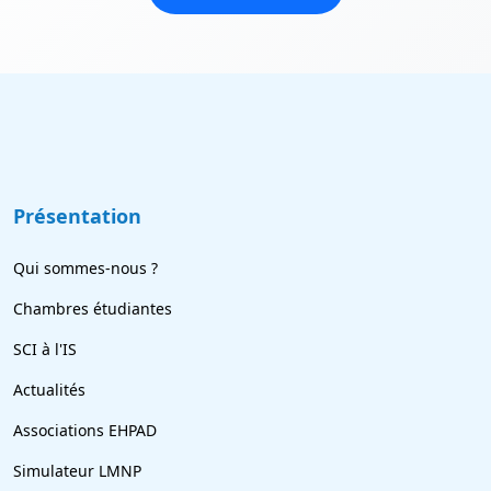
Présentation
Qui sommes-nous ?
Chambres étudiantes
SCI à l'IS
Actualités
Associations EHPAD
Simulateur LMNP