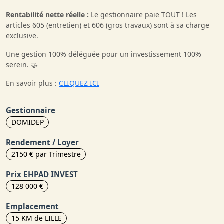
Rentabilité nette réelle :
Le gestionnaire paie TOUT ! Les
articles 605 (entretien) et 606 (gros travaux) sont à sa charge
exclusive.
Une gestion 100% déléguée pour un investissement 100%
serein. 🤝
En savoir plus :
CLIQUEZ ICI
Gestionnaire
DOMIDEP
Rendement / Loyer
2150 € par Trimestre
Prix EHPAD INVEST
128 000 €
Emplacement
15 KM de LILLE