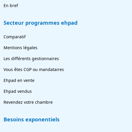
En bref
Secteur programmes ehpad
Comparatif
Mentions légales
Les différents gestionnaires
Vous êtes CGP ou mandataires
Ehpad en vente
Ehpad vendus
Revendez votre chambre
Besoins exponentiels