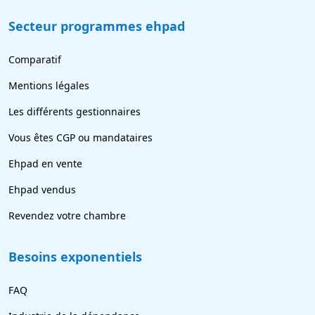
Secteur programmes ehpad
Comparatif
Mentions légales
Les différents gestionnaires
Vous êtes CGP ou mandataires
Ehpad en vente
Ehpad vendus
Revendez votre chambre
Besoins exponentiels
FAQ