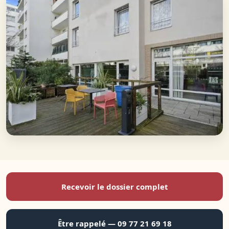
Recevoir le dossier complet
Être rappelé — 09 77 21 69 18