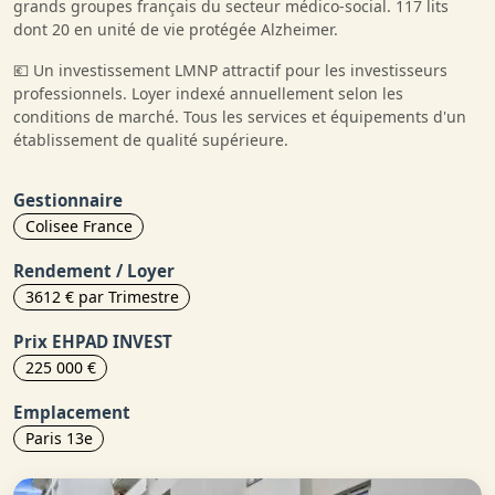
grands groupes français du secteur médico-social. 117 lits
dont 20 en unité de vie protégée Alzheimer.
💶 Un investissement LMNP attractif pour les investisseurs
professionnels. Loyer indexé annuellement selon les
conditions de marché. Tous les services et équipements d'un
établissement de qualité supérieure.
Gestionnaire
Colisee France
Rendement / Loyer
3612 € par Trimestre
Prix EHPAD INVEST
225 000 €
Emplacement
Paris 13e