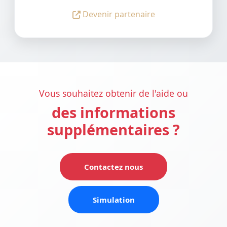
Devenir partenaire
Vous souhaitez obtenir de l'aide ou
des informations
supplémentaires ?
Contactez nous
Simulation