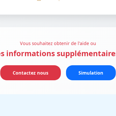
Vous souhaitez obtenir de l'aide ou
s informations supplémentaire
Contactez nous
Simulation