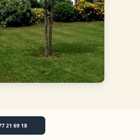
77 21 69 18