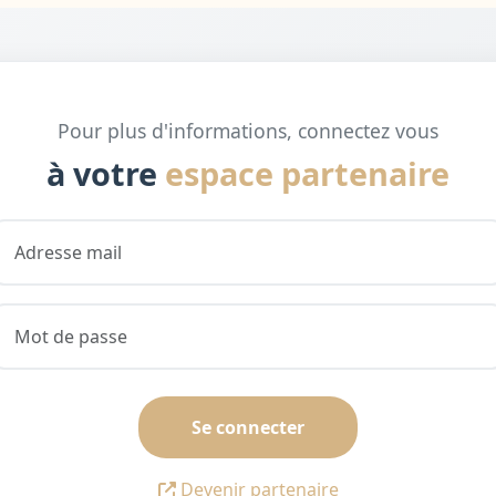
Pour plus d'informations, connectez vous
à votre
espace partenaire
Se connecter
Devenir partenaire