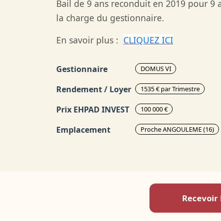
Bail de 9 ans reconduit en 2019 pour 9 a
la charge du gestionnaire.
En savoir plus :
CLIQUEZ ICI
Gestionnaire
DOMUS VI
Rendement / Loyer
1535 € par Trimestre
Prix EHPAD INVEST
100 000 €
Emplacement
Proche ANGOULEME (16)
Recevoir 