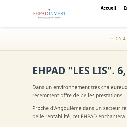
Accueil
E
+ 20 
EHPAD "LES LIS". 6
Dans un environnement très chaleureux
récemment offre de belles prestations.
Proche d'Angoulême dans un secteur re
belle rentabilité, cet EHPAD enchantera 