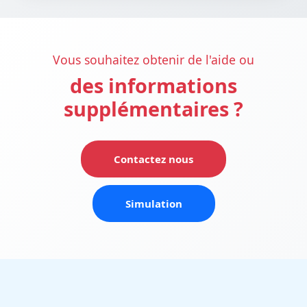
Vous souhaitez obtenir de l'aide ou
des informations
supplémentaires ?
Contactez nous
Simulation