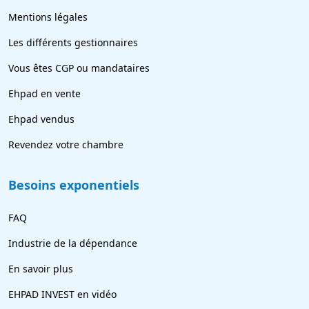
Mentions légales
Les différents gestionnaires
Vous êtes CGP ou mandataires
Ehpad en vente
Ehpad vendus
Revendez votre chambre
Besoins exponentiels
FAQ
Industrie de la dépendance
En savoir plus
EHPAD INVEST en vidéo