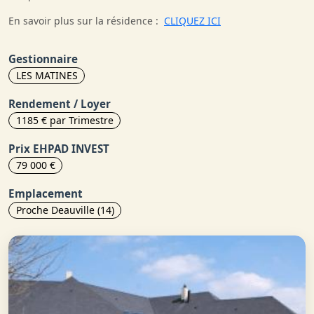
En savoir plus sur la résidence :
CLIQUEZ ICI
Gestionnaire
LES MATINES
Rendement / Loyer
1185 € par Trimestre
Prix EHPAD INVEST
79 000 €
Emplacement
Proche Deauville (14)