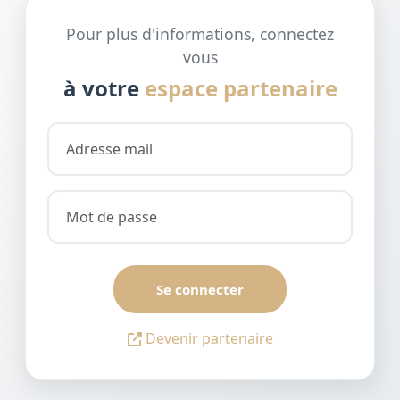
Pour plus d'informations, connectez
vous
à votre
espace partenaire
Se connecter
Devenir partenaire