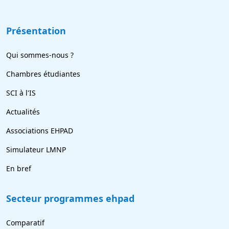
Présentation
Qui sommes-nous ?
Chambres étudiantes
SCI à l'IS
Actualités
Associations EHPAD
Simulateur LMNP
En bref
Secteur programmes ehpad
Comparatif