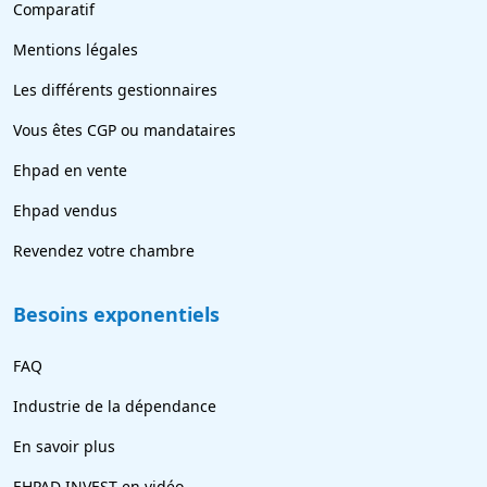
Comparatif
Mentions légales
Les différents gestionnaires
Vous êtes CGP ou mandataires
Ehpad en vente
Ehpad vendus
Revendez votre chambre
Besoins exponentiels
FAQ
Industrie de la dépendance
En savoir plus
EHPAD INVEST en vidéo