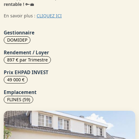
rentable !
🔑💼
En savoir plus :
CLIQUEZ ICI
Gestionnaire
DOMIDEP
Rendement / Loyer
897 € par Trimestre
Prix EHPAD INVEST
49 000 €
Emplacement
FLINES (59)