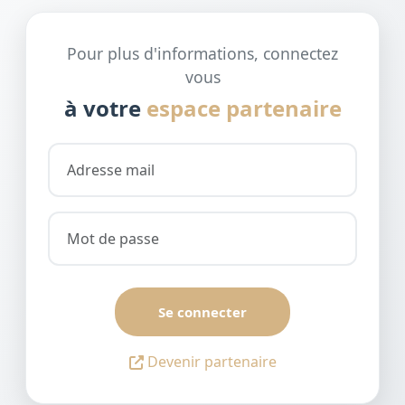
Pour plus d'informations, connectez
vous
à votre
espace partenaire
Se connecter
Devenir partenaire