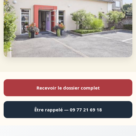
Recevoir le dossier complet
Être rappelé — 09 77 21 69 18