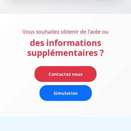
Vous souhaitez obtenir de l'aide ou
des informations
supplémentaires ?
Contactez nous
Simulation