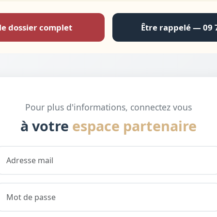
le dossier complet
Être rappelé — 09 
Pour plus d'informations, connectez vous
à votre
espace partenaire