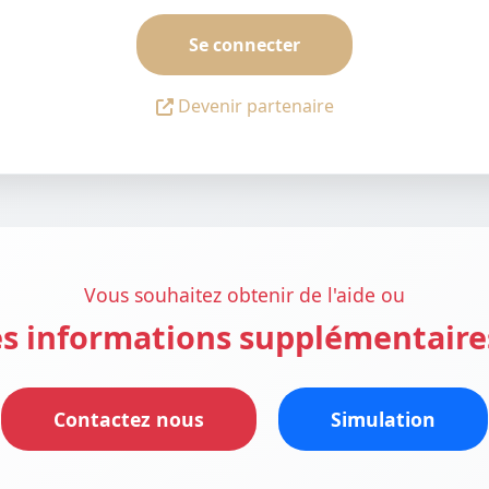
Se connecter
Devenir partenaire
Vous souhaitez obtenir de l'aide ou
s informations supplémentaire
Contactez nous
Simulation