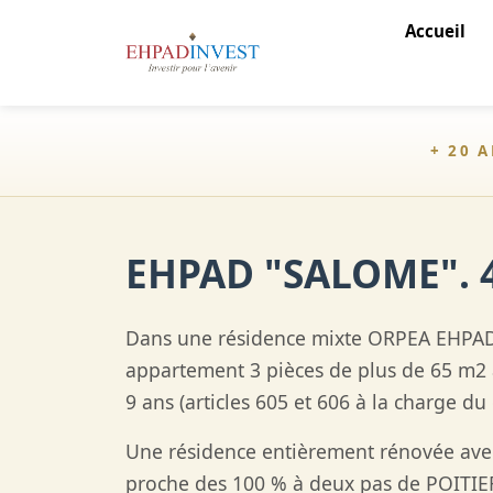
Accueil
+ 20 
EHPAD "SALOME". 
Dans une résidence mixte ORPEA EHPA
appartement 3 pièces de plus de 65 m2
9 ans (articles 605 et 606 à la charge du
Une résidence entièrement rénovée ave
proche des 100 % à deux pas de POITI