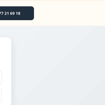
77 21 69 18