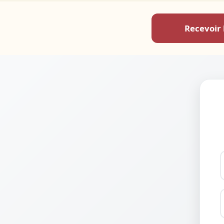
Recevoir 