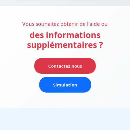
Vous souhaitez obtenir de l'aide ou
des informations
supplémentaires ?
Contactez nous
Simulation