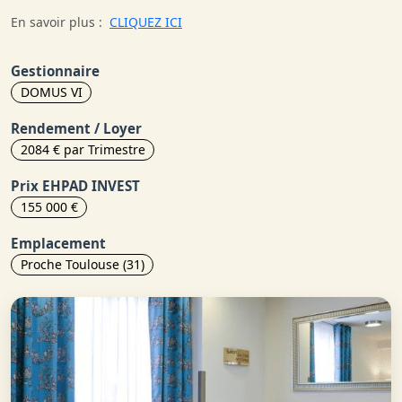
En savoir plus :
CLIQUEZ ICI
Gestionnaire
DOMUS VI
Rendement / Loyer
2084 € par Trimestre
Prix EHPAD INVEST
155 000 €
Emplacement
Proche Toulouse (31)