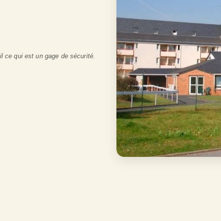
il ce qui est un gage de sécurité.