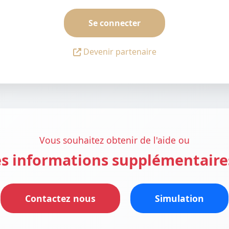
Se connecter
Devenir partenaire
Vous souhaitez obtenir de l'aide ou
s informations supplémentaire
Contactez nous
Simulation