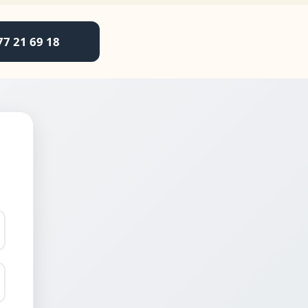
77 21 69 18