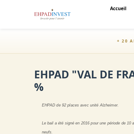
Accueil
+ 20 
EHPAD "VAL DE FRA
%
EHPAD de 92 places avec unité Alzheimer.
Le bail a été signé en 2016 pour une période de 10
neufs.