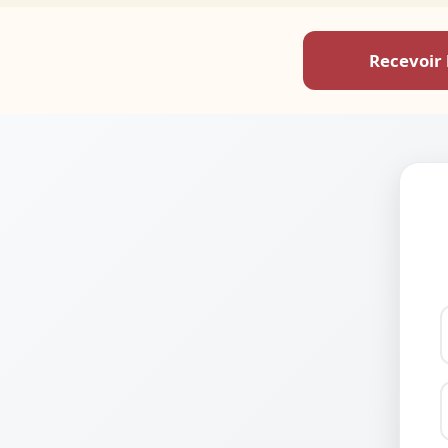
Recevoir 