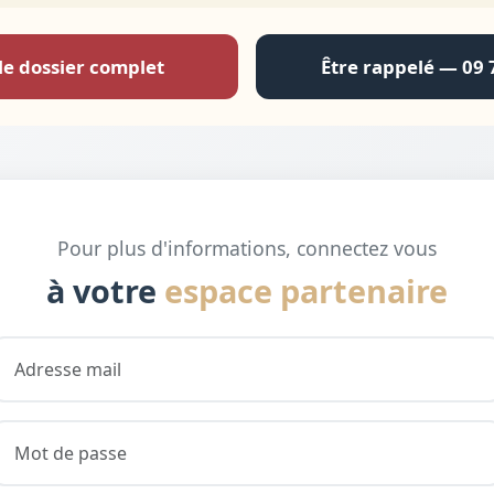
le dossier complet
Être rappelé — 09 
Pour plus d'informations, connectez vous
à votre
espace partenaire