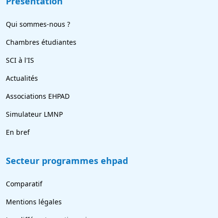
Présentation
Qui sommes-nous ?
Chambres étudiantes
SCI à l'IS
Actualités
Associations EHPAD
Simulateur LMNP
En bref
Secteur programmes ehpad
Comparatif
Mentions légales