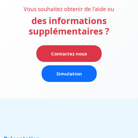
Vous souhaitez obtenir de l'aide ou
des informations
supplémentaires ?
Contactez nous
Simulation