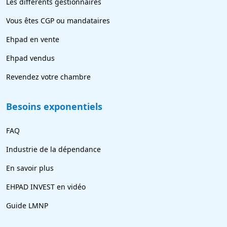
Les différents gestionnaires
Vous êtes CGP ou mandataires
Ehpad en vente
Ehpad vendus
Revendez votre chambre
Besoins exponentiels
FAQ
Industrie de la dépendance
En savoir plus
EHPAD INVEST en vidéo
Guide LMNP