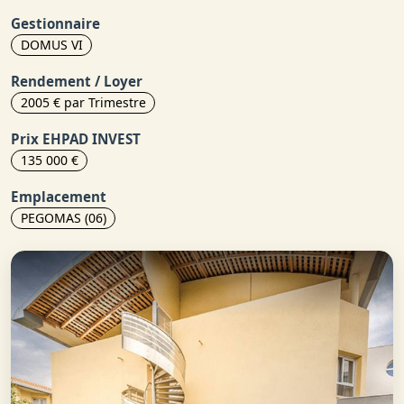
Gestionnaire
DOMUS VI
Rendement / Loyer
2005 € par Trimestre
Prix EHPAD INVEST
135 000 €
Emplacement
PEGOMAS (06)