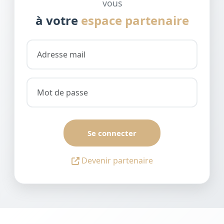
vous
à votre
espace partenaire
Se connecter
Devenir partenaire