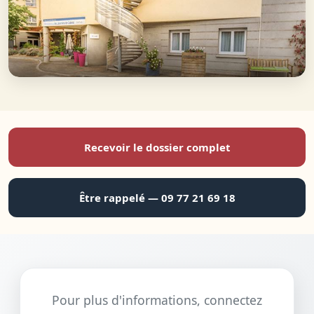
Recevoir le dossier complet
Être rappelé — 09 77 21 69 18
Pour plus d'informations, connectez