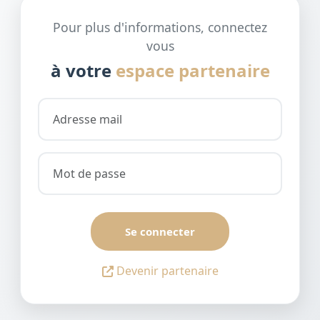
Pour plus d'informations, connectez
vous
à votre
espace partenaire
Se connecter
Devenir partenaire