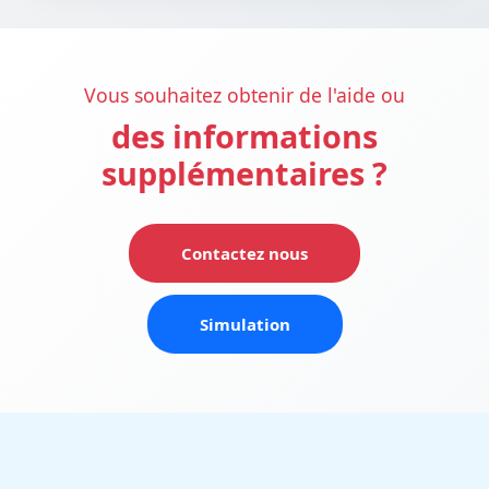
Vous souhaitez obtenir de l'aide ou
des informations
supplémentaires ?
Contactez nous
Simulation