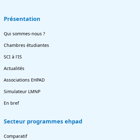
Présentation
Qui sommes-nous ?
Chambres étudiantes
SCI à l'IS
Actualités
Associations EHPAD
Simulateur LMNP
En bref
Secteur programmes ehpad
Comparatif