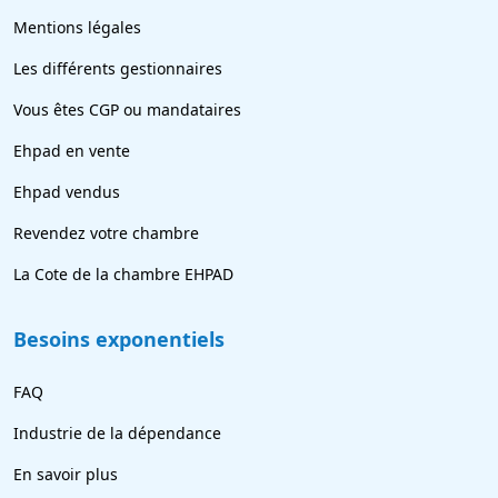
Mentions légales
Les différents gestionnaires
Vous êtes CGP ou mandataires
Ehpad en vente
Ehpad vendus
Revendez votre chambre
La Cote de la chambre EHPAD
Besoins exponentiels
FAQ
Industrie de la dépendance
En savoir plus