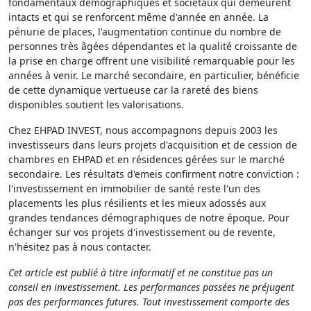
fondamentaux démographiques et sociétaux qui demeurent
intacts et qui se renforcent même d'année en année. La
pénurie de places, l'augmentation continue du nombre de
personnes très âgées dépendantes et la qualité croissante de
la prise en charge offrent une visibilité remarquable pour les
années à venir. Le marché secondaire, en particulier, bénéficie
de cette dynamique vertueuse car la rareté des biens
disponibles soutient les valorisations.
Chez EHPAD INVEST, nous accompagnons depuis 2003 les
investisseurs dans leurs projets d'acquisition et de cession de
chambres en EHPAD et en résidences gérées sur le marché
secondaire. Les résultats d'emeis confirment notre conviction :
l'investissement en immobilier de santé reste l'un des
placements les plus résilients et les mieux adossés aux
grandes tendances démographiques de notre époque. Pour
échanger sur vos projets d'investissement ou de revente,
n'hésitez pas à nous contacter.
Cet article est publié à titre informatif et ne constitue pas un
conseil en investissement. Les performances passées ne préjugent
pas des performances futures. Tout investissement comporte des