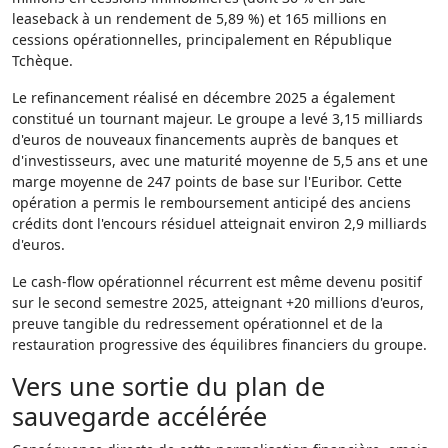
leaseback à un rendement de 5,89 %) et 165 millions en
cessions opérationnelles, principalement en République
Tchèque.
Le refinancement réalisé en décembre 2025 a également
constitué un tournant majeur. Le groupe a levé 3,15 milliards
d'euros de nouveaux financements auprès de banques et
d'investisseurs, avec une maturité moyenne de 5,5 ans et une
marge moyenne de 247 points de base sur l'Euribor. Cette
opération a permis le remboursement anticipé des anciens
crédits dont l'encours résiduel atteignait environ 2,9 milliards
d'euros.
Le cash-flow opérationnel récurrent est même devenu positif
sur le second semestre 2025, atteignant +20 millions d'euros,
preuve tangible du redressement opérationnel et de la
restauration progressive des équilibres financiers du groupe.
Vers une sortie du plan de
sauvegarde accélérée