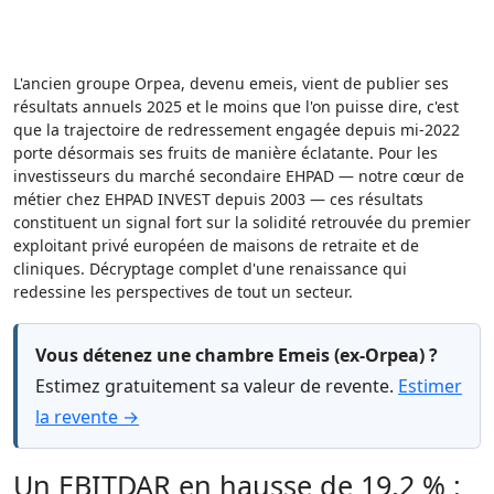
L'ancien groupe Orpea, devenu emeis, vient de publier ses
résultats annuels 2025 et le moins que l'on puisse dire, c'est
que la trajectoire de redressement engagée depuis mi-2022
porte désormais ses fruits de manière éclatante. Pour les
investisseurs du marché secondaire EHPAD — notre cœur de
métier chez EHPAD INVEST depuis 2003 — ces résultats
constituent un signal fort sur la solidité retrouvée du premier
exploitant privé européen de maisons de retraite et de
cliniques. Décryptage complet d'une renaissance qui
redessine les perspectives de tout un secteur.
Vous détenez une chambre Emeis (ex-Orpea) ?
Estimez gratuitement sa valeur de revente.
Estimer
la revente →
Un EBITDAR en hausse de 19,2 % :