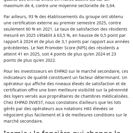
maximum de 4, contre une moyenne sectorielle de 3,64.
Par ailleurs, 93 % des établissements du groupe ont obtenu
une certification externe au premier semestre 2025, contre
seulement 60 % en 2021. Le taux de satisfaction des résidents
mesuré en 2025 s'établit à 63,5 %, en hausse de 0,5 point par
rapport à 2024 et de plus de 3,1 points par rapport aux années
précédentes. Le Net Promoter Score (NPS) des résidents a
atteint 41 en 2025, soit 4 points de plus qu'en 2024 et 23
points de plus qu'en 2022.
Pour les investisseurs en EHPAD sur le marché secondaire, ces
indicateurs de qualité constituent un facteur déterminant. Un
opérateur qui affiche des niveaux élevés de satisfaction et de
certification offre une bien meilleure visibilité sur la pérennité
des loyers versés aux propriétaires de chambres médicalisées.
Chez EHPAD INVEST, nous constatons d'ailleurs que les lots
gérés par des opérateurs aux notations HAS élevées se
négocient plus facilement et à de meilleures conditions sur le
marché secondaire.