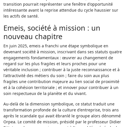
transition pourrait représenter une fenêtre d'opportunité
intéressante avant la reprise attendue du cycle haussier sur
les actifs de santé.
Emeis, société à mission : un
nouveau chapitre
En juin 2025, emeis a franchi une étape symbolique en
devenant société à mission, inscrivant dans ses statuts quatre
engagements fondamentaux : œuvrer au changement de
regard sur les plus fragiles et leurs proches pour une
véritable inclusion ; contribuer à la juste reconnaissance et à
l'attractivité des métiers du soin ; faire du soin aux plus
fragiles une contribution majeure au lien social de proximité
et à la cohésion territoriale ; et innover pour contribuer à un
soin respectueux de la planète et du vivant.
Au-delà de la dimension symbolique, ce statut traduit une
transformation profonde de la culture d'entreprise, trois ans
après le scandale qui avait ébranlé le groupe alors dénommé
Orpea. Le comité de mission, présidé par le professeur Didier