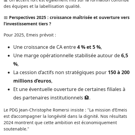
des équipes et la labellisation qualité.
📅
Perspectives 2025 : croissance maîtrisée et ouverture vers
l’investissement tiers ?
Pour 2025, Emeis prévoit :
Une croissance de CA entre
4 % et 5 %
,
Une marge opérationnelle stabilisée autour de
6,5
%
,
La cession d’actifs non stratégiques pour
150 à 200
millions d’euros
,
Et une éventuelle ouverture de certaines filiales à
des partenaires institutionnels 🏦.
Le PDG Jean-Christophe Romersi insiste : "La mission d’Emeis
est d’accompagner la longévité dans la dignité. Nos résultats
2024 montrent que cette ambition est économiquement
soutenable."