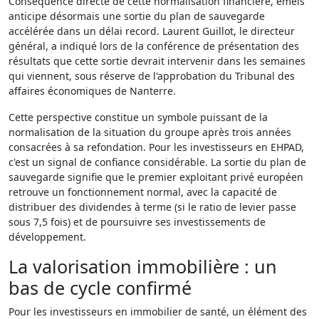
Conséquence directe de cette normalisation financière, emeis
anticipe désormais une sortie du plan de sauvegarde
accélérée dans un délai record. Laurent Guillot, le directeur
général, a indiqué lors de la conférence de présentation des
résultats que cette sortie devrait intervenir dans les semaines
qui viennent, sous réserve de l'approbation du Tribunal des
affaires économiques de Nanterre.
Cette perspective constitue un symbole puissant de la
normalisation de la situation du groupe après trois années
consacrées à sa refondation. Pour les investisseurs en EHPAD,
c'est un signal de confiance considérable. La sortie du plan de
sauvegarde signifie que le premier exploitant privé européen
retrouve un fonctionnement normal, avec la capacité de
distribuer des dividendes à terme (si le ratio de levier passe
sous 7,5 fois) et de poursuivre ses investissements de
développement.
La valorisation immobilière : un
bas de cycle confirmé
Pour les investisseurs en immobilier de santé, un élément des