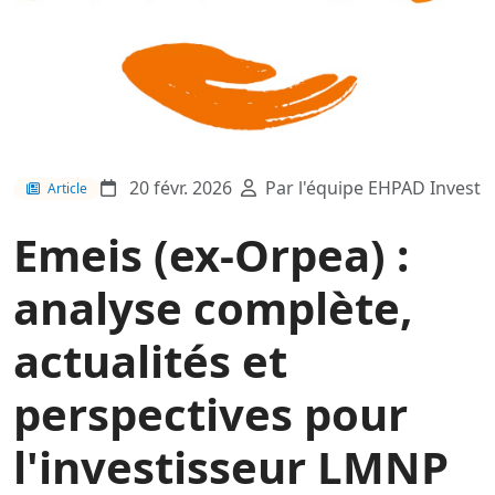
20 févr. 2026
Par l'équipe EHPAD Invest
Article
Emeis (ex-Orpea) :
analyse complète,
actualités et
perspectives pour
l'investisseur LMNP