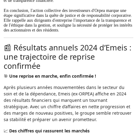
et de transparence financière.
En conclusion, l'action collective des investisseurs d'Orpea marque une
étape significative dans la quête de justice et de responsabilité corporative.
Elle rappelle aux dirigeants d'entreprise l'importance de la transparence et
de l'éthique dans la gestion, et souligne la nécessité de protéger les intérêts
des actionnaires et des résidents.
📰 Résultats annuels 2024 d’Emeis :
une trajectoire de reprise
confirmée
🎯
Une reprise en marche, enfin confirmée !
Après plusieurs années mouvementées dans le secteur du
soin et de la dépendance, Emeis (ex-ORPEA) affiche en 2024
des résultats financiers qui marquent un tournant
stratégique. Avec un chiffre d’affaires en nette progression et
des marges de nouveau positives, le groupe semble retrouver
sa stabilité et préparer un avenir prometteur.
📈
Des chiffres qui rassurent les marchés