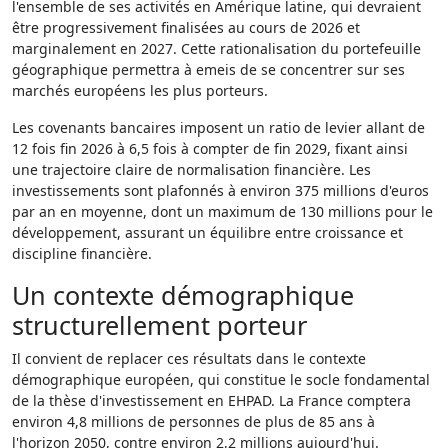
l'ensemble de ses activités en Amérique latine, qui devraient
être progressivement finalisées au cours de 2026 et
marginalement en 2027. Cette rationalisation du portefeuille
géographique permettra à emeis de se concentrer sur ses
marchés européens les plus porteurs.
Les covenants bancaires imposent un ratio de levier allant de
12 fois fin 2026 à 6,5 fois à compter de fin 2029, fixant ainsi
une trajectoire claire de normalisation financière. Les
investissements sont plafonnés à environ 375 millions d'euros
par an en moyenne, dont un maximum de 130 millions pour le
développement, assurant un équilibre entre croissance et
discipline financière.
Un contexte démographique
structurellement porteur
Il convient de replacer ces résultats dans le contexte
démographique européen, qui constitue le socle fondamental
de la thèse d'investissement en EHPAD. La France comptera
environ 4,8 millions de personnes de plus de 85 ans à
l'horizon 2050, contre environ 2,2 millions aujourd'hui.