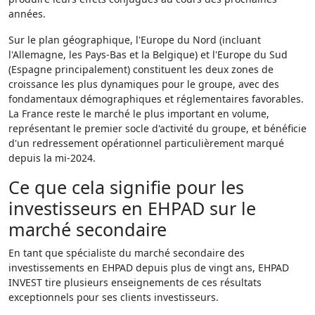
années.
Sur le plan géographique, l'Europe du Nord (incluant
l'Allemagne, les Pays-Bas et la Belgique) et l'Europe du Sud
(Espagne principalement) constituent les deux zones de
croissance les plus dynamiques pour le groupe, avec des
fondamentaux démographiques et réglementaires favorables.
La France reste le marché le plus important en volume,
représentant le premier socle d'activité du groupe, et bénéficie
d'un redressement opérationnel particulièrement marqué
depuis la mi-2024.
Ce que cela signifie pour les
investisseurs en EHPAD sur le
marché secondaire
En tant que spécialiste du marché secondaire des
investissements en EHPAD depuis plus de vingt ans, EHPAD
INVEST tire plusieurs enseignements de ces résultats
exceptionnels pour ses clients investisseurs.