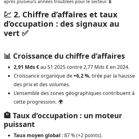
après plusieurs années troublées pour le secteur. 🔒
💹 2. Chiffre d’affaires et taux
d’occupation : des signaux au
vert ✅
📊 Croissance du chiffre d’affaires
2,91 Mds €
au S1 2025 contre 2,77 Mds € en 2024.
Croissance organique de
+6,2 %
, tirée par la hausse
des prix et des volumes.
L’ensemble des zones géographiques contribuent à
cette progression. 🌍
🏨 Taux d’occupation : un moteur
puissant
Taux moyen global
: 87 % (+2 points).