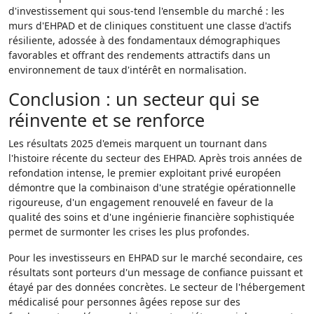
d'investissement qui sous-tend l'ensemble du marché : les
murs d'EHPAD et de cliniques constituent une classe d'actifs
résiliente, adossée à des fondamentaux démographiques
favorables et offrant des rendements attractifs dans un
environnement de taux d'intérêt en normalisation.
Conclusion : un secteur qui se
réinvente et se renforce
Les résultats 2025 d'emeis marquent un tournant dans
l'histoire récente du secteur des EHPAD. Après trois années de
refondation intense, le premier exploitant privé européen
démontre que la combinaison d'une stratégie opérationnelle
rigoureuse, d'un engagement renouvelé en faveur de la
qualité des soins et d'une ingénierie financière sophistiquée
permet de surmonter les crises les plus profondes.
Pour les investisseurs en EHPAD sur le marché secondaire, ces
résultats sont porteurs d'un message de confiance puissant et
étayé par des données concrètes. Le secteur de l'hébergement
médicalisé pour personnes âgées repose sur des