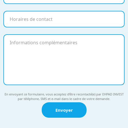
En envoyant ce formulaire, vous acceptez d’être recontacté(e) par EHPAD INVEST
par téléphone, SMS et e-mail dans le cadre de votre demande.
Envoyer