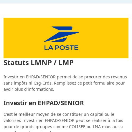
Statuts LMNP / LMP
Investir en EHPAD/SENIOR permet de se procurer des revenus
sans impôts ni Csg-Crds. Remplissez ce petit formulaire pour
avoir plus d'informations.
Investir en EHPAD/SENIOR
C'est le meilleur moyen de se constituer un capital ou le
valoriser. Investir en EHPAD/SENIOR peut se réaliser à la fois
pour de grands groupes comme COLISEE ou LNA mais aussi