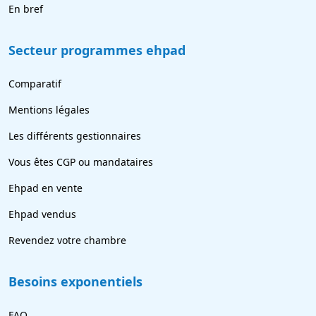
En bref
Secteur programmes ehpad
Comparatif
Mentions légales
Les différents gestionnaires
Vous êtes CGP ou mandataires
Ehpad en vente
Ehpad vendus
Revendez votre chambre
Besoins exponentiels
FAQ