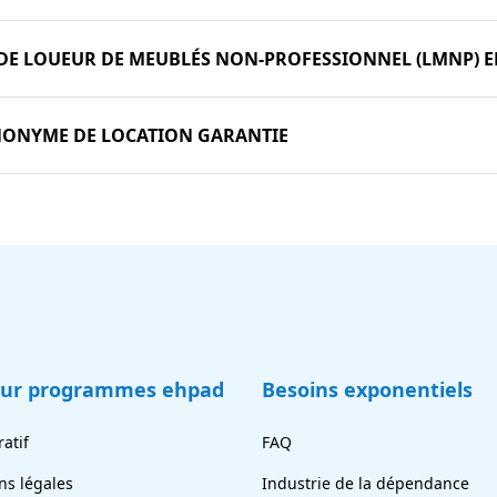
 DE LOUEUR DE MEUBLÉS NON-PROFESSIONNEL (LMNP) 
NONYME DE LOCATION GARANTIE
eur programmes ehpad
Besoins exponentiels
atif
FAQ
ns légales
Industrie de la dépendance