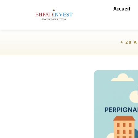
Accueil
+ 20 