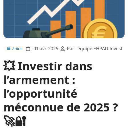
01 avr. 2025
Par l'équipe EHPAD Invest
Article
💥 Investir dans
l’armement :
l’opportunité
méconnue de 2025 ?
🚀🔐