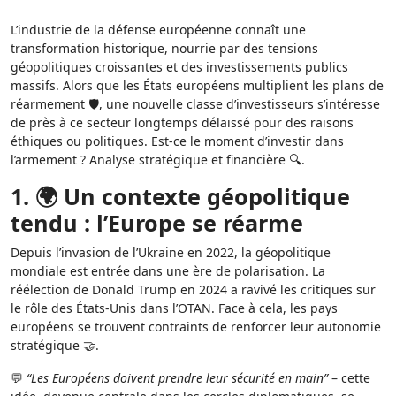
L’industrie de la défense européenne connaît une
transformation historique, nourrie par des tensions
géopolitiques croissantes et des investissements publics
massifs. Alors que les États européens multiplient les plans de
réarmement 🛡️, une nouvelle classe d’investisseurs s’intéresse
de près à ce secteur longtemps délaissé pour des raisons
éthiques ou politiques. Est-ce le moment d’investir dans
l’armement ? Analyse stratégique et financière 🔍.
1. 🌍 Un contexte géopolitique
tendu : l’Europe se réarme
Depuis l’invasion de l’Ukraine en 2022, la géopolitique
mondiale est entrée dans une ère de polarisation. La
réélection de Donald Trump en 2024 a ravivé les critiques sur
le rôle des États-Unis dans l’OTAN. Face à cela, les pays
européens se trouvent contraints de renforcer leur autonomie
stratégique 🤝.
💬
“Les Européens doivent prendre leur sécurité en main”
– cette