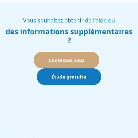
Vous souhaitez obtenir de l'aide ou
des informations supplémentaires
?
Contactez nous
Étude gratuite