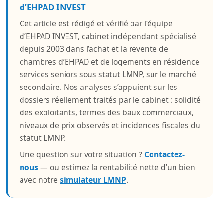
d’EHPAD INVEST
Cet article est rédigé et vérifié par l’équipe
d’EHPAD INVEST, cabinet indépendant spécialisé
depuis 2003 dans l’achat et la revente de
chambres d’EHPAD et de logements en résidence
services seniors sous statut LMNP, sur le marché
secondaire. Nos analyses s’appuient sur les
dossiers réellement traités par le cabinet : solidité
des exploitants, termes des baux commerciaux,
niveaux de prix observés et incidences fiscales du
statut LMNP.
Une question sur votre situation ?
Contactez-
nous
— ou estimez la rentabilité nette d’un bien
avec notre
simulateur LMNP
.