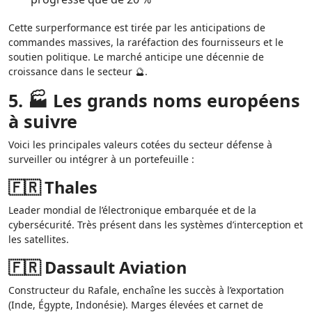
Cette surperformance est tirée par les anticipations de
commandes massives, la raréfaction des fournisseurs et le
soutien politique. Le marché anticipe une décennie de
croissance dans le secteur 🔮.
5. 🏭 Les grands noms européens
à suivre
Voici les principales valeurs cotées du secteur défense à
surveiller ou intégrer à un portefeuille :
🇫🇷 Thales
Leader mondial de l’électronique embarquée et de la
cybersécurité. Très présent dans les systèmes d’interception et
les satellites.
🇫🇷 Dassault Aviation
Constructeur du Rafale, enchaîne les succès à l’exportation
(Inde, Égypte, Indonésie). Marges élevées et carnet de