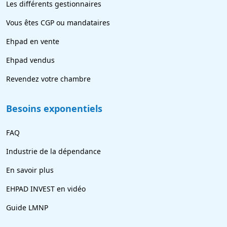
Les différents gestionnaires
Vous êtes CGP ou mandataires
Ehpad en vente
Ehpad vendus
Revendez votre chambre
Besoins exponentiels
FAQ
Industrie de la dépendance
En savoir plus
EHPAD INVEST en vidéo
Guide LMNP