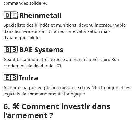
commandes solide ✈️.
🇩🇪 Rheinmetall
Spécialiste des blindés et munitions, devenu incontournable
dans les livraisons à l’Ukraine. Forte valorisation mais
dynamique solide.
🇬🇧 BAE Systems
Géant britannique très exposé au marché américain. Bon
rendement de dividendes 💷.
🇪🇸 Indra
Acteur espagnol en pleine croissance dans l’électronique et les
logiciels de commandement stratégique.
6. 🛠️ Comment investir dans
l’armement ?