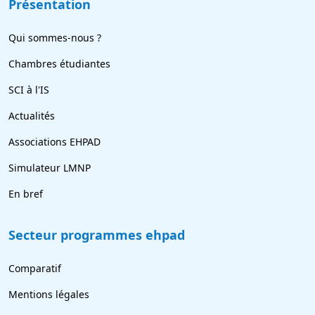
Présentation
Qui sommes-nous ?
Chambres étudiantes
SCI à l'IS
Actualités
Associations EHPAD
Simulateur LMNP
En bref
Secteur programmes ehpad
Comparatif
Mentions légales