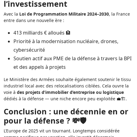
l’investissement
Avec la
Loi de Programmation Militaire 2024–2030
, la France
entre dans une nouvelle ère :
413 milliards € alloués 🏦
Priorité à la modernisation nucléaire, drones,
cybersécurité
Soutien actif aux PME de la défense à travers la BPI
et des appels à projets
Le Ministère des Armées souhaite également soutenir le tissu
industriel local avec des relocalisations ciblées. Cela ouvre la
voie à
des projets d’immobilier d’entreprise ou logistique
dédiés à la défense — une niche encore peu exploitée 💼🏗️.
Conclusion : une décennie en or
pour la défense ? 💸🛡️
L’Europe de 2025 vit un tournant. Longtemps considérée