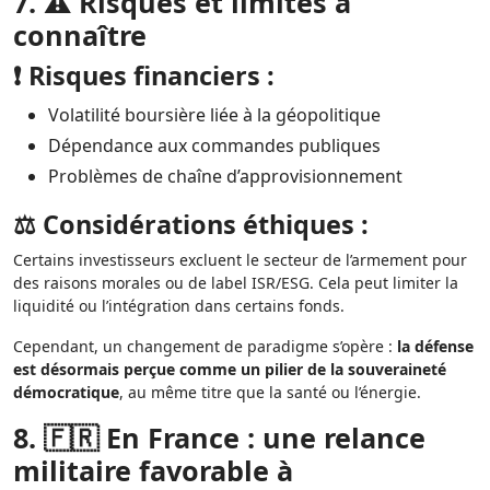
7. ⚠️ Risques et limites à
connaître
❗ Risques financiers :
Volatilité boursière liée à la géopolitique
Dépendance aux commandes publiques
Problèmes de chaîne d’approvisionnement
⚖️ Considérations éthiques :
Certains investisseurs excluent le secteur de l’armement pour
des raisons morales ou de label ISR/ESG. Cela peut limiter la
liquidité ou l’intégration dans certains fonds.
Cependant, un changement de paradigme s’opère :
la défense
est désormais perçue comme un pilier de la souveraineté
démocratique
, au même titre que la santé ou l’énergie.
8. 🇫🇷 En France : une relance
militaire favorable à