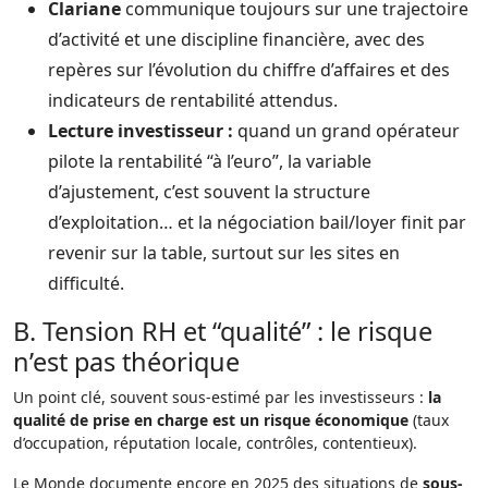
Clariane
communique toujours sur une trajectoire
d’activité et une discipline financière, avec des
repères sur l’évolution du chiffre d’affaires et des
indicateurs de rentabilité attendus.
Lecture investisseur :
quand un grand opérateur
pilote la rentabilité “à l’euro”, la variable
d’ajustement, c’est souvent la structure
d’exploitation… et la négociation bail/loyer finit par
revenir sur la table, surtout sur les sites en
difficulté.
B. Tension RH et “qualité” : le risque
n’est pas théorique
Un point clé, souvent sous-estimé par les investisseurs :
la
qualité de prise en charge est un risque économique
(taux
d’occupation, réputation locale, contrôles, contentieux).
Le Monde documente encore en 2025 des situations de
sous-