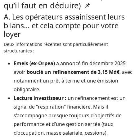
qu’il faut en déduire) 📌
A. Les opérateurs assainissent leurs
bilans… et cela compte pour votre
loyer
Deux informations récentes sont particulièrement
structurantes :
Emeis (ex-Orpea)
a annoncé fin décembre 2025
avoir
bouclé un refinancement de 3,15 Md€
, avec
notamment un prêt à terme et une émission
obligataire.
Lecture investisseur :
un refinancement est un
signal de “respiration” financière. Mais il
s’accompagne presque toujours d’objectifs de
performance et d’une gestion serrée (taux
d’occupation, masse salariale, cessions).