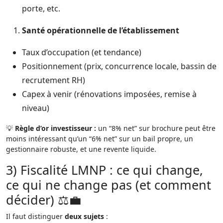
porte, etc.
Santé opérationnelle de l’établissement
Taux d’occupation (et tendance)
Positionnement (prix, concurrence locale, bassin de
recrutement RH)
Capex à venir (rénovations imposées, remise à
niveau)
💡
Règle d’or investisseur :
un “8% net” sur brochure peut être
moins intéressant qu’un “6% net” sur un bail propre, un
gestionnaire robuste, et une revente liquide.
3) Fiscalité LMNP : ce qui change,
ce qui ne change pas (et comment
décider) ⚖️💼
Il faut distinguer
deux sujets
: