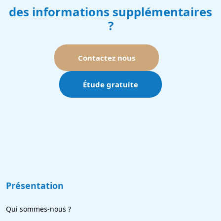
des informations supplémentaires
?
Contactez nous
Étude gratuite
Présentation
Qui sommes-nous ?