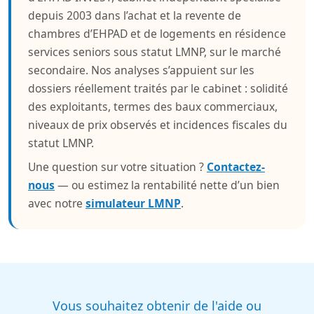
depuis 2003 dans l’achat et la revente de
chambres d’EHPAD et de logements en résidence
services seniors sous statut LMNP, sur le marché
secondaire. Nos analyses s’appuient sur les
dossiers réellement traités par le cabinet : solidité
des exploitants, termes des baux commerciaux,
niveaux de prix observés et incidences fiscales du
statut LMNP.
Une question sur votre situation ?
Contactez-
nous
— ou estimez la rentabilité nette d’un bien
avec notre
simulateur LMNP
.
Vous souhaitez obtenir de l'aide ou