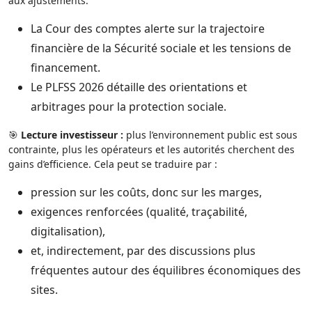
aux ajustements.
La Cour des comptes alerte sur la trajectoire
financière de la Sécurité sociale et les tensions de
financement.
Le PLFSS 2026 détaille des orientations et
arbitrages pour la protection sociale.
🎯
Lecture investisseur :
plus l’environnement public est sous
contrainte, plus les opérateurs et les autorités cherchent des
gains d’efficience. Cela peut se traduire par :
pression sur les coûts, donc sur les marges,
exigences renforcées (qualité, traçabilité,
digitalisation),
et, indirectement, par des discussions plus
fréquentes autour des équilibres économiques des
sites.