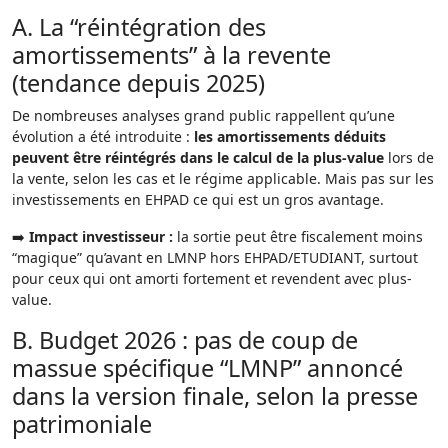
A. La “réintégration des
amortissements” à la revente
(tendance depuis 2025)
De nombreuses analyses grand public rappellent qu’une
évolution a été introduite :
les amortissements déduits
peuvent être réintégrés dans le calcul de la plus-value
lors de
la vente, selon les cas et le régime applicable. Mais pas sur les
investissements en EHPAD ce qui est un gros avantage.
➡️
Impact investisseur :
la sortie peut être fiscalement moins
“magique” qu’avant en LMNP hors EHPAD/ETUDIANT, surtout
pour ceux qui ont amorti fortement et revendent avec plus-
value.
B. Budget 2026 : pas de coup de
massue spécifique “LMNP” annoncé
dans la version finale, selon la presse
patrimoniale