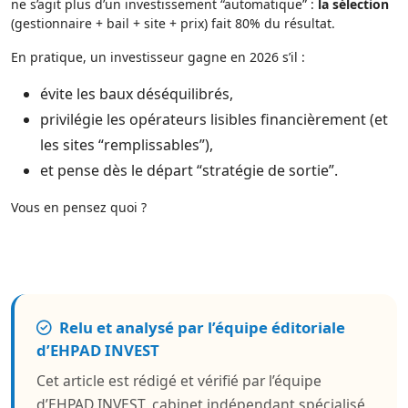
ne s’agit plus d’un investissement “automatique” :
la sélection
(gestionnaire + bail + site + prix) fait 80% du résultat.
En pratique, un investisseur gagne en 2026 s’il :
évite les baux déséquilibrés,
privilégie les opérateurs lisibles financièrement (et
les sites “remplissables”),
et pense dès le départ “stratégie de sortie”.
Vous en pensez quoi ?
Relu et analysé par l’équipe éditoriale
d’EHPAD INVEST
Cet article est rédigé et vérifié par l’équipe
d’EHPAD INVEST, cabinet indépendant spécialisé