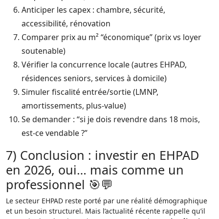
Anticiper les capex : chambre, sécurité,
accessibilité, rénovation
Comparer prix au m² “économique” (prix vs loyer
soutenable)
Vérifier la concurrence locale (autres EHPAD,
résidences seniors, services à domicile)
Simuler fiscalité entrée/sortie (LMNP,
amortissements, plus-value)
Se demander : “si je dois revendre dans 18 mois,
est-ce vendable ?”
7) Conclusion : investir en EHPAD
en 2026, oui… mais comme un
professionnel 🎯💬
Le secteur EHPAD reste porté par une réalité démographique
et un besoin structurel. Mais l’actualité récente rappelle qu’il