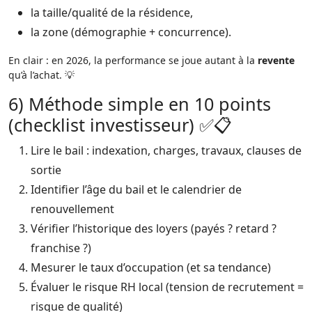
la taille/qualité de la résidence,
la zone (démographie + concurrence).
En clair : en 2026, la performance se joue autant à la
revente
qu’à l’achat. 💡
6) Méthode simple en 10 points
(checklist investisseur) ✅📋
Lire le bail : indexation, charges, travaux, clauses de
sortie
Identifier l’âge du bail et le calendrier de
renouvellement
Vérifier l’historique des loyers (payés ? retard ?
franchise ?)
Mesurer le taux d’occupation (et sa tendance)
Évaluer le risque RH local (tension de recrutement =
risque de qualité)