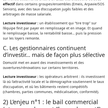
effectif
dans certains groupes/ensembles (Emeis, Arpavie/SOS
Seniors), avec des taux d’occupation jugés faibles et des
arbitrages de masse salariale.
Lecture investisseur :
un établissement qui “tire trop” sur
l’équipe finit par payer en remplissage et en image. Et quand
le remplissage baisse, la rentabilité baisse… puis la pression
sur les loyers remonte.
C. Les gestionnaires continuent
d’investir… mais de façon plus sélective
DomusVi met en avant des investissements et des
ouvertures/rénovations sur certains territoires.
Lecture investisseur :
les opérateurs arbitrent : ils investissent
là où l’attractivité locale et la démographie soutiennent le taux
d’occupation, et où les bâtiments restent compétitifs
(chambres, parties communes, médicalisation, conformité).
2) L’enjeu n°1 : le bail commercial