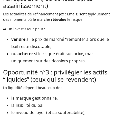
assainissement)
Les actualités de refinancement (ex : Emeis) sont typiquement
des moments où le marché
réévalue
le risque.
➡️ Un investisseur peut :
vendre
si le prix de marché “remonte” alors que le
bail reste discutable,
ou
acheter
si le risque était sur-prixé, mais
uniquement sur des dossiers propres.
Opportunité n°3 : privilégier les actifs
“liquides” (ceux qui se revendent)
La liquidité dépend beaucoup de :
la marque gestionnaire,
la lisibilité du bail,
le niveau de loyer (et sa soutenabilité),