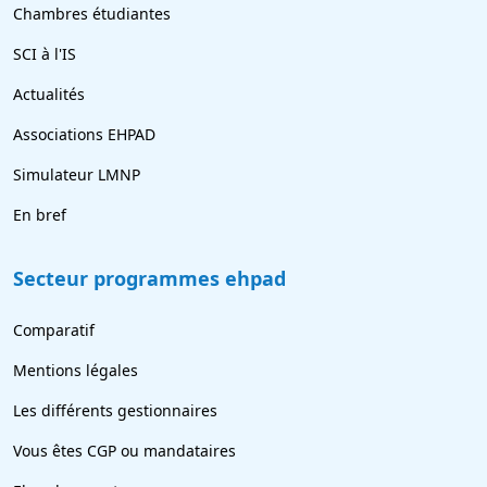
Chambres étudiantes
SCI à l'IS
Actualités
Associations EHPAD
Simulateur LMNP
En bref
Secteur programmes ehpad
Comparatif
Mentions légales
Les différents gestionnaires
Vous êtes CGP ou mandataires