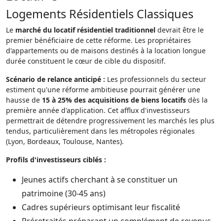
Logements Résidentiels Classiques
Le
marché du locatif résidentiel traditionnel
devrait être le
premier bénéficiaire de cette réforme. Les propriétaires
d'appartements ou de maisons destinés à la location longue
durée constituent le cœur de cible du dispositif.
Scénario de relance anticipé :
Les professionnels du secteur
estiment qu'une réforme ambitieuse pourrait générer une
hausse de
15 à 25% des acquisitions de biens locatifs
dès la
première année d'application. Cet afflux d'investisseurs
permettrait de détendre progressivement les marchés les plus
tendus, particulièrement dans les métropoles régionales
(Lyon, Bordeaux, Toulouse, Nantes).
Profils d'investisseurs ciblés :
Jeunes actifs cherchant à se constituer un
patrimoine (30-45 ans)
Cadres supérieurs optimisant leur fiscalité