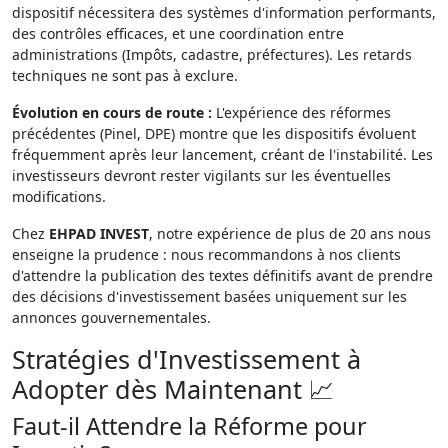
dispositif nécessitera des systèmes d'information performants,
des contrôles efficaces, et une coordination entre
administrations (Impôts, cadastre, préfectures). Les retards
techniques ne sont pas à exclure.
Évolution en cours de route :
L'expérience des réformes
précédentes (Pinel, DPE) montre que les dispositifs évoluent
fréquemment après leur lancement, créant de l'instabilité. Les
investisseurs devront rester vigilants sur les éventuelles
modifications.
Chez
EHPAD INVEST
, notre expérience de plus de 20 ans nous
enseigne la prudence : nous recommandons à nos clients
d'attendre la publication des textes définitifs avant de prendre
des décisions d'investissement basées uniquement sur les
annonces gouvernementales.
Stratégies d'Investissement à
Adopter dès Maintenant 📈
Faut-il Attendre la Réforme pour