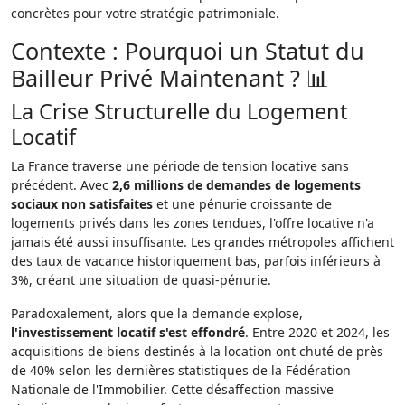
concrètes pour votre stratégie patrimoniale.
Contexte : Pourquoi un Statut du
Bailleur Privé Maintenant ? 📊
La Crise Structurelle du Logement
Locatif
La France traverse une période de tension locative sans
précédent. Avec
2,6 millions de demandes de logements
sociaux non satisfaites
et une pénurie croissante de
logements privés dans les zones tendues, l'offre locative n'a
jamais été aussi insuffisante. Les grandes métropoles affichent
des taux de vacance historiquement bas, parfois inférieurs à
3%, créant une situation de quasi-pénurie.
Paradoxalement, alors que la demande explose,
l'investissement locatif s'est effondré
. Entre 2020 et 2024, les
acquisitions de biens destinés à la location ont chuté de près
de 40% selon les dernières statistiques de la Fédération
Nationale de l'Immobilier. Cette désaffection massive