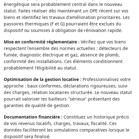
énergétique sera probablement central dans le nouveau
statut. Faites réaliser dès maintenant un DPE récent sur vos
biens et identifiez les travaux d'amélioration prioritaires. Les
passoires thermiques (F et G) pourraient être exclues du
dispositif ou soumises à obligation de rénovation rapide.
Mise en conformité réglementaire :
Vérifiez que vos biens
respectent l'ensemble des normes actuelles : détecteurs de
fumée, diagnostic électrique et gaz, absence de plomb,
conformité des installations. Ces éléments conditionnent
probablement l'éligibilité au statut.
Optimisation de la gestion locative :
Professionnalisez votre
approche : baux conformes, déclarations rigoureuses, suivi
des charges, relation locataires structurée. Le nouveau statut
pourrait valoriser les bailleurs "sérieux" présentant des
garanties de qualité de gestion.
Documentation financière :
Constituez un historique précis
de vos revenus locatifs, charges, travaux, fiscalité. Ces
données faciliteront les simulations comparatives lorsque le
dispositif sera finalisé.