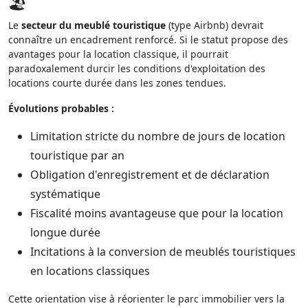
🏖️
Le
secteur du meublé touristique
(type Airbnb) devrait
connaître un encadrement renforcé. Si le statut propose des
avantages pour la location classique, il pourrait
paradoxalement durcir les conditions d'exploitation des
locations courte durée dans les zones tendues.
Évolutions probables :
Limitation stricte du nombre de jours de location
touristique par an
Obligation d'enregistrement et de déclaration
systématique
Fiscalité moins avantageuse que pour la location
longue durée
Incitations à la conversion de meublés touristiques
en locations classiques
Cette orientation vise à réorienter le parc immobilier vers la