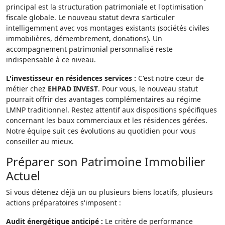
principal est la structuration patrimoniale et l'optimisation
fiscale globale. Le nouveau statut devra s'articuler
intelligemment avec vos montages existants (sociétés civiles
immobilières, démembrement, donations). Un
accompagnement patrimonial personnalisé reste
indispensable à ce niveau.
L'investisseur en résidences services :
C'est notre cœur de
métier chez
EHPAD INVEST
. Pour vous, le nouveau statut
pourrait offrir des avantages complémentaires au régime
LMNP traditionnel. Restez attentif aux dispositions spécifiques
concernant les baux commerciaux et les résidences gérées.
Notre équipe suit ces évolutions au quotidien pour vous
conseiller au mieux.
Préparer son Patrimoine Immobilier
Actuel
Si vous détenez déjà un ou plusieurs biens locatifs, plusieurs
actions préparatoires s'imposent :
Audit énergétique anticipé :
Le critère de performance