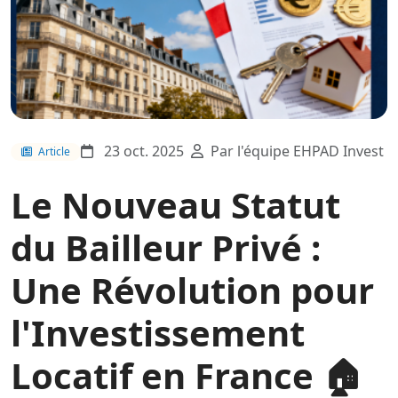
23 oct. 2025
Par l'équipe EHPAD Invest
Article
Le Nouveau Statut
du Bailleur Privé :
Une Révolution pour
l'Investissement
Locatif en France 🏠