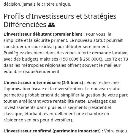
décision, jamais le critère unique.
Profils d'Investisseurs et Stratégies
Différenciées 👥
L'investisseur débutant (premier bien) :
Pour vous, la
simplicité et la sécurité priment. Le nouveau statut pourrait
constituer un cadre idéal pour débuter sereinement.
Privilégiez des biens dans des zones à forte demande locative,
avec des budgets maîtrisés (150 000€ à 250 000€). Les T2 et T3
dans les métropoles régionales offrent souvent le meilleur
équilibre risque/rendement.
L'investisseur intermédiaire (2-5 biens) :
Vous recherchez
l'optimisation fiscale et la diversification. Le nouveau statut
permettra probablement de simplifier la gestion de votre parc
tout en améliorant votre rentabilité nette. Envisagez des
investissements dans plusieurs segments (résidentiel
classique, étudiant, éventuellement une chambre en
résidence seniors pour diversifier).
L'investisseur confirmé (patrimoine important) :
Votre enjeu