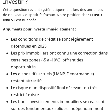
Investir ?
Cette question revient systématiquement lors des annonces
de nouveaux dispositifs fiscaux. Notre position chez
EHPAD
INVEST
est nuancée :
Arguments pour investir immédiatement :
Les conditions de crédit se sont légèrement
détendues en 2025
Les prix immobiliers ont connu une correction dans
certaines zones (-5 à -10%), offrant des
opportunités
Les dispositifs actuels (LMNP, Denormandie)
restent attractifs
Le risque d'un dispositif final décevant ou très
restrictif existe
Les bons investissements immobiliers se réalisent
sur des fondamentaux solides, indépendamment