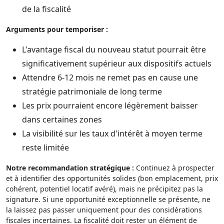
de la fiscalité
Arguments pour temporiser :
L'avantage fiscal du nouveau statut pourrait être
significativement supérieur aux dispositifs actuels
Attendre 6-12 mois ne remet pas en cause une
stratégie patrimoniale de long terme
Les prix pourraient encore légèrement baisser
dans certaines zones
La visibilité sur les taux d'intérêt à moyen terme
reste limitée
Notre recommandation stratégique :
Continuez à prospecter
et à identifier des opportunités solides (bon emplacement, prix
cohérent, potentiel locatif avéré), mais ne précipitez pas la
signature. Si une opportunité exceptionnelle se présente, ne
la laissez pas passer uniquement pour des considérations
fiscales incertaines. La fiscalité doit rester un élément de