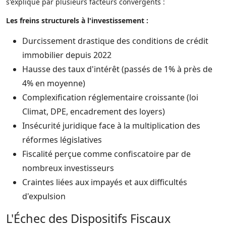
s'explique par plusieurs facteurs convergents :
Les freins structurels à l'investissement :
Durcissement drastique des conditions de crédit
immobilier depuis 2022
Hausse des taux d'intérêt (passés de 1% à près de
4% en moyenne)
Complexification réglementaire croissante (loi
Climat, DPE, encadrement des loyers)
Insécurité juridique face à la multiplication des
réformes législatives
Fiscalité perçue comme confiscatoire par de
nombreux investisseurs
Craintes liées aux impayés et aux difficultés
d'expulsion
L'Échec des Dispositifs Fiscaux