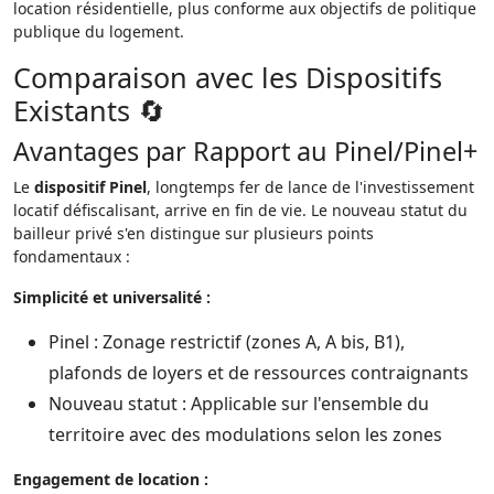
location résidentielle, plus conforme aux objectifs de politique
publique du logement.
Comparaison avec les Dispositifs
Existants 🔄
Avantages par Rapport au Pinel/Pinel+
Le
dispositif Pinel
, longtemps fer de lance de l'investissement
locatif défiscalisant, arrive en fin de vie. Le nouveau statut du
bailleur privé s'en distingue sur plusieurs points
fondamentaux :
Simplicité et universalité :
Pinel : Zonage restrictif (zones A, A bis, B1),
plafonds de loyers et de ressources contraignants
Nouveau statut : Applicable sur l'ensemble du
territoire avec des modulations selon les zones
Engagement de location :