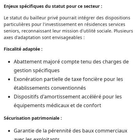
Enjeux spécifiques du statut pour ce secteur :
Le statut du bailleur privé pourrait intégrer des dispositions
particulières pour l'investissement en résidences services
seniors, reconnaissant leur mission d'utilité sociale. Plusieurs
axes d'adaptation sont envisageables :
Fiscalité adaptée :
Abattement majoré compte tenu des charges de
gestion spécifiques
Exonération partielle de taxe foncière pour les
établissements conventionnés
Dispositifs d'amortissement accéléré pour les
équipements médicaux et de confort
Sécurisation patrimoniale :
Garantie de la pérennité des baux commerciaux
avec les exploitants