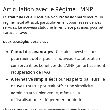
Articulation avec le Régime LMNP
Le
statut de Loueur Meublé Non Professionnel
demeure un
régime fiscal attractif, particulièrement pour les résidences
services. Le nouveau statut ne le remplace pas mais pourrait
s'articuler avec lui.
Deux stratégies possibles :
Cumul des avantages
: Certains investisseurs
pourraient opter pour le nouveau statut tout en
conservant les bénéfices du LMNP (amortissement,
récupération de TVA)
Alternative simplifiée
: Pour les petits bailleurs, le
nouveau statut pourrait offrir une simplicité
administrative bienvenue, même si la
défiscalisation est légèrement moindre
Chez
EHPAD INVEST
, nous recommanderons à nos clients