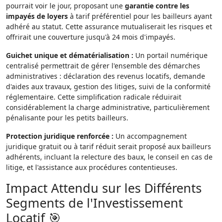
pourrait voir le jour, proposant une
garantie contre les
impayés de loyers
à tarif préférentiel pour les bailleurs ayant
adhéré au statut. Cette assurance mutualiserait les risques et
offrirait une couverture jusqu'à 24 mois d'impayés.
Guichet unique et dématérialisation :
Un portail numérique
centralisé permettrait de gérer l'ensemble des démarches
administratives : déclaration des revenus locatifs, demande
d'aides aux travaux, gestion des litiges, suivi de la conformité
réglementaire. Cette simplification radicale réduirait
considérablement la charge administrative, particulièrement
pénalisante pour les petits bailleurs.
Protection juridique renforcée :
Un accompagnement
juridique gratuit ou à tarif réduit serait proposé aux bailleurs
adhérents, incluant la relecture des baux, le conseil en cas de
litige, et l'assistance aux procédures contentieuses.
Impact Attendu sur les Différents
Segments de l'Investissement
Locatif 🎯