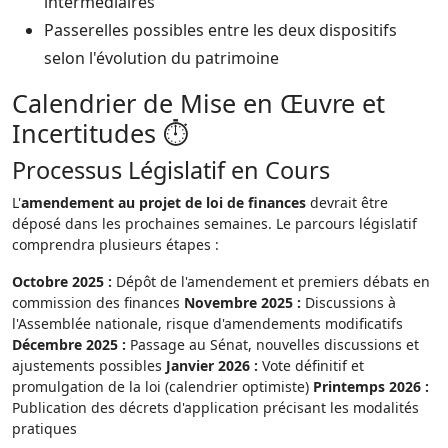
intermédiaires
Passerelles possibles entre les deux dispositifs
selon l'évolution du patrimoine
Calendrier de Mise en Œuvre et
Incertitudes ⏱️
Processus Législatif en Cours
L'
amendement au projet de loi de finances
devrait être
déposé dans les prochaines semaines. Le parcours législatif
comprendra plusieurs étapes :
Octobre 2025 :
Dépôt de l'amendement et premiers débats en
commission des finances
Novembre 2025 :
Discussions à
l'Assemblée nationale, risque d'amendements modificatifs
Décembre 2025 :
Passage au Sénat, nouvelles discussions et
ajustements possibles
Janvier 2026 :
Vote définitif et
promulgation de la loi (calendrier optimiste)
Printemps 2026 :
Publication des décrets d'application précisant les modalités
pratiques