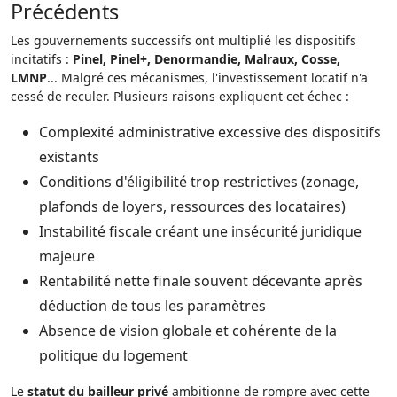
Précédents
Les gouvernements successifs ont multiplié les dispositifs
incitatifs :
Pinel, Pinel+, Denormandie, Malraux, Cosse,
LMNP
... Malgré ces mécanismes, l'investissement locatif n'a
cessé de reculer. Plusieurs raisons expliquent cet échec :
Complexité administrative excessive des dispositifs
existants
Conditions d'éligibilité trop restrictives (zonage,
plafonds de loyers, ressources des locataires)
Instabilité fiscale créant une insécurité juridique
majeure
Rentabilité nette finale souvent décevante après
déduction de tous les paramètres
Absence de vision globale et cohérente de la
politique du logement
Le
statut du bailleur privé
ambitionne de rompre avec cette