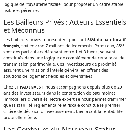
logique de "tuyauterie fiscale" pour proposer un cadre stable,
lisible et pérenne.
Les Bailleurs Privés : Acteurs Essentiels
et Méconnus
Les bailleurs privés représentent pourtant
58% du parc locatif
français
, soit environ 7 millions de logements. Parmi eux, 85%
sont des particuliers détenant entre 1 et 3 biens, souvent
constitués dans une logique de complément de retraite ou de
transmission patrimoniale. Ces investisseurs de proximité
assurent une mission d'intérêt général en offrant des
solutions de logement flexibles et diversifiées.
Chez
EHPAD INVEST
, nous accompagnons depuis plus de 20
ans des investisseurs dans la constitution de patrimoines
immobiliers diversifiés. Notre expertise nous permet d'affirmer
que la stabilité réglementaire et fiscale constitue le premier
critère de décision d'investissement, bien avant la rentabilité
brute elle-même.
Les Contours du Nouveau Statut