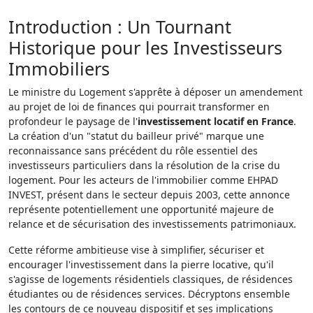
Introduction : Un Tournant
Historique pour les Investisseurs
Immobiliers
Le ministre du Logement s'apprête à déposer un amendement
au projet de loi de finances qui pourrait transformer en
profondeur le paysage de l'
investissement locatif en France
.
La création d'un "statut du bailleur privé" marque une
reconnaissance sans précédent du rôle essentiel des
investisseurs particuliers dans la résolution de la crise du
logement. Pour les acteurs de l'immobilier comme EHPAD
INVEST, présent dans le secteur depuis 2003, cette annonce
représente potentiellement une opportunité majeure de
relance et de sécurisation des investissements patrimoniaux.
Cette réforme ambitieuse vise à simplifier, sécuriser et
encourager l'investissement dans la pierre locative, qu'il
s'agisse de logements résidentiels classiques, de résidences
étudiantes ou de résidences services. Décryptons ensemble
les contours de ce nouveau dispositif et ses implications