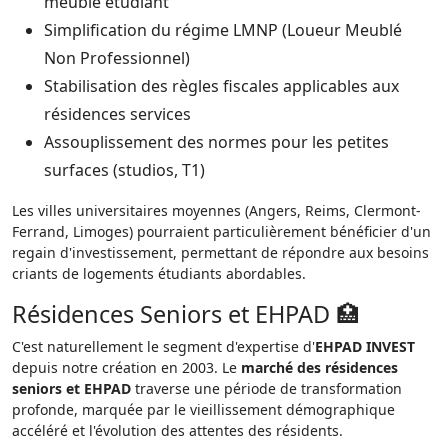
meublé étudiant
Simplification du régime LMNP (Loueur Meublé
Non Professionnel)
Stabilisation des règles fiscales applicables aux
résidences services
Assouplissement des normes pour les petites
surfaces (studios, T1)
Les villes universitaires moyennes (Angers, Reims, Clermont-
Ferrand, Limoges) pourraient particulièrement bénéficier d'un
regain d'investissement, permettant de répondre aux besoins
criants de logements étudiants abordables.
Résidences Seniors et EHPAD 🏥
C'est naturellement le segment d'expertise d'
EHPAD INVEST
depuis notre création en 2003. Le
marché des résidences
seniors et EHPAD
traverse une période de transformation
profonde, marquée par le vieillissement démographique
accéléré et l'évolution des attentes des résidents.