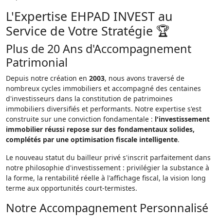
L'Expertise EHPAD INVEST au
Service de Votre Stratégie 🏆
Plus de 20 Ans d'Accompagnement
Patrimonial
Depuis notre création en
2003
, nous avons traversé de
nombreux cycles immobiliers et accompagné des centaines
d'investisseurs dans la constitution de patrimoines
immobiliers diversifiés et performants. Notre expertise s'est
construite sur une conviction fondamentale :
l'investissement
immobilier réussi repose sur des fondamentaux solides,
complétés par une optimisation fiscale intelligente
.
Le nouveau statut du bailleur privé s'inscrit parfaitement dans
notre philosophie d'investissement : privilégier la substance à
la forme, la rentabilité réelle à l'affichage fiscal, la vision long
terme aux opportunités court-termistes.
Notre Accompagnement Personnalisé