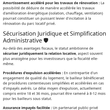
Amortissement accéléré pour les travaux de rénovation :
La
possibilité de déduire de manière accélérée les travaux
d'amélioration énergétique (isolation, chauffage, ventilation)
pourrait constituer un puissant levier d'incitation à la
rénovation du parc locatif privé.
Sécurisation Juridique et Simplification
Administrative 🛡️
Au-delà des avantages fiscaux, le statut ambitionne de
sécuriser juridiquement la relation locative
, aspect souvent
plus anxiogène pour les investisseurs que la fiscalité elle-
même.
Procédures d'expulsion accélérées :
En contrepartie d'un
engagement de qualité du logement, le bailleur bénéficierait
de procédures contentieuses simplifiées et accélérées en cas
d'impayés avérés. Le délai moyen d'expulsion, actuellement
compris entre 18 et 36 mois, pourrait être ramené à 8-12 mois
pour les bailleurs sous statut.
Assurance impayés facilitée :
Un partenariat public-privé