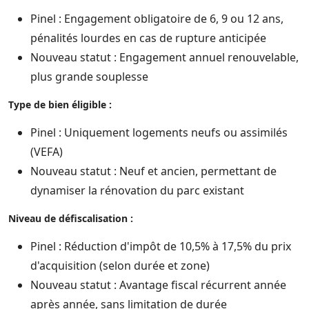
Pinel : Engagement obligatoire de 6, 9 ou 12 ans,
pénalités lourdes en cas de rupture anticipée
Nouveau statut : Engagement annuel renouvelable,
plus grande souplesse
Type de bien éligible :
Pinel : Uniquement logements neufs ou assimilés
(VEFA)
Nouveau statut : Neuf et ancien, permettant de
dynamiser la rénovation du parc existant
Niveau de défiscalisation :
Pinel : Réduction d'impôt de 10,5% à 17,5% du prix
d'acquisition (selon durée et zone)
Nouveau statut : Avantage fiscal récurrent année
après année, sans limitation de durée