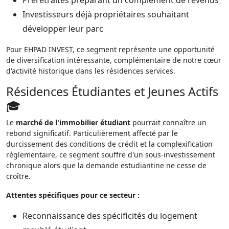
Préretraités préparant un complément de revenus
Investisseurs déjà propriétaires souhaitant
développer leur parc
Pour EHPAD INVEST, ce segment représente une opportunité
de diversification intéressante, complémentaire de notre cœur
d'activité historique dans les résidences services.
Résidences Étudiantes et Jeunes Actifs
🎓
Le
marché de l'immobilier étudiant
pourrait connaître un
rebond significatif. Particulièrement affecté par le
durcissement des conditions de crédit et la complexification
réglementaire, ce segment souffre d'un sous-investissement
chronique alors que la demande estudiantine ne cesse de
croître.
Attentes spécifiques pour ce secteur :
Reconnaissance des spécificités du logement