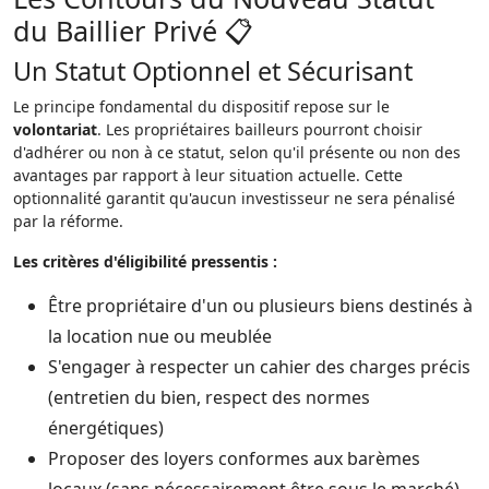
du Baillier Privé 📋
Un Statut Optionnel et Sécurisant
Le principe fondamental du dispositif repose sur le
volontariat
. Les propriétaires bailleurs pourront choisir
d'adhérer ou non à ce statut, selon qu'il présente ou non des
avantages par rapport à leur situation actuelle. Cette
optionnalité garantit qu'aucun investisseur ne sera pénalisé
par la réforme.
Les critères d'éligibilité pressentis :
Être propriétaire d'un ou plusieurs biens destinés à
la location nue ou meublée
S'engager à respecter un cahier des charges précis
(entretien du bien, respect des normes
énergétiques)
Proposer des loyers conformes aux barèmes