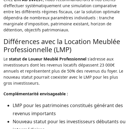
d'effectuer systématiquement une simulation comparative
entre les différents régimes fiscaux, car la solution optimale
dépendra de nombreux paramètres individuels : tranche
marginale d'imposition, patrimoine existant, horizon de
détention, objectifs patrimoniaux.
Différences avec la Location Meublée
Professionnelle (LMP)
Le
statut de Loueur Meublé Professionnel
s'adresse aux
investisseurs dont les revenus locatifs dépassent 23 000€
annuels et représentent plus de 50% des revenus du foyer. Le
nouveau statut pourrait coexister avec le LMP pour les plus
gros investisseurs.
Complémentarité envisageable :
LMP pour les patrimoines constitués générant des
revenus importants
Nouveau statut pour les investisseurs débutants ou