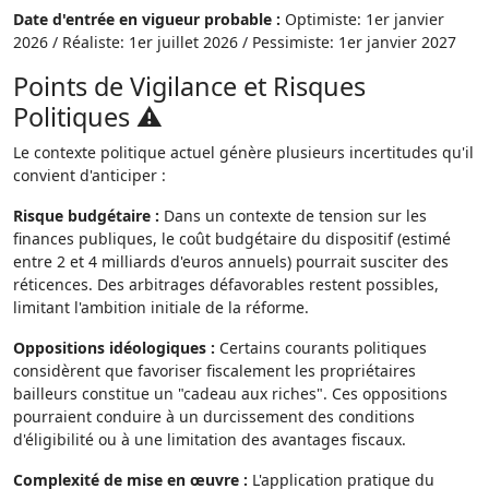
Date d'entrée en vigueur probable :
Optimiste: 1er janvier
2026 / Réaliste: 1er juillet 2026 / Pessimiste: 1er janvier 2027
Points de Vigilance et Risques
Politiques ⚠️
Le contexte politique actuel génère plusieurs incertitudes qu'il
convient d'anticiper :
Risque budgétaire :
Dans un contexte de tension sur les
finances publiques, le coût budgétaire du dispositif (estimé
entre 2 et 4 milliards d'euros annuels) pourrait susciter des
réticences. Des arbitrages défavorables restent possibles,
limitant l'ambition initiale de la réforme.
Oppositions idéologiques :
Certains courants politiques
considèrent que favoriser fiscalement les propriétaires
bailleurs constitue un "cadeau aux riches". Ces oppositions
pourraient conduire à un durcissement des conditions
d'éligibilité ou à une limitation des avantages fiscaux.
Complexité de mise en œuvre :
L'application pratique du