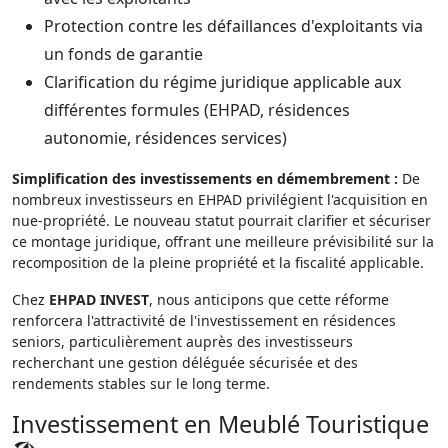
Protection contre les défaillances d'exploitants via
un fonds de garantie
Clarification du régime juridique applicable aux
différentes formules (EHPAD, résidences
autonomie, résidences services)
Simplification des investissements en démembrement :
De
nombreux investisseurs en EHPAD privilégient l'acquisition en
nue-propriété. Le nouveau statut pourrait clarifier et sécuriser
ce montage juridique, offrant une meilleure prévisibilité sur la
recomposition de la pleine propriété et la fiscalité applicable.
Chez
EHPAD INVEST
, nous anticipons que cette réforme
renforcera l'attractivité de l'investissement en résidences
seniors, particulièrement auprès des investisseurs
recherchant une gestion déléguée sécurisée et des
rendements stables sur le long terme.
Investissement en Meublé Touristique