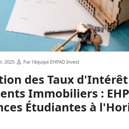
t. 2025
Par l'équipe EHPAD Invest
tion des Taux d'Intérêt
ents Immobiliers : EH
ces Étudiantes à l'Hor