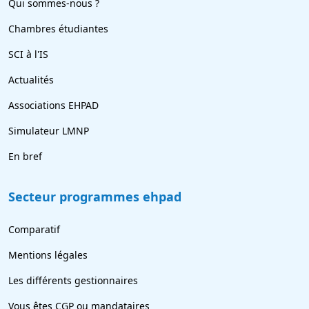
Qui sommes-nous ?
Chambres étudiantes
SCI à l'IS
Actualités
Associations EHPAD
Simulateur LMNP
En bref
Secteur programmes ehpad
Comparatif
Mentions légales
Les différents gestionnaires
Vous êtes CGP ou mandataires