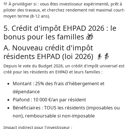
💛 À privilégier si : vous êtes investisseur expérimenté, prêt à
piloter des travaux, et cherchez rendement net maximal court-
moyen terme (8-12 ans).​
5. Crédit d'impôt EHPAD 2026 : le
bonus pour les familles 🎁
A. Nouveau crédit d'impôt
résidents EHPAD (loi 2026) 👴👵
Depuis le vote du Budget 2026, un crédit d'impôt universel est
créé pour les résidents en EHPAD et leurs familles :​
Montant : 25% des frais d'hébergement et
dépendance
Plafond : 10 000 €/an par résident
Bénéficiaires : TOUS les résidents (imposables ou
non), remboursable si non-imposable​
Impact indirect pour l'investisseur :