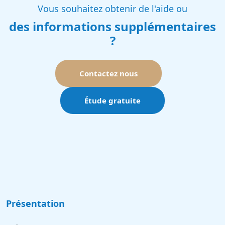
Vous souhaitez obtenir de l'aide ou
des informations supplémentaires
?
Contactez nous
Étude gratuite
Présentation