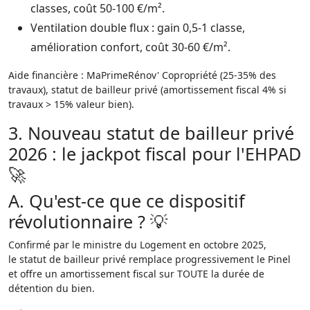
classes, coût 50-100 €/m².​
Ventilation double flux : gain 0,5-1 classe,
amélioration confort, coût 30-60 €/m².​
Aide financière : MaPrimeRénov' Copropriété (25-35% des
travaux), statut de bailleur privé (amortissement fiscal 4% si
travaux > 15% valeur bien).​
3. Nouveau statut de bailleur privé
2026 : le jackpot fiscal pour l'EHPAD
🚀
A. Qu'est-ce que ce dispositif
révolutionnaire ? 💡
Confirmé par le ministre du Logement en octobre 2025,
le statut de bailleur privé remplace progressivement le Pinel
et offre un amortissement fiscal sur TOUTE la durée de
détention du bien.​