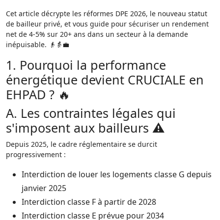
Cet article décrypte les réformes DPE 2026, le nouveau statut
de bailleur privé, et vous guide pour sécuriser un rendement
net de 4-5% sur 20+ ans dans un secteur à la demande
inépuisable. 👴👵💼
1. Pourquoi la performance
énergétique devient CRUCIALE en
EHPAD ? 🔥
A. Les contraintes légales qui
s'imposent aux bailleurs ⚠️
Depuis 2025, le cadre réglementaire se durcit
progressivement :
Interdiction de louer les logements classe G depuis
janvier 2025​
Interdiction classe F à partir de 2028​
Interdiction classe E prévue pour 2034​