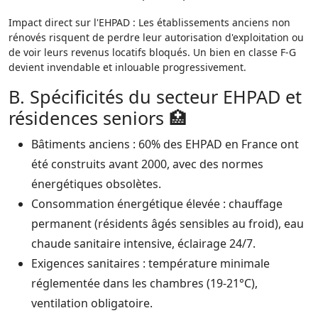
Impact direct sur l'EHPAD : Les établissements anciens non
rénovés risquent de perdre leur autorisation d'exploitation ou
de voir leurs revenus locatifs bloqués. Un bien en classe F-G
devient invendable et inlouable progressivement.​
B. Spécificités du secteur EHPAD et
résidences seniors 🏥
Bâtiments anciens : 60% des EHPAD en France ont
été construits avant 2000, avec des normes
énergétiques obsolètes.​
Consommation énergétique élevée : chauffage
permanent (résidents âgés sensibles au froid), eau
chaude sanitaire intensive, éclairage 24/7.​
Exigences sanitaires : température minimale
réglementée dans les chambres (19-21°C),
ventilation obligatoire.​