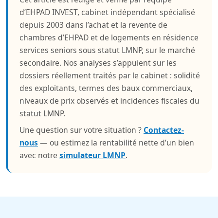
d’EHPAD INVEST, cabinet indépendant spécialisé
depuis 2003 dans l’achat et la revente de
chambres d’EHPAD et de logements en résidence
services seniors sous statut LMNP, sur le marché
secondaire. Nos analyses s’appuient sur les
dossiers réellement traités par le cabinet : solidité
des exploitants, termes des baux commerciaux,
niveaux de prix observés et incidences fiscales du
statut LMNP.
Une question sur votre situation ?
Contactez-
nous
— ou estimez la rentabilité nette d’un bien
avec notre
simulateur LMNP
.