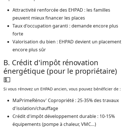
Attractivité renforcée des EHPAD : les familles
peuvent mieux financer les places​
Taux d'occupation garanti : demande encore plus
forte​
Valorisation du bien : EHPAD devient un placement
encore plus sûr​
B. Crédit d'impôt rénovation
énergétique (pour le propriétaire)
💵
Si vous rénovez un EHPAD ancien, vous pouvez bénéficier de :
MaPrimeRénov' Copropriété : 25-35% des travaux
d'isolation/chauffage​
Crédit d'impôt développement durable : 10-15%
équipements (pompe à chaleur, VMC…)​