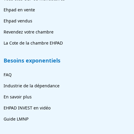
Ehpad en vente
Ehpad vendus
Revendez votre chambre
La Cote de la chambre EHPAD
Besoins exponentiels
FAQ
Industrie de la dépendance
En savoir plus
EHPAD INVEST en vidéo
Guide LMNP