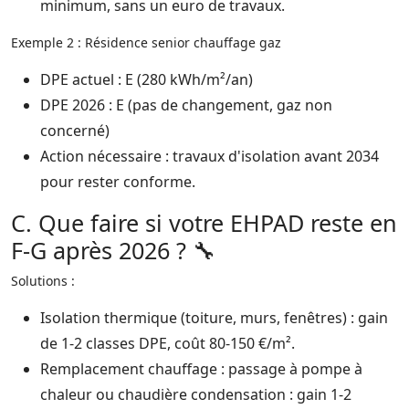
minimum, sans un euro de travaux.​
Exemple 2 : Résidence senior chauffage gaz
DPE actuel : E (280 kWh/m²/an)
DPE 2026 : E (pas de changement, gaz non
concerné)
Action nécessaire : travaux d'isolation avant 2034
pour rester conforme.​
C. Que faire si votre EHPAD reste en
F-G après 2026 ? 🔧
Solutions :
Isolation thermique (toiture, murs, fenêtres) : gain
de 1-2 classes DPE, coût 80-150 €/m².​
Remplacement chauffage : passage à pompe à
chaleur ou chaudière condensation : gain 1-2