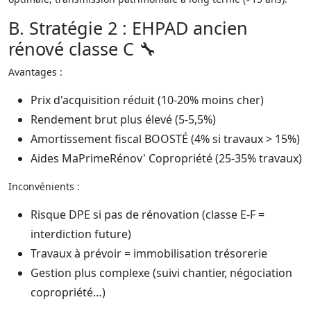
B. Stratégie 2 : EHPAD ancien
rénové classe C 🔧
Avantages :
Prix d'acquisition réduit (10-20% moins cher)​
Rendement brut plus élevé (5-5,5%)​
Amortissement fiscal BOOSTÉ (4% si travaux > 15%)​
Aides MaPrimeRénov' Copropriété (25-35% travaux)​
Inconvénients :
Risque DPE si pas de rénovation (classe E-F =
interdiction future)​
Travaux à prévoir = immobilisation trésorerie​
Gestion plus complexe (suivi chantier, négociation
copropriété…)​