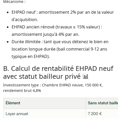
Mécanisme :
EHPAD neuf : amortissement 2% par an de la valeur
d'acquisition.​
EHPAD ancien rénové (travaux ≥ 15% valeur) :
amortissement jusqu'à 4% par an.​
Durée illimitée : tant que vous détenez le bien en
location longue durée (bail commercial 9-12 ans
typique en EHPAD).​
B. Calcul de rentabilité EHPAD neuf
avec statut bailleur privé 📊
Investissement type : Chambre EHPAD neuve, 150 000 €,
rendement brut 4,8%