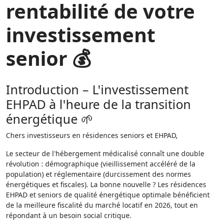
rentabilité de votre
investissement
senior 💰
Introduction – L'investissement
EHPAD à l'heure de la transition
énergétique 🌱
Chers investisseurs en résidences seniors et EHPAD,
Le secteur de l'hébergement médicalisé connaît une double
révolution : démographique (vieillissement accéléré de la
population) et réglementaire (durcissement des normes
énergétiques et fiscales). La bonne nouvelle ? Les résidences
EHPAD et seniors de qualité énergétique optimale bénéficient
de la meilleure fiscalité du marché locatif en 2026, tout en
répondant à un besoin social critique.