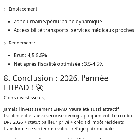
✅ Emplacement :
Zone urbaine/périurbaine dynamique​
Accessibilité transports, services médicaux proches​
✅ Rendement :
Brut : 4,5-5,5%​
Net après fiscalité optimisée : 3,5-4,5%​
8. Conclusion : 2026, l'année
EHPAD ! 🚀
Chers investisseurs,
Jamais l'investissement EHPAD n'aura été aussi attractif
fiscalement et aussi sécurisé démographiquement. Le combo
DPE 2026 + statut bailleur privé + crédit d'impôt résidents
transforme ce secteur en valeur refuge patrimoniale.