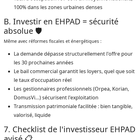
100% dans les zones urbaines denses​
B. Investir en EHPAD = sécurité
absolue 🛡️
Même avec réformes fiscales et énergétiques :
La demande dépasse structurellement l'offre pour
les 30 prochaines années​
Le bail commercial garantit les loyers, quel que soit
le taux d'occupation réel​
Les gestionnaires professionnels (Orpea, Korian,
DomusVi…) sécurisent l'exploitation​
Transmission patrimoniale facilitée : bien tangible,
valorisé, liquide​
7. Checklist de l'investisseur EHPAD
avisé 📋