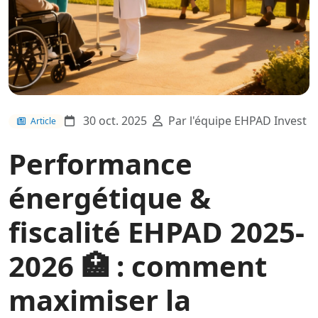
30 oct. 2025
Par l'équipe EHPAD Invest
Article
Performance
énergétique &
fiscalité EHPAD 2025-
2026 🏥 : comment
maximiser la