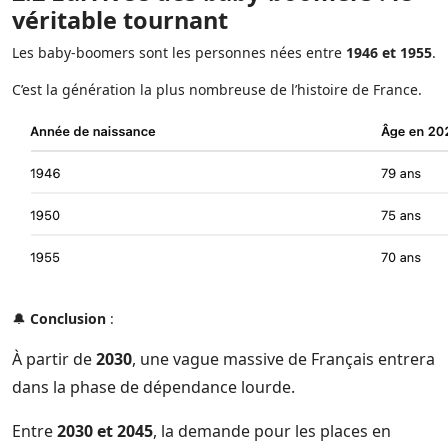
véritable tournant
Les baby-boomers sont les personnes nées entre
1946 et 1955
.
C’est la génération la plus nombreuse de l’histoire de France.
🔔
Conclusion
:
À partir de
2030
, une vague massive de Français entrera
dans la phase de dépendance lourde.
Entre
2030 et 2045
, la demande pour les places en