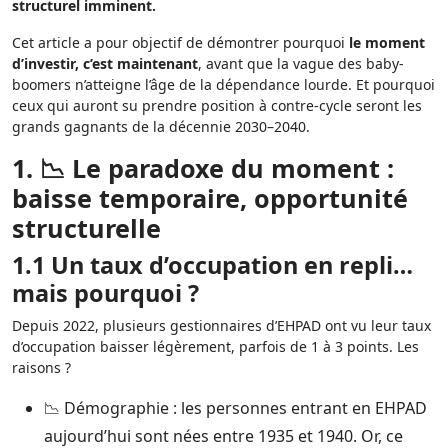
structurel imminent.
Cet article a pour objectif de démontrer pourquoi
le moment
d’investir, c’est maintenant
, avant que la vague des baby-
boomers n’atteigne l’âge de la dépendance lourde. Et pourquoi
ceux qui auront su prendre position à contre-cycle seront les
grands gagnants de la décennie 2030–2040.
1. 📉 Le paradoxe du moment :
baisse temporaire, opportunité
structurelle
1.1 Un taux d’occupation en repli…
mais pourquoi ?
Depuis 2022, plusieurs gestionnaires d’EHPAD ont vu leur taux
d’occupation baisser légèrement, parfois de 1 à 3 points. Les
raisons ?
📉 Démographie : les personnes entrant en EHPAD
aujourd’hui sont nées entre 1935 et 1940. Or, ce