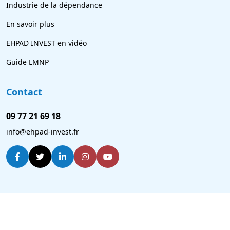
Industrie de la dépendance
En savoir plus
EHPAD INVEST en vidéo
Guide LMNP
Contact
09 77 21 69 18
info@ehpad-invest.fr