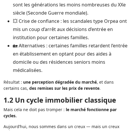
sont les générations les moins nombreuses du XXe
siècle (Seconde Guerre mondiale).
💥 Crise de confiance : les scandales type Orpea ont
mis un coup d’arrêt aux décisions d’entrée en
institution pour certaines familles.
🏡 Alternatives : certaines familles retardent l’entrée
en établissement en optant pour des aides à
domicile ou des résidences seniors moins
médicalisées.
Résultat :
une perception dégradée du marché
, et dans
certains cas,
des remises sur les prix de revente
.
1.2 Un cycle immobilier classique
Mais cela ne doit pas tromper :
le marché fonctionne par
cycles.
Aujourd’hui, nous sommes dans un creux — mais un creux