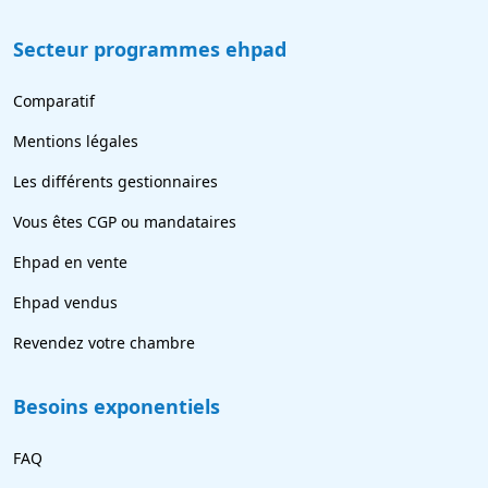
Secteur programmes ehpad
Comparatif
Mentions légales
Les différents gestionnaires
Vous êtes CGP ou mandataires
Ehpad en vente
Ehpad vendus
Revendez votre chambre
Besoins exponentiels
FAQ