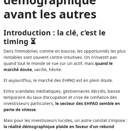
avant les autres
Introduction : la clé, c’est le
timing ⏳
Dans l’immobilier, comme en bourse, les opportunités les plus
rentables sont souvent contre-intuitives. On n’investit pas
quand tout le monde se rue sur un actif, mais
quand le
marché doute
, vacille, hésite.
Et aujourd’hui, le marché des EHPAD est en plein doute.
Entre scandales médiatiques, gestionnaires décriés, baisse
temporaire du taux d’occupation et crise de confiance des
investisseurs particuliers,
le secteur des EHPAD semble en
perte de vitesse
.
Mais pour les investisseurs lucides, un autre constat s’impose :
la réalité démographique plaide en faveur d’un rebond