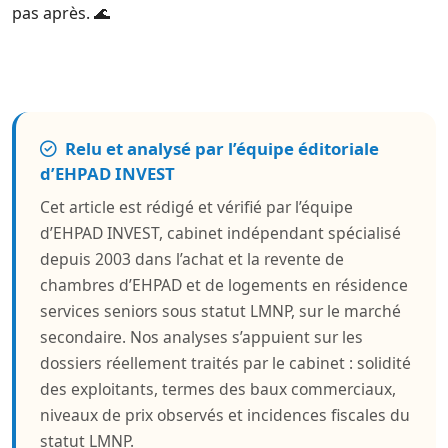
pas après. 🌊
Relu et analysé par l’équipe éditoriale
d’EHPAD INVEST
Cet article est rédigé et vérifié par l’équipe
d’EHPAD INVEST, cabinet indépendant spécialisé
depuis 2003 dans l’achat et la revente de
chambres d’EHPAD et de logements en résidence
services seniors sous statut LMNP, sur le marché
secondaire. Nos analyses s’appuient sur les
dossiers réellement traités par le cabinet : solidité
des exploitants, termes des baux commerciaux,
niveaux de prix observés et incidences fiscales du
statut LMNP.