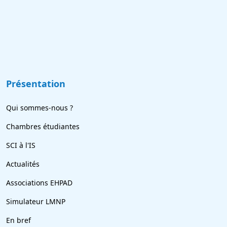
Présentation
Qui sommes-nous ?
Chambres étudiantes
SCI à l'IS
Actualités
Associations EHPAD
Simulateur LMNP
En bref