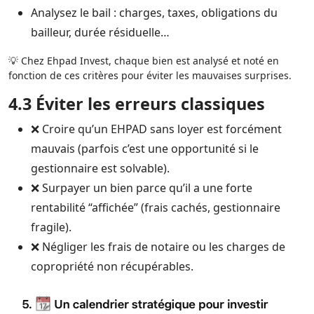
Analysez le bail : charges, taxes, obligations du
bailleur, durée résiduelle…
💡 Chez Ehpad Invest, chaque bien est analysé et noté en
fonction de ces critères pour éviter les mauvaises surprises.
4.3 Éviter les erreurs classiques
❌ Croire qu’un EHPAD sans loyer est forcément
mauvais (parfois c’est une opportunité si le
gestionnaire est solvable).
❌ Surpayer un bien parce qu’il a une forte
rentabilité “affichée” (frais cachés, gestionnaire
fragile).
❌ Négliger les frais de notaire ou les charges de
copropriété non récupérables.