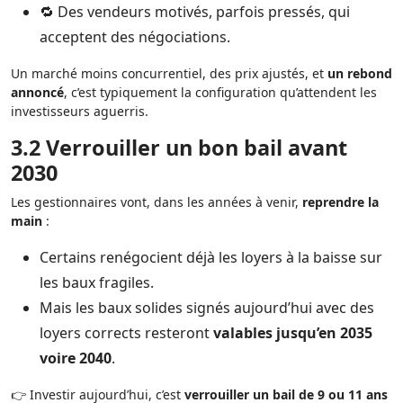
🔁 Des vendeurs motivés, parfois pressés, qui
acceptent des négociations.
Un marché moins concurrentiel, des prix ajustés, et
un rebond
annoncé
, c’est typiquement la configuration qu’attendent les
investisseurs aguerris.
3.2 Verrouiller un bon bail avant
2030
Les gestionnaires vont, dans les années à venir,
reprendre la
main
:
Certains renégocient déjà les loyers à la baisse sur
les baux fragiles.
Mais les baux solides signés aujourd’hui avec des
loyers corrects resteront
valables jusqu’en 2035
voire 2040
.
👉 Investir aujourd’hui, c’est
verrouiller un bail de 9 ou 11 ans