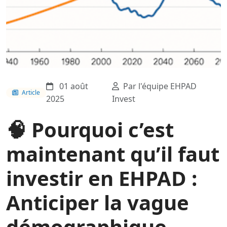
01 août
Par l'équipe EHPAD
Article
2025
Invest
🧠 Pourquoi c’est
maintenant qu’il faut
investir en EHPAD :
Anticiper la vague
démographique