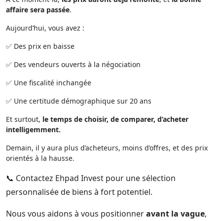
affaire sera passée
.
Aujourd’hui, vous avez :
✅ Des prix en baisse
✅ Des vendeurs ouverts à la négociation
✅ Une fiscalité inchangée
✅ Une certitude démographique sur 20 ans
Et surtout,
le temps de choisir, de comparer, d’acheter
intelligemment.
Demain, il y aura plus d’acheteurs, moins d’offres, et des prix
orientés à la hausse.
📞 Contactez Ehpad Invest pour une sélection
personnalisée de biens à fort potentiel.
Nous vous aidons à vous positionner
avant la vague
,