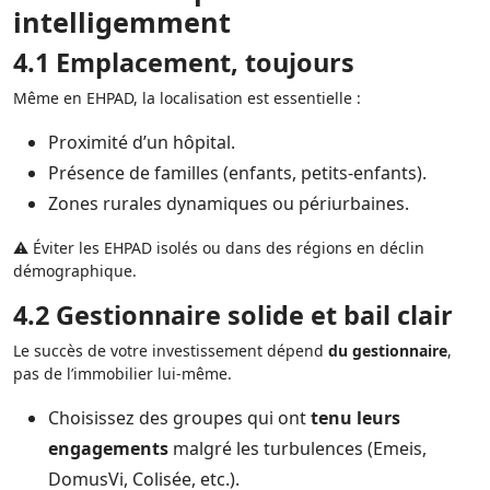
intelligemment
4.1 Emplacement, toujours
Même en EHPAD, la localisation est essentielle :
Proximité d’un hôpital.
Présence de familles (enfants, petits-enfants).
Zones rurales dynamiques ou périurbaines.
⚠️ Éviter les EHPAD isolés ou dans des régions en déclin
démographique.
4.2 Gestionnaire solide et bail clair
Le succès de votre investissement dépend
du gestionnaire
,
pas de l’immobilier lui-même.
Choisissez des groupes qui ont
tenu leurs
engagements
malgré les turbulences (Emeis,
DomusVi, Colisée, etc.).