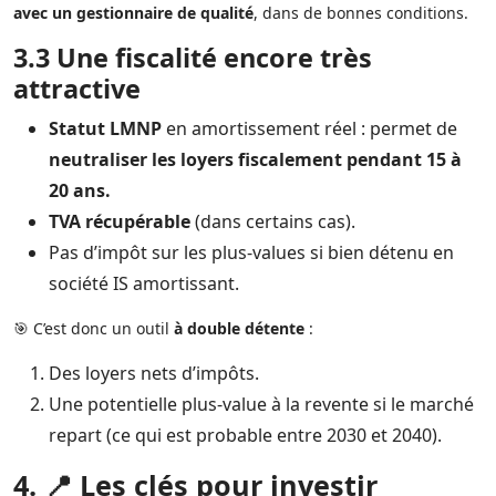
avec un gestionnaire de qualité
, dans de bonnes conditions.
3.3 Une fiscalité encore très
attractive
Statut LMNP
en amortissement réel : permet de
neutraliser les loyers fiscalement pendant 15 à
20 ans.
TVA récupérable
(dans certains cas).
Pas d’impôt sur les plus-values si bien détenu en
société IS amortissant.
🎯 C’est donc un outil
à double détente
:
Des loyers nets d’impôts.
Une potentielle plus-value à la revente si le marché
repart (ce qui est probable entre 2030 et 2040).
4. 📍 Les clés pour investir