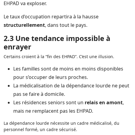
EHPAD va exploser.
Le taux d’occupation repartira à la hausse
structurellement
, dans tout le pays.
2.3 Une tendance impossible à
enrayer
Certains croient à la “fin des EHPAD”. C’est une illusion.
Les familles sont de moins en moins disponibles
pour s’occuper de leurs proches.
La médicalisation de la dépendance lourde ne peut
pas se faire à domicile.
Les résidences seniors sont un
relais en amont
,
mais ne remplacent pas les EHPAD.
La dépendance lourde nécessite un cadre médicalisé, du
personnel formé, un cadre sécurisé.