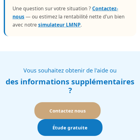
Une question sur votre situation ?
Contactez-
nous
— ou estimez la rentabilité nette d’un bien
avec notre
simulateur LMNP
.
Vous souhaitez obtenir de l'aide ou
des informations supplémentaires
?
Contactez nous
Étude gratuite