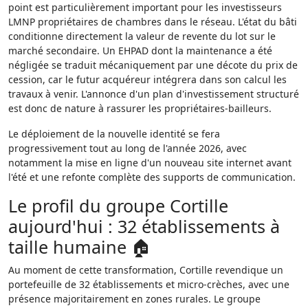
point est particulièrement important pour les investisseurs
LMNP propriétaires de chambres dans le réseau. L'état du bâti
conditionne directement la valeur de revente du lot sur le
marché secondaire. Un EHPAD dont la maintenance a été
négligée se traduit mécaniquement par une décote du prix de
cession, car le futur acquéreur intégrera dans son calcul les
travaux à venir. L'annonce d'un plan d'investissement structuré
est donc de nature à rassurer les propriétaires-bailleurs.
Le déploiement de la nouvelle identité se fera
progressivement tout au long de l'année 2026, avec
notamment la mise en ligne d'un nouveau site internet avant
l'été et une refonte complète des supports de communication.
Le profil du groupe Cortille
aujourd'hui : 32 établissements à
taille humaine 🏠
Au moment de cette transformation, Cortille revendique un
portefeuille de 32 établissements et micro-crèches, avec une
présence majoritairement en zones rurales. Le groupe