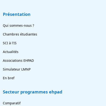
Présentation
Qui sommes-nous ?
Chambres étudiantes
SCI à l'IS
Actualités
Associations EHPAD
Simulateur LMNP
En bref
Secteur programmes ehpad
Comparatif