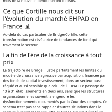
mois de la nouvelle identité seront décisifs.
Ce que Cortille nous dit sur
l'évolution du marché EHPAD en
France 📊
Au-delà du cas particulier de Bridge/Cortille, cette
transformation est révélatrice de tendances de fond qui
traversent le secteur.
La fin de l'ère de la croissance à tout
prix
La trajectoire de Bridge illustre parfaitement les limites du
modèle de croissance agressive par acquisition, financée par
des fonds de capital-investissement, dans un secteur aussi
régulé et aussi sensible que celui de l'EHPAD. Le passage de
13 à 31 établissements en deux ans, sans que les structures
organisationnelles suivent, a engendré les
dysfonctionnements documentés par la Cour des comptes. Ce
schéma n'est pas sans rappeler d'autres situations dans le