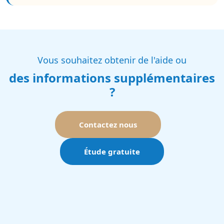
Vous souhaitez obtenir de l'aide ou
des informations supplémentaires
?
Contactez nous
Étude gratuite