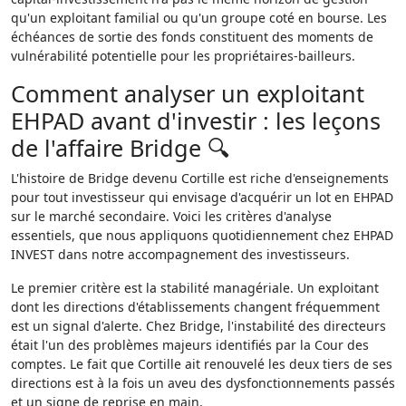
qu'un exploitant familial ou qu'un groupe coté en bourse. Les
échéances de sortie des fonds constituent des moments de
vulnérabilité potentielle pour les propriétaires-bailleurs.
Comment analyser un exploitant
EHPAD avant d'investir : les leçons
de l'affaire Bridge 🔍
L'histoire de Bridge devenu Cortille est riche d'enseignements
pour tout investisseur qui envisage d'acquérir un lot en EHPAD
sur le marché secondaire. Voici les critères d'analyse
essentiels, que nous appliquons quotidiennement chez EHPAD
INVEST dans notre accompagnement des investisseurs.
Le premier critère est la stabilité managériale. Un exploitant
dont les directions d'établissements changent fréquemment
est un signal d'alerte. Chez Bridge, l'instabilité des directeurs
était l'un des problèmes majeurs identifiés par la Cour des
comptes. Le fait que Cortille ait renouvelé les deux tiers de ses
directions est à la fois un aveu des dysfonctionnements passés
et un signe de reprise en main.