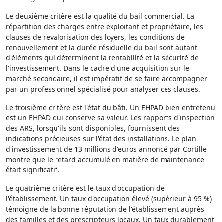
Le deuxième critère est la qualité du bail commercial. La
répartition des charges entre exploitant et propriétaire, les
clauses de revalorisation des loyers, les conditions de
renouvellement et la durée résiduelle du bail sont autant
d'éléments qui déterminent la rentabilité et la sécurité de
l'investissement. Dans le cadre d'une acquisition sur le
marché secondaire, il est impératif de se faire accompagner
par un professionnel spécialisé pour analyser ces clauses.
Le troisième critère est l'état du bâti. Un EHPAD bien entretenu
est un EHPAD qui conserve sa valeur. Les rapports d'inspection
des ARS, lorsqu'ils sont disponibles, fournissent des
indications précieuses sur l'état des installations. Le plan
d'investissement de 13 millions d'euros annoncé par Cortille
montre que le retard accumulé en matière de maintenance
était significatif.
Le quatrième critère est le taux d'occupation de
l'établissement. Un taux d'occupation élevé (supérieur à 95 %)
témoigne de la bonne réputation de l'établissement auprès
des familles et des prescripteurs locaux. Un taux durablement