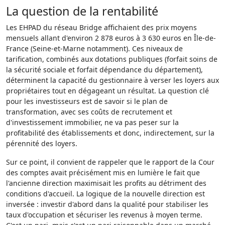
La question de la rentabilité
Les EHPAD du réseau Bridge affichaient des prix moyens
mensuels allant d'environ 2 878 euros à 3 630 euros en Île-de-
France (Seine-et-Marne notamment). Ces niveaux de
tarification, combinés aux dotations publiques (forfait soins de
la sécurité sociale et forfait dépendance du département),
déterminent la capacité du gestionnaire à verser les loyers aux
propriétaires tout en dégageant un résultat. La question clé
pour les investisseurs est de savoir si le plan de
transformation, avec ses coûts de recrutement et
d'investissement immobilier, ne va pas peser sur la
profitabilité des établissements et donc, indirectement, sur la
pérennité des loyers.
Sur ce point, il convient de rappeler que le rapport de la Cour
des comptes avait précisément mis en lumière le fait que
l'ancienne direction maximisait les profits au détriment des
conditions d'accueil. La logique de la nouvelle direction est
inversée : investir d'abord dans la qualité pour stabiliser les
taux d'occupation et sécuriser les revenus à moyen terme.