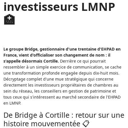
investisseurs LMNP
🏥
Le groupe Bridge, gestionnaire d'une trentaine d'EHPAD en
France, vient d'officialiser son changement de nom : il
s'appelle désormais Cortille.
Derrière ce qui pourrait
ressembler à un simple exercice de communication, se cache
une transformation profonde engagée depuis dix-huit mois.
Décryptage complet d'une mue stratégique qui concerne
directement les investisseurs propriétaires de chambres au
sein du réseau, les conseillers en gestion de patrimoine et
tous ceux qui s'intéressent au marché secondaire de l'EHPAD
en LMNP.
De Bridge à Cortille : retour sur une
histoire mouvementée 📋