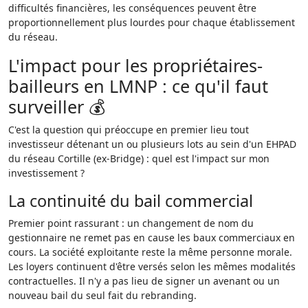
difficultés financières, les conséquences peuvent être
proportionnellement plus lourdes pour chaque établissement
du réseau.
L'impact pour les propriétaires-
bailleurs en LMNP : ce qu'il faut
surveiller 💰
C'est la question qui préoccupe en premier lieu tout
investisseur détenant un ou plusieurs lots au sein d'un EHPAD
du réseau Cortille (ex-Bridge) : quel est l'impact sur mon
investissement ?
La continuité du bail commercial
Premier point rassurant : un changement de nom du
gestionnaire ne remet pas en cause les baux commerciaux en
cours. La société exploitante reste la même personne morale.
Les loyers continuent d'être versés selon les mêmes modalités
contractuelles. Il n'y a pas lieu de signer un avenant ou un
nouveau bail du seul fait du rebranding.