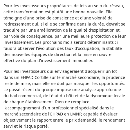
Pour les investisseurs propriétaires de lots au sein du réseau,
cette transformation est plutôt une bonne nouvelle. Elle
témoigne d'une prise de conscience et d'une volonté de
redressement qui, si elle se confirme dans la durée, devrait se
traduire par une amélioration de la qualité d'exploitation et,
par voie de conséquence, par une meilleure protection de leur
investissement. Les prochains mois seront déterminants : il
faudra observer l'évolution des taux d'occupation, la stabilité
des nouvelles équipes de direction et la mise en œuvre
effective du plan d'investissement immobilier.
Pour les investisseurs qui envisageraient d'acquérir un lot
dans un EHPAD Cortille sur le marché secondaire, la prudence
reste de mise, mais elle ne doit pas masquer les opportunités.
Le passé récent du groupe impose une analyse approfondie
du bail commercial, de l'état du bâti et de la dynamique locale
de chaque établissement. Rien ne remplace
l'accompagnement d'un professionnel spécialisé dans le
marché secondaire de l'EHPAD en LMNP, capable d'évaluer
objectivement le rapport entre le prix demandé, le rendement
servi et le risque porté.