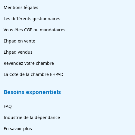
Mentions légales
Les différents gestionnaires
Vous êtes CGP ou mandataires
Ehpad en vente
Ehpad vendus
Revendez votre chambre
La Cote de la chambre EHPAD
Besoins exponentiels
FAQ
Industrie de la dépendance
En savoir plus