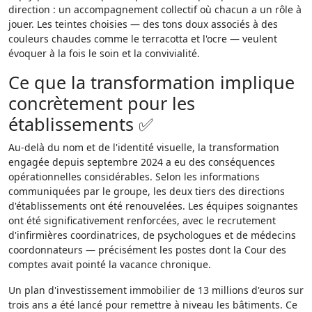
direction : un accompagnement collectif où chacun a un rôle à
jouer. Les teintes choisies — des tons doux associés à des
couleurs chaudes comme le terracotta et l'ocre — veulent
évoquer à la fois le soin et la convivialité.
Ce que la transformation implique
concrètement pour les
établissements ✅
Au-delà du nom et de l'identité visuelle, la transformation
engagée depuis septembre 2024 a eu des conséquences
opérationnelles considérables. Selon les informations
communiquées par le groupe, les deux tiers des directions
d'établissements ont été renouvelées. Les équipes soignantes
ont été significativement renforcées, avec le recrutement
d'infirmières coordinatrices, de psychologues et de médecins
coordonnateurs — précisément les postes dont la Cour des
comptes avait pointé la vacance chronique.
Un plan d'investissement immobilier de 13 millions d'euros sur
trois ans a été lancé pour remettre à niveau les bâtiments. Ce