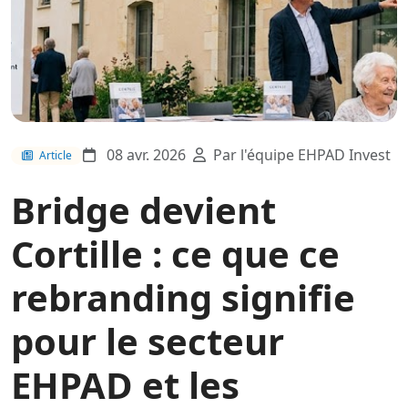
08 avr. 2026
Par l'équipe EHPAD Invest
Article
Bridge devient
Cortille : ce que ce
rebranding signifie
pour le secteur
EHPAD et les