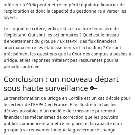
inférieur à 90 % peut mettre en péril l'équilibre financier de
l'exploitation et donc la capacité du gestionnaire à verser les
loyers.
Le cinquième critère, enfin, est la structure financière de
l'exploitant. Qui sont les actionnaires ? Quel est le niveau
d'endettement du groupe ? Existe-t-il des flux financiers
anormaux entre les établissements et la holding ? Ce sont
précisément les questions que la Cour des comptes a posées à
Bridge, et les réponses n'étaient pas rassurantes pour la
période contrôlée.
Conclusion : un nouveau départ
sous haute surveillance 🔑
La transformation de Bridge en Cortille est un cas d'école pour
le secteur de l'EHPAD en France. Elle illustre à la fois les
dérives possibles d'un modèle de croissance purement
financier, les mécanismes de correction que les pouvoirs
publics commencent à mettre en place, et la capacité d'un
groupe à se réinventer lorsque la gouvernance change.