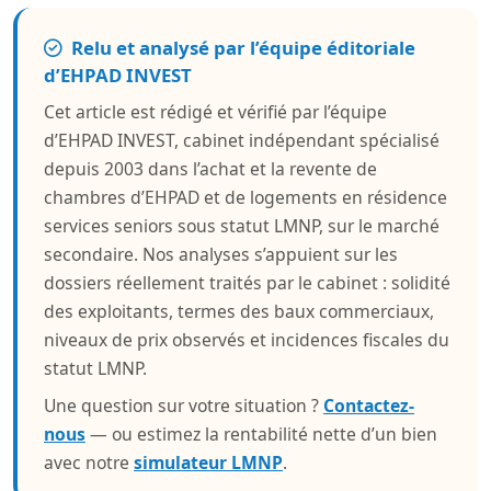
Relu et analysé par l’équipe éditoriale
d’EHPAD INVEST
Cet article est rédigé et vérifié par l’équipe
d’EHPAD INVEST, cabinet indépendant spécialisé
depuis 2003 dans l’achat et la revente de
chambres d’EHPAD et de logements en résidence
services seniors sous statut LMNP, sur le marché
secondaire. Nos analyses s’appuient sur les
dossiers réellement traités par le cabinet : solidité
des exploitants, termes des baux commerciaux,
niveaux de prix observés et incidences fiscales du
statut LMNP.
Une question sur votre situation ?
Contactez-
nous
— ou estimez la rentabilité nette d’un bien
avec notre
simulateur LMNP
.