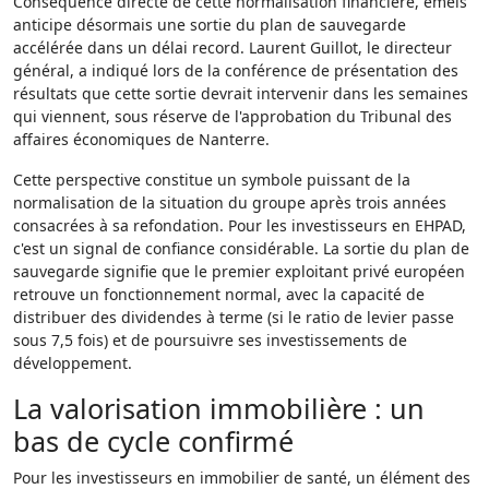
Conséquence directe de cette normalisation financière, emeis
anticipe désormais une sortie du plan de sauvegarde
accélérée dans un délai record. Laurent Guillot, le directeur
général, a indiqué lors de la conférence de présentation des
résultats que cette sortie devrait intervenir dans les semaines
qui viennent, sous réserve de l'approbation du Tribunal des
affaires économiques de Nanterre.
Cette perspective constitue un symbole puissant de la
normalisation de la situation du groupe après trois années
consacrées à sa refondation. Pour les investisseurs en EHPAD,
c'est un signal de confiance considérable. La sortie du plan de
sauvegarde signifie que le premier exploitant privé européen
retrouve un fonctionnement normal, avec la capacité de
distribuer des dividendes à terme (si le ratio de levier passe
sous 7,5 fois) et de poursuivre ses investissements de
développement.
La valorisation immobilière : un
bas de cycle confirmé
Pour les investisseurs en immobilier de santé, un élément des