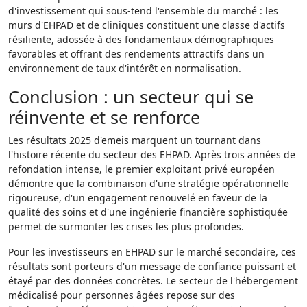
d'investissement qui sous-tend l'ensemble du marché : les
murs d'EHPAD et de cliniques constituent une classe d'actifs
résiliente, adossée à des fondamentaux démographiques
favorables et offrant des rendements attractifs dans un
environnement de taux d'intérêt en normalisation.
Conclusion : un secteur qui se
réinvente et se renforce
Les résultats 2025 d'emeis marquent un tournant dans
l'histoire récente du secteur des EHPAD. Après trois années de
refondation intense, le premier exploitant privé européen
démontre que la combinaison d'une stratégie opérationnelle
rigoureuse, d'un engagement renouvelé en faveur de la
qualité des soins et d'une ingénierie financière sophistiquée
permet de surmonter les crises les plus profondes.
Pour les investisseurs en EHPAD sur le marché secondaire, ces
résultats sont porteurs d'un message de confiance puissant et
étayé par des données concrètes. Le secteur de l'hébergement
médicalisé pour personnes âgées repose sur des