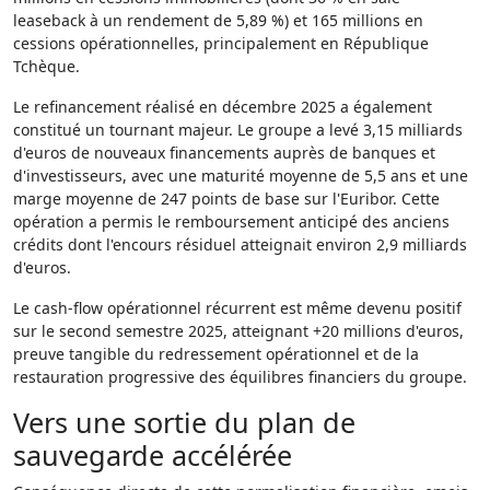
leaseback à un rendement de 5,89 %) et 165 millions en
cessions opérationnelles, principalement en République
Tchèque.
Le refinancement réalisé en décembre 2025 a également
constitué un tournant majeur. Le groupe a levé 3,15 milliards
d'euros de nouveaux financements auprès de banques et
d'investisseurs, avec une maturité moyenne de 5,5 ans et une
marge moyenne de 247 points de base sur l'Euribor. Cette
opération a permis le remboursement anticipé des anciens
crédits dont l'encours résiduel atteignait environ 2,9 milliards
d'euros.
Le cash-flow opérationnel récurrent est même devenu positif
sur le second semestre 2025, atteignant +20 millions d'euros,
preuve tangible du redressement opérationnel et de la
restauration progressive des équilibres financiers du groupe.
Vers une sortie du plan de
sauvegarde accélérée