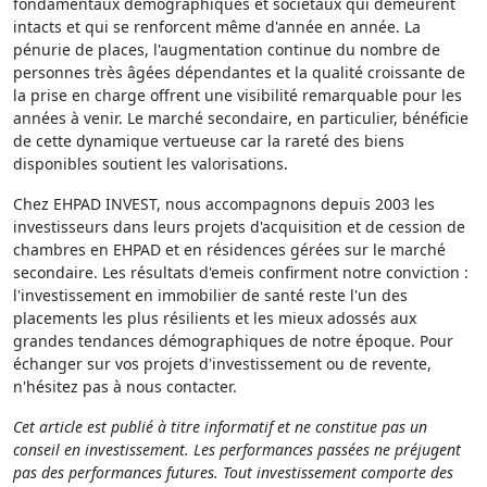
fondamentaux démographiques et sociétaux qui demeurent
intacts et qui se renforcent même d'année en année. La
pénurie de places, l'augmentation continue du nombre de
personnes très âgées dépendantes et la qualité croissante de
la prise en charge offrent une visibilité remarquable pour les
années à venir. Le marché secondaire, en particulier, bénéficie
de cette dynamique vertueuse car la rareté des biens
disponibles soutient les valorisations.
Chez EHPAD INVEST, nous accompagnons depuis 2003 les
investisseurs dans leurs projets d'acquisition et de cession de
chambres en EHPAD et en résidences gérées sur le marché
secondaire. Les résultats d'emeis confirment notre conviction :
l'investissement en immobilier de santé reste l'un des
placements les plus résilients et les mieux adossés aux
grandes tendances démographiques de notre époque. Pour
échanger sur vos projets d'investissement ou de revente,
n'hésitez pas à nous contacter.
Cet article est publié à titre informatif et ne constitue pas un
conseil en investissement. Les performances passées ne préjugent
pas des performances futures. Tout investissement comporte des