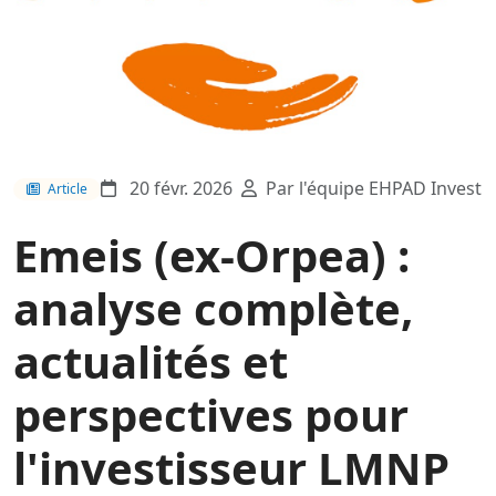
20 févr. 2026
Par l'équipe EHPAD Invest
Article
Emeis (ex-Orpea) :
analyse complète,
actualités et
perspectives pour
l'investisseur LMNP