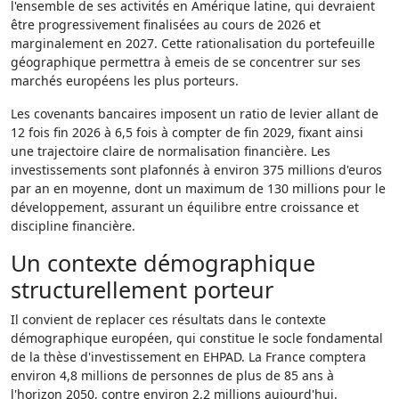
l'ensemble de ses activités en Amérique latine, qui devraient
être progressivement finalisées au cours de 2026 et
marginalement en 2027. Cette rationalisation du portefeuille
géographique permettra à emeis de se concentrer sur ses
marchés européens les plus porteurs.
Les covenants bancaires imposent un ratio de levier allant de
12 fois fin 2026 à 6,5 fois à compter de fin 2029, fixant ainsi
une trajectoire claire de normalisation financière. Les
investissements sont plafonnés à environ 375 millions d'euros
par an en moyenne, dont un maximum de 130 millions pour le
développement, assurant un équilibre entre croissance et
discipline financière.
Un contexte démographique
structurellement porteur
Il convient de replacer ces résultats dans le contexte
démographique européen, qui constitue le socle fondamental
de la thèse d'investissement en EHPAD. La France comptera
environ 4,8 millions de personnes de plus de 85 ans à
l'horizon 2050, contre environ 2,2 millions aujourd'hui.