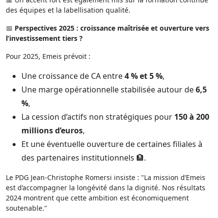
des équipes et la labellisation qualité.
📅
Perspectives 2025 : croissance maîtrisée et ouverture vers
l’investissement tiers ?
Pour 2025, Emeis prévoit :
Une croissance de CA entre
4 % et 5 %
,
Une marge opérationnelle stabilisée autour de
6,5
%
,
La cession d’actifs non stratégiques pour
150 à 200
millions d’euros
,
Et une éventuelle ouverture de certaines filiales à
des partenaires institutionnels 🏦.
Le PDG Jean-Christophe Romersi insiste : "La mission d’Emeis
est d’accompagner la longévité dans la dignité. Nos résultats
2024 montrent que cette ambition est économiquement
soutenable."