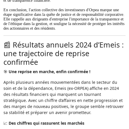
et de transparence financière.
En conclusion, l'action collective des investisseurs d'Orpea marque une
étape significative dans la quête de justice et de responsabilité corporative.
Elle rappelle aux dirigeants d'entreprise l'importance de la transparence et
de l'éthique dans la gestion, et souligne la nécessité de protéger les intérêts
des actionnaires et des résidents.
📰 Résultats annuels 2024 d’Emeis :
une trajectoire de reprise
confirmée
🎯
Une reprise en marche, enfin confirmée !
Après plusieurs années mouvementées dans le secteur du
soin et de la dépendance, Emeis (ex-ORPEA) affiche en 2024
des résultats financiers qui marquent un tournant
stratégique. Avec un chiffre d’affaires en nette progression et
des marges de nouveau positives, le groupe semble retrouver
sa stabilité et préparer un avenir prometteur.
📈
Des chiffres qui rassurent les marchés