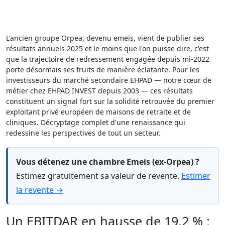
L'ancien groupe Orpea, devenu emeis, vient de publier ses
résultats annuels 2025 et le moins que l'on puisse dire, c'est
que la trajectoire de redressement engagée depuis mi-2022
porte désormais ses fruits de manière éclatante. Pour les
investisseurs du marché secondaire EHPAD — notre cœur de
métier chez EHPAD INVEST depuis 2003 — ces résultats
constituent un signal fort sur la solidité retrouvée du premier
exploitant privé européen de maisons de retraite et de
cliniques. Décryptage complet d'une renaissance qui
redessine les perspectives de tout un secteur.
Vous détenez une chambre Emeis (ex-Orpea) ?
Estimez gratuitement sa valeur de revente.
Estimer
la revente →
Un EBITDAR en hausse de 19,2 % :