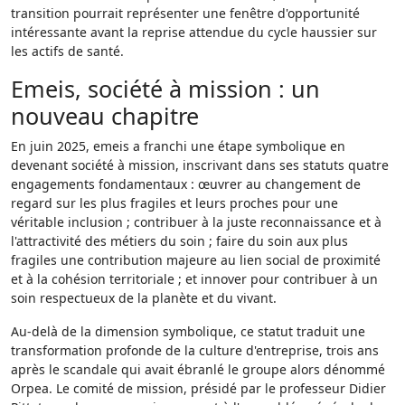
transition pourrait représenter une fenêtre d'opportunité
intéressante avant la reprise attendue du cycle haussier sur
les actifs de santé.
Emeis, société à mission : un
nouveau chapitre
En juin 2025, emeis a franchi une étape symbolique en
devenant société à mission, inscrivant dans ses statuts quatre
engagements fondamentaux : œuvrer au changement de
regard sur les plus fragiles et leurs proches pour une
véritable inclusion ; contribuer à la juste reconnaissance et à
l'attractivité des métiers du soin ; faire du soin aux plus
fragiles une contribution majeure au lien social de proximité
et à la cohésion territoriale ; et innover pour contribuer à un
soin respectueux de la planète et du vivant.
Au-delà de la dimension symbolique, ce statut traduit une
transformation profonde de la culture d'entreprise, trois ans
après le scandale qui avait ébranlé le groupe alors dénommé
Orpea. Le comité de mission, présidé par le professeur Didier