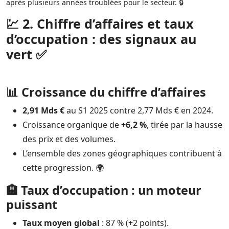
après plusieurs années troublées pour le secteur. 🔒
💹 2. Chiffre d’affaires et taux
d’occupation : des signaux au
vert ✅
📊 Croissance du chiffre d’affaires
2,91 Mds €
au S1 2025 contre 2,77 Mds € en 2024.
Croissance organique de
+6,2 %
, tirée par la hausse
des prix et des volumes.
L’ensemble des zones géographiques contribuent à
cette progression. 🌍
🏨 Taux d’occupation : un moteur
puissant
Taux moyen global
: 87 % (+2 points).