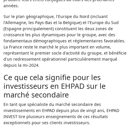
années.
Sur le plan géographique, l'Europe du Nord (incluant
l'Allemagne, les Pays-Bas et la Belgique) et l'Europe du Sud
(Espagne principalement) constituent les deux zones de
croissance les plus dynamiques pour le groupe, avec des
fondamentaux démographiques et réglementaires favorables.
La France reste le marché le plus important en volume,
représentant le premier socle d'activité du groupe, et bénéficie
d'un redressement opérationnel particulièrement marqué
depuis la mi-2024.
Ce que cela signifie pour les
investisseurs en EHPAD sur le
marché secondaire
En tant que spécialiste du marché secondaire des
investissements en EHPAD depuis plus de vingt ans, EHPAD
INVEST tire plusieurs enseignements de ces résultats
exceptionnels pour ses clients investisseurs.