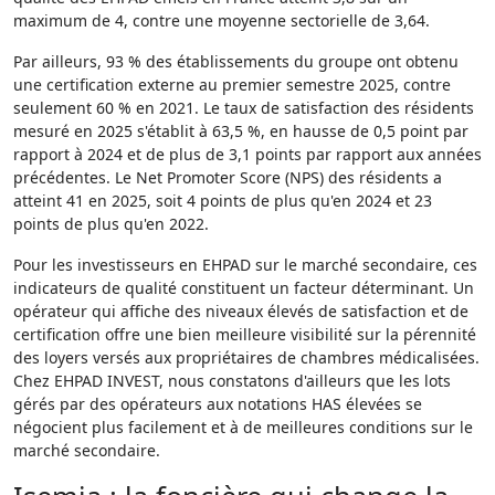
maximum de 4, contre une moyenne sectorielle de 3,64.
Par ailleurs, 93 % des établissements du groupe ont obtenu
une certification externe au premier semestre 2025, contre
seulement 60 % en 2021. Le taux de satisfaction des résidents
mesuré en 2025 s'établit à 63,5 %, en hausse de 0,5 point par
rapport à 2024 et de plus de 3,1 points par rapport aux années
précédentes. Le Net Promoter Score (NPS) des résidents a
atteint 41 en 2025, soit 4 points de plus qu'en 2024 et 23
points de plus qu'en 2022.
Pour les investisseurs en EHPAD sur le marché secondaire, ces
indicateurs de qualité constituent un facteur déterminant. Un
opérateur qui affiche des niveaux élevés de satisfaction et de
certification offre une bien meilleure visibilité sur la pérennité
des loyers versés aux propriétaires de chambres médicalisées.
Chez EHPAD INVEST, nous constatons d'ailleurs que les lots
gérés par des opérateurs aux notations HAS élevées se
négocient plus facilement et à de meilleures conditions sur le
marché secondaire.