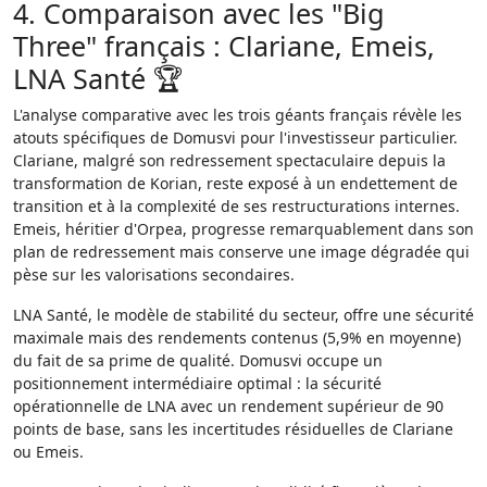
4. Comparaison avec les "Big
Three" français : Clariane, Emeis,
LNA Santé 🏆
L'analyse comparative avec les trois géants français révèle les
atouts spécifiques de Domusvi pour l'investisseur particulier.
Clariane, malgré son redressement spectaculaire depuis la
transformation de Korian, reste exposé à un endettement de
transition et à la complexité de ses restructurations internes.
Emeis, héritier d'Orpea, progresse remarquablement dans son
plan de redressement mais conserve une image dégradée qui
pèse sur les valorisations secondaires.
LNA Santé, le modèle de stabilité du secteur, offre une sécurité
maximale mais des rendements contenus (5,9% en moyenne)
du fait de sa prime de qualité. Domusvi occupe un
positionnement intermédiaire optimal : la sécurité
opérationnelle de LNA avec un rendement supérieur de 90
points de base, sans les incertitudes résiduelles de Clariane
ou Emeis.