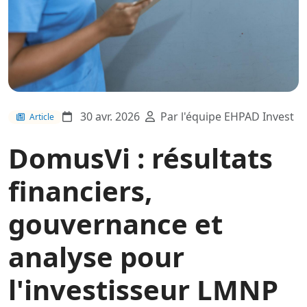
30 avr. 2026
Par l'équipe EHPAD Invest
Article
DomusVi : résultats
financiers,
gouvernance et
analyse pour
l'investisseur LMNP