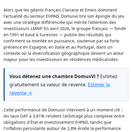
Alors que les géants français Clariane et Emeis dominent
l'actualité du secteur EHPAD, Domusvi tire son épingle du jeu
avec une stratégie différenciée qui mérite l'attention des
investisseurs LMNP. En avril 2026, le groupe français — fondé
en 1991 et basé à Suresnes — publie des résultats qui
confirment sa montée en puissance, soutenue par sa forte
présence en Espagne, en Italie et au Portugal, dans un
contexte où la diversification géographique devient un atout
majeur pour les investisseurs en résidences médicalisées.
Vous détenez une chambre DomusVi ?
Estimez
gratuitement sa valeur de revente.
Estimer la
revente →
Cette performance de Domusvi intervient à un moment clé :
les taux OAT à 3,81% rendent l'arbitrage plus complexe entre
obligations d'État et investissement EHPAD, tandis que
l'inflation persistante autour de 2,8% érode la performance