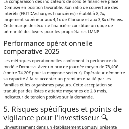
La comparaison des indicateurs de solidité financière place
Domusvi en position favorable. Son ratio de couverture des
intérêts (EBITDA/charges financières) s'établit à 8,2x,
largement supérieur aux 4,1x de Clariane et aux 3,8x d'Emeis.
Cette marge de sécurité financière constitue un gage de
pérennité des loyers pour les propriétaires LMNP.
Performance opérationnelle
comparative 2025
Les métriques opérationnelles confirment la pertinence du
modèle Domusvi. Avec un prix de journée moyen de 78,40€
(contre 74,20€ pour la moyenne secteur), l'opérateur démontre
sa capacité à faire accepter un premium qualité par les
familles et les organismes payeurs. Cette acceptation se
traduit par des listes d'attente moyennes de 2,8 mois,
indicateur de tension positive sur la demande.
5. Risques spécifiques et points de
vigilance pour l'investisseur 🔍
L'investissement dans un établissement Domusvi présente