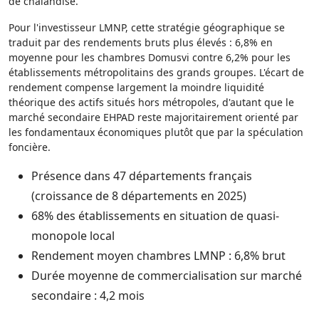
de chalandise.
Pour l'investisseur LMNP, cette stratégie géographique se
traduit par des rendements bruts plus élevés : 6,8% en
moyenne pour les chambres Domusvi contre 6,2% pour les
établissements métropolitains des grands groupes. L'écart de
rendement compense largement la moindre liquidité
théorique des actifs situés hors métropoles, d'autant que le
marché secondaire EHPAD reste majoritairement orienté par
les fondamentaux économiques plutôt que par la spéculation
foncière.
Présence dans 47 départements français
(croissance de 8 départements en 2025)
68% des établissements en situation de quasi-
monopole local
Rendement moyen chambres LMNP : 6,8% brut
Durée moyenne de commercialisation sur marché
secondaire : 4,2 mois