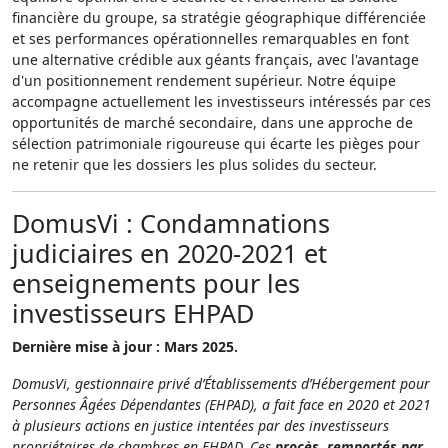
financière du groupe, sa stratégie géographique différenciée
et ses performances opérationnelles remarquables en font
une alternative crédible aux géants français, avec l'avantage
d'un positionnement rendement supérieur. Notre équipe
accompagne actuellement les investisseurs intéressés par ces
opportunités de marché secondaire, dans une approche de
sélection patrimoniale rigoureuse qui écarte les pièges pour
ne retenir que les dossiers les plus solides du secteur.
DomusVi : Condamnations
judiciaires en 2020-2021 et
enseignements pour les
investisseurs EHPAD
Dernière mise à jour : Mars 2025.
DomusVi, gestionnaire privé d’Établissements d’Hébergement pour
Personnes Âgées Dépendantes (EHPAD), a fait face en 2020 et 2021
à plusieurs actions en justice intentées par des investisseurs
propriétaires de chambres en EHPAD. Ces
procès, remportés par