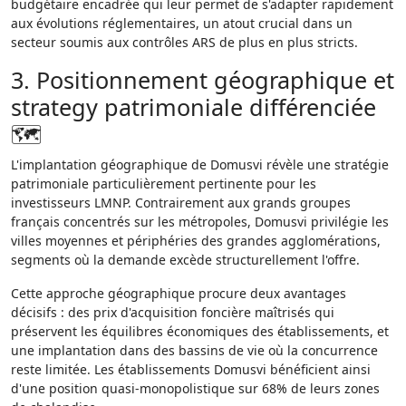
budgétaire encadrée qui leur permet de s'adapter rapidement
aux évolutions réglementaires, un atout crucial dans un
secteur soumis aux contrôles ARS de plus en plus stricts.
3. Positionnement géographique et
strategy patrimoniale différenciée
🗺️
L'implantation géographique de Domusvi révèle une stratégie
patrimoniale particulièrement pertinente pour les
investisseurs LMNP. Contrairement aux grands groupes
français concentrés sur les métropoles, Domusvi privilégie les
villes moyennes et périphéries des grandes agglomérations,
segments où la demande excède structurellement l'offre.
Cette approche géographique procure deux avantages
décisifs : des prix d'acquisition foncière maîtrisés qui
préservent les équilibres économiques des établissements, et
une implantation dans des bassins de vie où la concurrence
reste limitée. Les établissements Domusvi bénéficient ainsi
d'une position quasi-monopolistique sur 68% de leurs zones