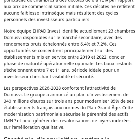
aux prix de commercialisation initiale. Ces décotes ne reflètent
aucune faiblesse intrinsèque mais résultent des cycles
personnels des investisseurs particuliers.
Notre équipe EHPAD Invest identifie actuellement 23 chambres
Domusvi disponibles sur le marché secondaire, avec des
rendements bruts échelonnés entre 6,4% et 7,2%. Ces
opportunités se concentrent principalement sur des
établissements mis en service entre 2019 et 2022, donc en
phase de maturité opérationnelle optimale. Les baux restants
s'échelonnent entre 7 et 11 ans, période idéale pour un
investisseur cherchant visibilité et sécurité.
Les perspectives 2026-2028 confortent l'attractivité de
Domusvi. Le groupe a annoncé un plan d'investissement de
340 millions d'euros sur trois ans pour moderniser 85% de ses
établissements français aux normes du Plan Grand Âge. Cette
modernisation patrimoniale sécurise la pérennité des actifs
LMNP et peut générer des revalorisations de loyers indexées
sur l'amélioration qualitative.