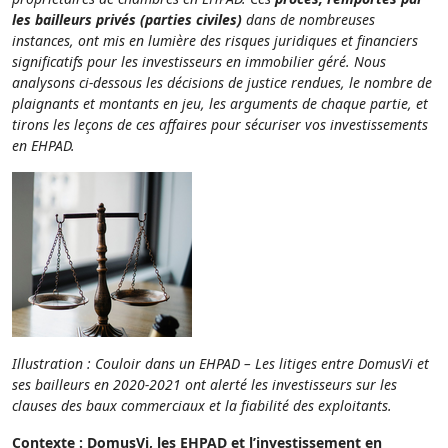
les bailleurs privés (parties civiles)
dans de nombreuses
instances, ont mis en lumière des risques juridiques et financiers
significatifs pour les investisseurs en immobilier géré. Nous
analysons ci-dessous les décisions de justice rendues, le nombre de
plaignants et montants en jeu, les arguments de chaque partie, et
tirons les leçons de ces affaires pour sécuriser vos investissements
en EHPAD.
Illustration : Couloir dans un EHPAD – Les litiges entre DomusVi et
ses bailleurs en 2020-2021 ont alerté les investisseurs sur les
clauses des baux commerciaux et la fiabilité des exploitants.
Contexte : DomusVi, les EHPAD et l’investissement en