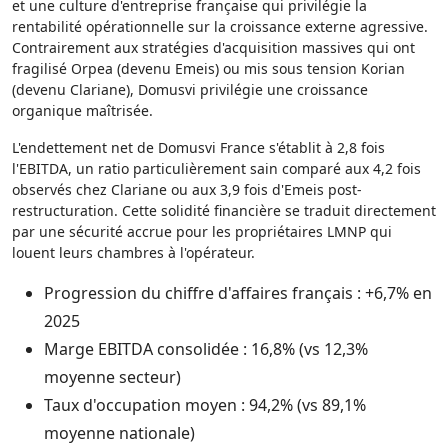
et une culture d'entreprise française qui privilégie la
rentabilité opérationnelle sur la croissance externe agressive.
Contrairement aux stratégies d'acquisition massives qui ont
fragilisé Orpea (devenu Emeis) ou mis sous tension Korian
(devenu Clariane), Domusvi privilégie une croissance
organique maîtrisée.
L'endettement net de Domusvi France s'établit à 2,8 fois
l'EBITDA, un ratio particulièrement sain comparé aux 4,2 fois
observés chez Clariane ou aux 3,9 fois d'Emeis post-
restructuration. Cette solidité financière se traduit directement
par une sécurité accrue pour les propriétaires LMNP qui
louent leurs chambres à l'opérateur.
Progression du chiffre d'affaires français : +6,7% en
2025
Marge EBITDA consolidée : 16,8% (vs 12,3%
moyenne secteur)
Taux d'occupation moyen : 94,2% (vs 89,1%
moyenne nationale)