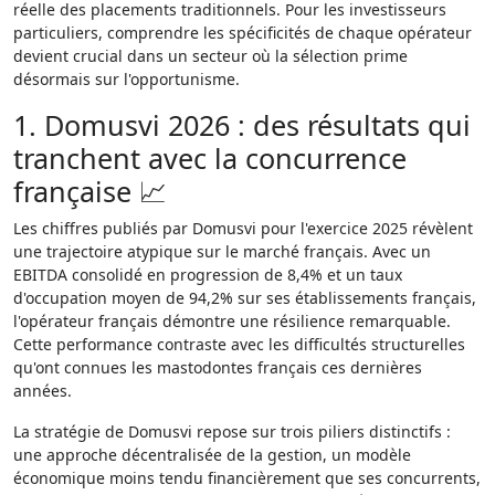
réelle des placements traditionnels. Pour les investisseurs
particuliers, comprendre les spécificités de chaque opérateur
devient crucial dans un secteur où la sélection prime
désormais sur l'opportunisme.
1. Domusvi 2026 : des résultats qui
tranchent avec la concurrence
française 📈
Les chiffres publiés par Domusvi pour l'exercice 2025 révèlent
une trajectoire atypique sur le marché français. Avec un
EBITDA consolidé en progression de 8,4% et un taux
d'occupation moyen de 94,2% sur ses établissements français,
l'opérateur français démontre une résilience remarquable.
Cette performance contraste avec les difficultés structurelles
qu'ont connues les mastodontes français ces dernières
années.
La stratégie de Domusvi repose sur trois piliers distinctifs :
une approche décentralisée de la gestion, un modèle
économique moins tendu financièrement que ses concurrents,