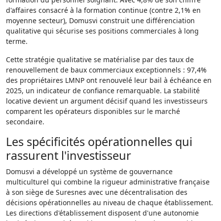
d'affaires consacré à la formation continue (contre 2,1% en
moyenne secteur), Domusvi construit une différenciation
qualitative qui sécurise ses positions commerciales à long
terme.
Cette stratégie qualitative se matérialise par des taux de
renouvellement de baux commerciaux exceptionnels : 97,4%
des propriétaires LMNP ont renouvelé leur bail à échéance en
2025, un indicateur de confiance remarquable. La stabilité
locative devient un argument décisif quand les investisseurs
comparent les opérateurs disponibles sur le marché
secondaire.
Les spécificités opérationnelles qui
rassurent l'investisseur
Domusvi a développé un système de gouvernance
multiculturel qui combine la rigueur administrative française
à son siège de Suresnes avec une décentralisation des
décisions opérationnelles au niveau de chaque établissement.
Les directions d'établissement disposent d'une autonomie