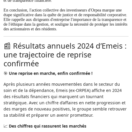
et de transparence financière.
En conclusion, l'action collective des investisseurs d'Orpea marque une
étape significative dans la quête de justice et de responsabilité corporative.
Elle rappelle aux dirigeants d'entreprise l'importance de la transparence et
de l'éthique dans la gestion, et souligne la nécessité de protéger les intérêts
des actionnaires et des résidents.
📰 Résultats annuels 2024 d’Emeis :
une trajectoire de reprise
confirmée
🎯
Une reprise en marche, enfin confirmée !
Après plusieurs années mouvementées dans le secteur du
soin et de la dépendance, Emeis (ex-ORPEA) affiche en 2024
des résultats financiers qui marquent un tournant
stratégique. Avec un chiffre d’affaires en nette progression et
des marges de nouveau positives, le groupe semble retrouver
sa stabilité et préparer un avenir prometteur.
📈
Des chiffres qui rassurent les marchés