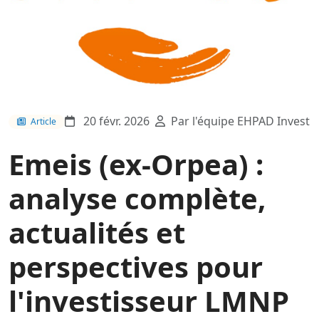
20 févr. 2026
Par l'équipe EHPAD Invest
Article
Emeis (ex-Orpea) :
analyse complète,
actualités et
perspectives pour
l'investisseur LMNP