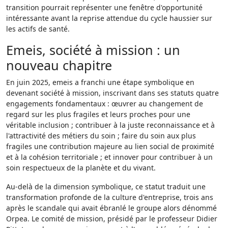
transition pourrait représenter une fenêtre d'opportunité
intéressante avant la reprise attendue du cycle haussier sur
les actifs de santé.
Emeis, société à mission : un
nouveau chapitre
En juin 2025, emeis a franchi une étape symbolique en
devenant société à mission, inscrivant dans ses statuts quatre
engagements fondamentaux : œuvrer au changement de
regard sur les plus fragiles et leurs proches pour une
véritable inclusion ; contribuer à la juste reconnaissance et à
l'attractivité des métiers du soin ; faire du soin aux plus
fragiles une contribution majeure au lien social de proximité
et à la cohésion territoriale ; et innover pour contribuer à un
soin respectueux de la planète et du vivant.
Au-delà de la dimension symbolique, ce statut traduit une
transformation profonde de la culture d'entreprise, trois ans
après le scandale qui avait ébranlé le groupe alors dénommé
Orpea. Le comité de mission, présidé par le professeur Didier