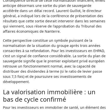
Conséquence directe de cette normalisation financière, emeis
anticipe désormais une sortie du plan de sauvegarde
accélérée dans un délai record. Laurent Guillot, le directeur
général, a indiqué lors de la conférence de présentation des
résultats que cette sortie devrait intervenir dans les semaines
qui viennent, sous réserve de l'approbation du Tribunal des
affaires économiques de Nanterre.
Cette perspective constitue un symbole puissant de la
normalisation de la situation du groupe après trois années
consacrées à sa refondation. Pour les investisseurs en EHPAD,
c'est un signal de confiance considérable. La sortie du plan de
sauvegarde signifie que le premier exploitant privé européen
retrouve un fonctionnement normal, avec la capacité de
distribuer des dividendes à terme (si le ratio de levier passe
sous 7,5 fois) et de poursuivre ses investissements de
développement.
La valorisation immobilière : un
bas de cycle confirmé
Pour les investisseurs en immobilier de santé, un élément des