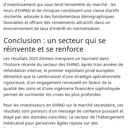
d'investissement qui sous-tend l'ensemble du marché : les
murs d'EHPAD et de cliniques constituent une classe d'actifs
résiliente, adossée à des fondamentaux démographiques
favorables et offrant des rendements attractifs dans un
environnement de taux d'intérêt en normalisation.
Conclusion : un secteur qui se
réinvente et se renforce
Les résultats 2025 d'emeis marquent un tournant dans
l'histoire récente du secteur des EHPAD. Après trois années de
refondation intense, le premier exploitant privé européen
démontre que la combinaison d'une stratégie opérationnelle
rigoureuse, d'un engagement renouvelé en faveur de la
qualité des soins et d'une ingénierie financière sophistiquée
permet de surmonter les crises les plus profondes.
Pour les investisseurs en EHPAD sur le marché secondaire, ces
résultats sont porteurs d'un message de confiance puissant et
étayé par des données concrètes. Le secteur de l'hébergement
médicalisé pour personnes âgées repose sur des