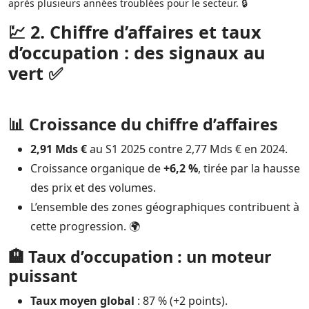
après plusieurs années troublées pour le secteur. 🔒
💹 2. Chiffre d’affaires et taux
d’occupation : des signaux au
vert ✅
📊 Croissance du chiffre d’affaires
2,91 Mds €
au S1 2025 contre 2,77 Mds € en 2024.
Croissance organique de
+6,2 %
, tirée par la hausse
des prix et des volumes.
L’ensemble des zones géographiques contribuent à
cette progression. 🌍
🏨 Taux d’occupation : un moteur
puissant
Taux moyen global
: 87 % (+2 points).