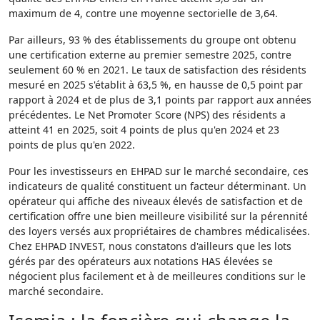
maximum de 4, contre une moyenne sectorielle de 3,64.
Par ailleurs, 93 % des établissements du groupe ont obtenu
une certification externe au premier semestre 2025, contre
seulement 60 % en 2021. Le taux de satisfaction des résidents
mesuré en 2025 s'établit à 63,5 %, en hausse de 0,5 point par
rapport à 2024 et de plus de 3,1 points par rapport aux années
précédentes. Le Net Promoter Score (NPS) des résidents a
atteint 41 en 2025, soit 4 points de plus qu'en 2024 et 23
points de plus qu'en 2022.
Pour les investisseurs en EHPAD sur le marché secondaire, ces
indicateurs de qualité constituent un facteur déterminant. Un
opérateur qui affiche des niveaux élevés de satisfaction et de
certification offre une bien meilleure visibilité sur la pérennité
des loyers versés aux propriétaires de chambres médicalisées.
Chez EHPAD INVEST, nous constatons d'ailleurs que les lots
gérés par des opérateurs aux notations HAS élevées se
négocient plus facilement et à de meilleures conditions sur le
marché secondaire.