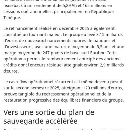
leaseback à un rendement de 5,89 %) et 165 millions en
cessions opérationnelles, principalement en République
Tchèque.
Le refinancement réalisé en décembre 2025 a également
constitué un tournant majeur. Le groupe a levé 3,15 milliards
d'euros de nouveaux financements auprès de banques et
d'investisseurs, avec une maturité moyenne de 5,5 ans et une
marge moyenne de 247 points de base sur l'Euribor. Cette
opération a permis le remboursement anticipé des anciens
crédits dont l'encours résiduel atteignait environ 2,9 milliards
d'euros.
Le cash-flow opérationnel récurrent est même devenu positif
sur le second semestre 2025, atteignant +20 millions d'euros,
preuve tangible du redressement opérationnel et de la
restauration progressive des équilibres financiers du groupe.
Vers une sortie du plan de
sauvegarde accélérée