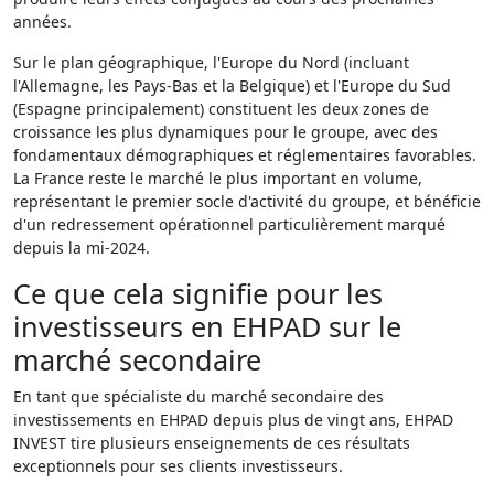
années.
Sur le plan géographique, l'Europe du Nord (incluant
l'Allemagne, les Pays-Bas et la Belgique) et l'Europe du Sud
(Espagne principalement) constituent les deux zones de
croissance les plus dynamiques pour le groupe, avec des
fondamentaux démographiques et réglementaires favorables.
La France reste le marché le plus important en volume,
représentant le premier socle d'activité du groupe, et bénéficie
d'un redressement opérationnel particulièrement marqué
depuis la mi-2024.
Ce que cela signifie pour les
investisseurs en EHPAD sur le
marché secondaire
En tant que spécialiste du marché secondaire des
investissements en EHPAD depuis plus de vingt ans, EHPAD
INVEST tire plusieurs enseignements de ces résultats
exceptionnels pour ses clients investisseurs.