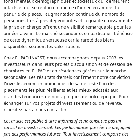
fondamentaux démographiques et sociétaux qui demeurent
intacts et qui se renforcent même d'année en année. La
pénurie de places, l'augmentation continue du nombre de
personnes très âgées dépendantes et la qualité croissante de
la prise en charge offrent une visibilité remarquable pour les
années à venir. Le marché secondaire, en particulier, bénéficie
de cette dynamique vertueuse car la rareté des biens
disponibles soutient les valorisations.
Chez EHPAD INVEST, nous accompagnons depuis 2003 les
investisseurs dans leurs projets d'acquisition et de cession de
chambres en EHPAD et en résidences gérées sur le marché
secondaire. Les résultats d'emeis confirment notre conviction :
l'investissement en immobilier de santé reste l'un des
placements les plus résilients et les mieux adossés aux
grandes tendances démographiques de notre époque. Pour
échanger sur vos projets d'investissement ou de revente,
n'hésitez pas à nous contacter.
Cet article est publié à titre informatif et ne constitue pas un
conseil en investissement. Les performances passées ne préjugent
pas des performances futures. Tout investissement comporte des