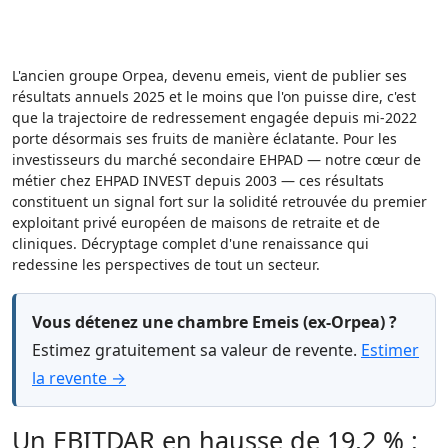
L'ancien groupe Orpea, devenu emeis, vient de publier ses
résultats annuels 2025 et le moins que l'on puisse dire, c'est
que la trajectoire de redressement engagée depuis mi-2022
porte désormais ses fruits de manière éclatante. Pour les
investisseurs du marché secondaire EHPAD — notre cœur de
métier chez EHPAD INVEST depuis 2003 — ces résultats
constituent un signal fort sur la solidité retrouvée du premier
exploitant privé européen de maisons de retraite et de
cliniques. Décryptage complet d'une renaissance qui
redessine les perspectives de tout un secteur.
Vous détenez une chambre Emeis (ex-Orpea) ?
Estimez gratuitement sa valeur de revente.
Estimer
la revente →
Un EBITDAR en hausse de 19,2 % :