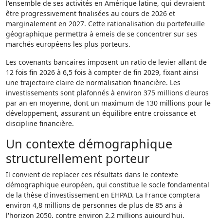
l'ensemble de ses activités en Amérique latine, qui devraient
être progressivement finalisées au cours de 2026 et
marginalement en 2027. Cette rationalisation du portefeuille
géographique permettra à emeis de se concentrer sur ses
marchés européens les plus porteurs.
Les covenants bancaires imposent un ratio de levier allant de
12 fois fin 2026 à 6,5 fois à compter de fin 2029, fixant ainsi
une trajectoire claire de normalisation financière. Les
investissements sont plafonnés à environ 375 millions d'euros
par an en moyenne, dont un maximum de 130 millions pour le
développement, assurant un équilibre entre croissance et
discipline financière.
Un contexte démographique
structurellement porteur
Il convient de replacer ces résultats dans le contexte
démographique européen, qui constitue le socle fondamental
de la thèse d'investissement en EHPAD. La France comptera
environ 4,8 millions de personnes de plus de 85 ans à
l'horizon 2050, contre environ 2,2 millions aujourd'hui.