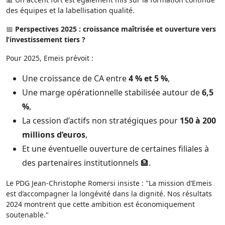
des équipes et la labellisation qualité.
📅
Perspectives 2025 : croissance maîtrisée et ouverture vers
l’investissement tiers ?
Pour 2025, Emeis prévoit :
Une croissance de CA entre
4 % et 5 %
,
Une marge opérationnelle stabilisée autour de
6,5
%
,
La cession d’actifs non stratégiques pour
150 à 200
millions d’euros
,
Et une éventuelle ouverture de certaines filiales à
des partenaires institutionnels 🏦.
Le PDG Jean-Christophe Romersi insiste : "La mission d’Emeis
est d’accompagner la longévité dans la dignité. Nos résultats
2024 montrent que cette ambition est économiquement
soutenable."