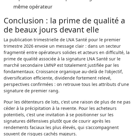
même opérateur
Conclusion : la prime de qualité a
de beaux jours devant elle
La publication trimestrielle de LNA Santé pour le premier
trimestre 2026 envoie un message clair : dans un secteur
fragmenté entre opérateurs solides et acteurs en difficulté, la
prime de qualité associée à la signature LNA Santé sur le
marché secondaire LMNP est totalement justifiée par les
fondamentaux. Croissance organique au-delà de l'objectif,
diversification efficiente, dividende fortement relevé,
perspectives confirmées : on retrouve tous les attributs d'une
signature de premier rang.
Pour les détenteurs de lots, c'est une raison de plus de ne pas
céder à la précipitation à la revente. Pour les acheteurs
potentiels, c'est une invitation à se positionner sur les
signatures défensives plutôt que de courir après les
rendements faciaux les plus élevés, qui s'accompagnent
souvent de risques cachés majeurs.