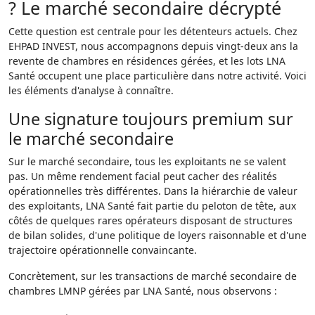
? Le marché secondaire décrypté
Cette question est centrale pour les détenteurs actuels. Chez
EHPAD INVEST, nous accompagnons depuis vingt-deux ans la
revente de chambres en résidences gérées, et les lots LNA
Santé occupent une place particulière dans notre activité. Voici
les éléments d'analyse à connaître.
Une signature toujours premium sur
le marché secondaire
Sur le marché secondaire, tous les exploitants ne se valent
pas. Un même rendement facial peut cacher des réalités
opérationnelles très différentes. Dans la hiérarchie de valeur
des exploitants, LNA Santé fait partie du peloton de tête, aux
côtés de quelques rares opérateurs disposant de structures
de bilan solides, d'une politique de loyers raisonnable et d'une
trajectoire opérationnelle convaincante.
Concrètement, sur les transactions de marché secondaire de
chambres LMNP gérées par LNA Santé, nous observons :