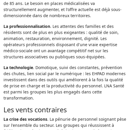
de 85 ans. Le besoin en places médicalisées va
structurellement augmenter, et l'offre actuelle est déjà sous-
dimensionnée dans de nombreux territoires.
La professionnalisation
. Les attentes des familles et des
résidents sont de plus en plus exigeantes : qualité de soin,
animation, restauration, environnement, dignité. Les
opérateurs professionnels disposant d'une vraie expertise
médico-sociale ont un avantage compétitif net sur les
structures associatives ou publiques sous-équipées.
La technologie
. Domotique, suivi des constantes, prévention
des chutes, lien social par le numérique : les EHPAD modernes
investissent dans des outils qui améliorent à la fois la qualité
de prise en charge et la productivité du personnel. LNA Santé
est parmi les groupes les plus engagés dans cette
transformation.
Les vents contraires
La crise des vocations
. La pénurie de personnel soignant pèse
sur l'ensemble du secteur. Les groupes qui réussissent à