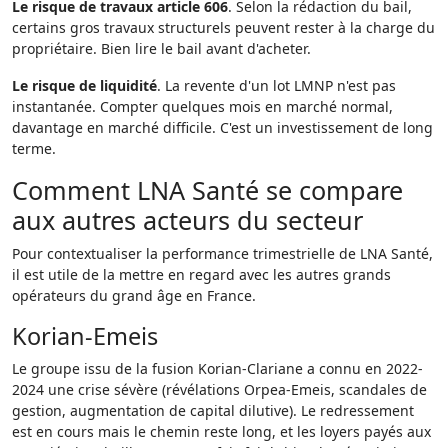
Le risque de travaux article 606
. Selon la rédaction du bail,
certains gros travaux structurels peuvent rester à la charge du
propriétaire. Bien lire le bail avant d'acheter.
Le risque de liquidité
. La revente d'un lot LMNP n'est pas
instantanée. Compter quelques mois en marché normal,
davantage en marché difficile. C'est un investissement de long
terme.
Comment LNA Santé se compare
aux autres acteurs du secteur
Pour contextualiser la performance trimestrielle de LNA Santé,
il est utile de la mettre en regard avec les autres grands
opérateurs du grand âge en France.
Korian-Emeis
Le groupe issu de la fusion Korian-Clariane a connu en 2022-
2024 une crise sévère (révélations Orpea-Emeis, scandales de
gestion, augmentation de capital dilutive). Le redressement
est en cours mais le chemin reste long, et les loyers payés aux