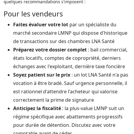
quelques recommandations s'imposent :
Pour les vendeurs
Faites évaluer votre lot
par un spécialiste du
marché secondaire LMNP qui dispose d'historique
de transactions sur des chambres LNA Santé
Préparez votre dossier complet
: bail commercial,
états locatifs, comptes de copropriété, derniers
échanges avec l'exploitant, dernière taxe foncière
Soyez patient sur le prix
: un lot LNA Santé n'a pas
vocation à être bradé. Sauf urgence personnelle, il
est rationnel d'attendre l'acheteur qui valorise
correctement la prime de signature
Anticipez la fiscalité
: la plus-value LMNP suit un
régime spécifique avec abattements progressifs
pour durée de détention. Discutez avec votre
comptable avant de céder