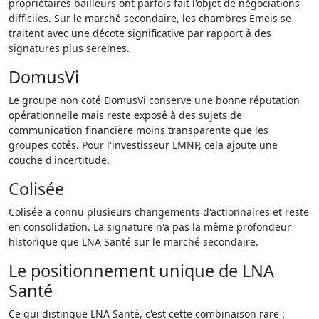
propriétaires bailleurs ont parfois fait l'objet de négociations
difficiles. Sur le marché secondaire, les chambres Emeis se
traitent avec une décote significative par rapport à des
signatures plus sereines.
DomusVi
Le groupe non coté DomusVi conserve une bonne réputation
opérationnelle mais reste exposé à des sujets de
communication financière moins transparente que les
groupes cotés. Pour l'investisseur LMNP, cela ajoute une
couche d'incertitude.
Colisée
Colisée a connu plusieurs changements d'actionnaires et reste
en consolidation. La signature n'a pas la même profondeur
historique que LNA Santé sur le marché secondaire.
Le positionnement unique de LNA
Santé
Ce qui distingue LNA Santé, c'est cette combinaison rare :