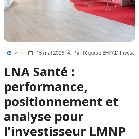
15 mai 2026
Par l'équipe EHPAD Invest
Article
LNA Santé :
performance,
positionnement et
analyse pour
l'investisseur LMNP