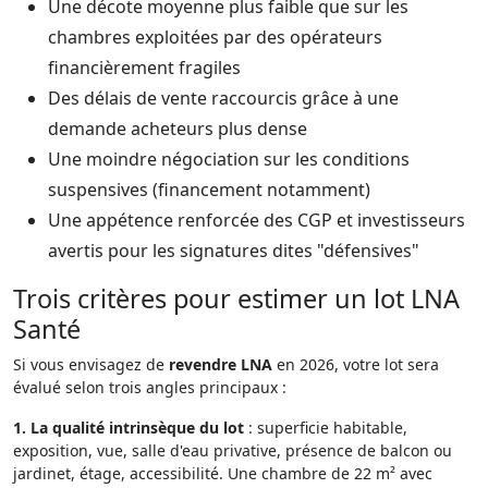
Une décote moyenne plus faible que sur les
chambres exploitées par des opérateurs
financièrement fragiles
Des délais de vente raccourcis grâce à une
demande acheteurs plus dense
Une moindre négociation sur les conditions
suspensives (financement notamment)
Une appétence renforcée des CGP et investisseurs
avertis pour les signatures dites "défensives"
Trois critères pour estimer un lot LNA
Santé
Si vous envisagez de
revendre LNA
en 2026, votre lot sera
évalué selon trois angles principaux :
1. La qualité intrinsèque du lot
: superficie habitable,
exposition, vue, salle d'eau privative, présence de balcon ou
jardinet, étage, accessibilité. Une chambre de 22 m² avec