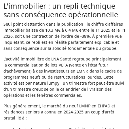
L'immobilier : un repli technique
sans conséquence opérationnelle
Seul point d'attention dans la publication : le chiffre d'affaires
immobilier baisse de 10,3 M€ à 6,4 M€ entre le T1 2025 et le T1
2026, soit une contraction de l'ordre de -38%. À première vue
inquiétant, ce repli est en réalité parfaitement explicable et
sans conséquence sur la solidité fondamentale du groupe.
L'activité immobilière de LNA Santé regroupe principalement
la commercialisation de lots VEFA (vente en l'état futur
d'achèvement) à des investisseurs en LMNP, dans le cadre de
programmes neufs ou de restructurations lourdes. Cette
activité est par nature lumpy : un trimestre fort peut être suivi
d'un trimestre creux selon le calendrier de livraison des
opérations et les fenêtres commerciales.
Plus généralement, le marché du neuf LMNP en EHPAD et
résidences seniors a connu en 2024-2025 un coup d'arrêt
brutal lié à :