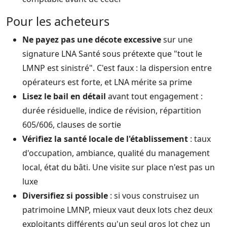
Pour les acheteurs
Ne payez pas une décote excessive
sur une
signature LNA Santé sous prétexte que "tout le
LMNP est sinistré". C'est faux : la dispersion entre
opérateurs est forte, et LNA mérite sa prime
Lisez le bail en détail
avant tout engagement :
durée résiduelle, indice de révision, répartition
605/606, clauses de sortie
Vérifiez la santé locale de l'établissement
: taux
d'occupation, ambiance, qualité du management
local, état du bâti. Une visite sur place n'est pas un
luxe
Diversifiez si possible
: si vous construisez un
patrimoine LMNP, mieux vaut deux lots chez deux
exploitants différents qu'un seul gros lot chez un