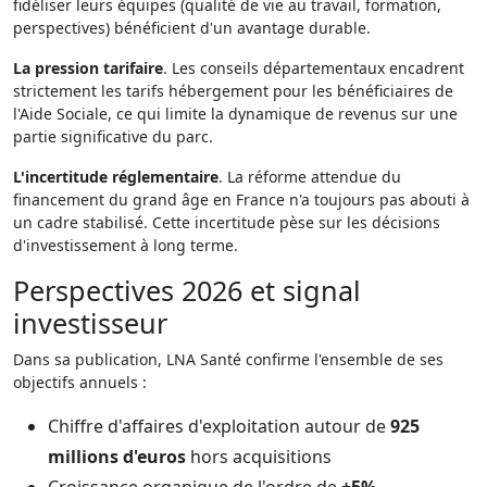
fidéliser leurs équipes (qualité de vie au travail, formation,
perspectives) bénéficient d'un avantage durable.
La pression tarifaire
. Les conseils départementaux encadrent
strictement les tarifs hébergement pour les bénéficiaires de
l'Aide Sociale, ce qui limite la dynamique de revenus sur une
partie significative du parc.
L'incertitude réglementaire
. La réforme attendue du
financement du grand âge en France n'a toujours pas abouti à
un cadre stabilisé. Cette incertitude pèse sur les décisions
d'investissement à long terme.
Perspectives 2026 et signal
investisseur
Dans sa publication, LNA Santé confirme l'ensemble de ses
objectifs annuels :
Chiffre d'affaires d'exploitation autour de
925
millions d'euros
hors acquisitions