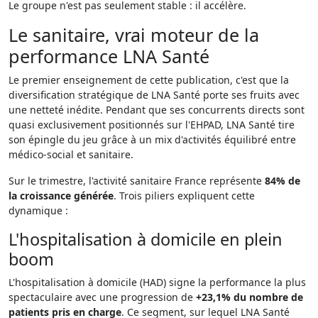
Le groupe n'est pas seulement stable : il accélère.
Le sanitaire, vrai moteur de la
performance LNA Santé
Le premier enseignement de cette publication, c'est que la
diversification stratégique de LNA Santé porte ses fruits avec
une netteté inédite. Pendant que ses concurrents directs sont
quasi exclusivement positionnés sur l'EHPAD, LNA Santé tire
son épingle du jeu grâce à un mix d'activités équilibré entre
médico-social et sanitaire.
Sur le trimestre, l'activité sanitaire France représente
84% de
la croissance générée
. Trois piliers expliquent cette
dynamique :
L'hospitalisation à domicile en plein
boom
L'hospitalisation à domicile (HAD) signe la performance la plus
spectaculaire avec une progression de
+23,1% du nombre de
patients pris en charge
. Ce segment, sur lequel LNA Santé