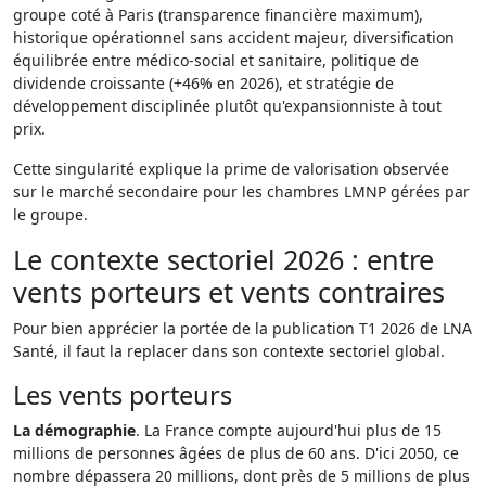
groupe coté à Paris (transparence financière maximum),
historique opérationnel sans accident majeur, diversification
équilibrée entre médico-social et sanitaire, politique de
dividende croissante (+46% en 2026), et stratégie de
développement disciplinée plutôt qu'expansionniste à tout
prix.
Cette singularité explique la prime de valorisation observée
sur le marché secondaire pour les chambres LMNP gérées par
le groupe.
Le contexte sectoriel 2026 : entre
vents porteurs et vents contraires
Pour bien apprécier la portée de la publication T1 2026 de LNA
Santé, il faut la replacer dans son contexte sectoriel global.
Les vents porteurs
La démographie
. La France compte aujourd'hui plus de 15
millions de personnes âgées de plus de 60 ans. D'ici 2050, ce
nombre dépassera 20 millions, dont près de 5 millions de plus