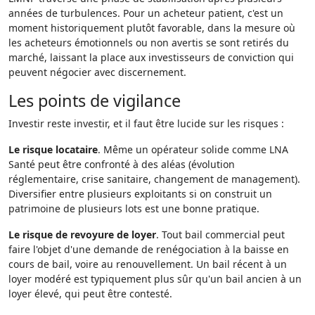
années de turbulences. Pour un acheteur patient, c'est un
moment historiquement plutôt favorable, dans la mesure où
les acheteurs émotionnels ou non avertis se sont retirés du
marché, laissant la place aux investisseurs de conviction qui
peuvent négocier avec discernement.
Les points de vigilance
Investir reste investir, et il faut être lucide sur les risques :
Le risque locataire
. Même un opérateur solide comme LNA
Santé peut être confronté à des aléas (évolution
réglementaire, crise sanitaire, changement de management).
Diversifier entre plusieurs exploitants si on construit un
patrimoine de plusieurs lots est une bonne pratique.
Le risque de revoyure de loyer
. Tout bail commercial peut
faire l'objet d'une demande de renégociation à la baisse en
cours de bail, voire au renouvellement. Un bail récent à un
loyer modéré est typiquement plus sûr qu'un bail ancien à un
loyer élevé, qui peut être contesté.