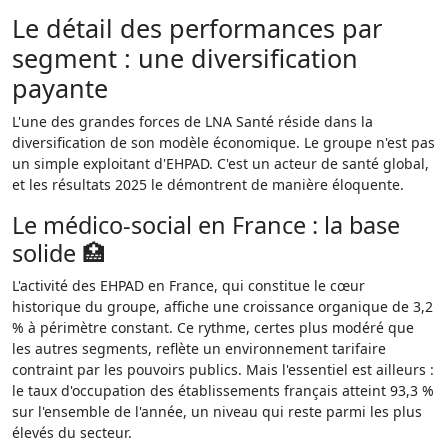
Le détail des performances par
segment : une diversification
payante
L'une des grandes forces de LNA Santé réside dans la
diversification de son modèle économique. Le groupe n'est pas
un simple exploitant d'EHPAD. C'est un acteur de santé global,
et les résultats 2025 le démontrent de manière éloquente.
Le médico-social en France : la base
solide 🏥
L'activité des EHPAD en France, qui constitue le cœur
historique du groupe, affiche une croissance organique de 3,2
% à périmètre constant. Ce rythme, certes plus modéré que
les autres segments, reflète un environnement tarifaire
contraint par les pouvoirs publics. Mais l'essentiel est ailleurs :
le taux d'occupation des établissements français atteint 93,3 %
sur l'ensemble de l'année, un niveau qui reste parmi les plus
élevés du secteur.