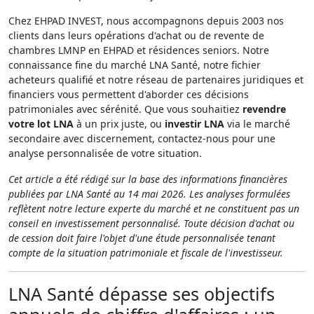
Chez EHPAD INVEST, nous accompagnons depuis 2003 nos
clients dans leurs opérations d'achat ou de revente de
chambres LMNP en EHPAD et résidences seniors. Notre
connaissance fine du marché LNA Santé, notre fichier
acheteurs qualifié et notre réseau de partenaires juridiques et
financiers vous permettent d'aborder ces décisions
patrimoniales avec sérénité. Que vous souhaitiez
revendre
votre lot LNA
à un prix juste, ou
investir LNA
via le marché
secondaire avec discernement, contactez-nous pour une
analyse personnalisée de votre situation.
Cet article a été rédigé sur la base des informations financières
publiées par LNA Santé au 14 mai 2026. Les analyses formulées
reflètent notre lecture experte du marché et ne constituent pas un
conseil en investissement personnalisé. Toute décision d'achat ou
de cession doit faire l'objet d'une étude personnalisée tenant
compte de la situation patrimoniale et fiscale de l'investisseur.
LNA Santé dépasse ses objectifs