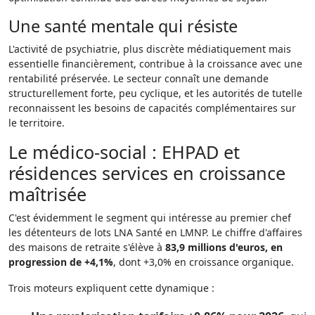
Une santé mentale qui résiste
L'activité de psychiatrie, plus discrète médiatiquement mais
essentielle financièrement, contribue à la croissance avec une
rentabilité préservée. Le secteur connaît une demande
structurellement forte, peu cyclique, et les autorités de tutelle
reconnaissent les besoins de capacités complémentaires sur
le territoire.
Le médico-social : EHPAD et
résidences services en croissance
maîtrisée
C'est évidemment le segment qui intéresse au premier chef
les détenteurs de lots LNA Santé en LMNP. Le chiffre d'affaires
des maisons de retraite s'élève à
83,9 millions d'euros, en
progression de +4,1%
, dont +3,0% en croissance organique.
Trois moteurs expliquent cette dynamique :