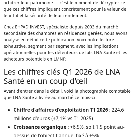
arbitrer leur patrimoine — c'est le moment de décrypter ce
que ces chiffres impliquent concrètement pour la valeur de
leur lot et la sécurité de leur rendement.
Chez EHPAD INVEST, spécialiste depuis 2003 du marché
secondaire des chambres en résidences gérées, nous avons
analysé en détail cette publication. Voici notre lecture
exhaustive, segment par segment, avec les implications
opérationnelles pour les détenteurs de lots LNA Santé et les
acheteurs potentiels en LMNP.
Les chiffres clés Q1 2026 de LNA
Santé en un coup d'œil
Avant d'entrer dans le détail, voici la photographie comptable
que LNA Santé a livrée au marché ce mois-ci :
Chiffre d'affaires d'exploitation T1 2026
: 224,6
millions d'euros (+7,1% vs T1 2025)
Croissance organique
: +6,5%, soit 1,5 point au-
dessus de l'objectif annuel fixé à +5%