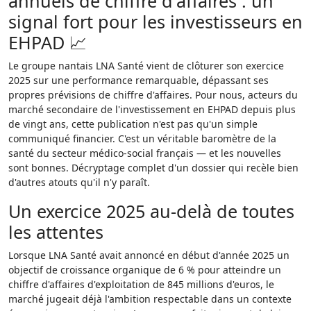
annuels de chiffre d'affaires : un
signal fort pour les investisseurs en
EHPAD 📈
Le groupe nantais LNA Santé vient de clôturer son exercice
2025 sur une performance remarquable, dépassant ses
propres prévisions de chiffre d'affaires. Pour nous, acteurs du
marché secondaire de l'investissement en EHPAD depuis plus
de vingt ans, cette publication n'est pas qu'un simple
communiqué financier. C'est un véritable baromètre de la
santé du secteur médico-social français — et les nouvelles
sont bonnes. Décryptage complet d'un dossier qui recèle bien
d'autres atouts qu'il n'y paraît.
Un exercice 2025 au-delà de toutes
les attentes
Lorsque LNA Santé avait annoncé en début d'année 2025 un
objectif de croissance organique de 6 % pour atteindre un
chiffre d'affaires d'exploitation de 845 millions d'euros, le
marché jugeait déjà l'ambition respectable dans un contexte