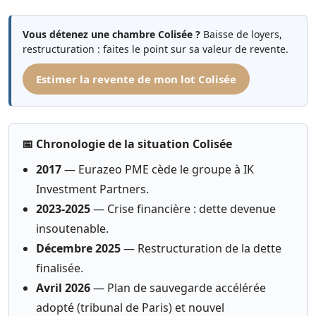
Vous détenez une chambre Colisée ?
Baisse de loyers,
restructuration : faites le point sur sa valeur de revente.
Estimer la revente de mon lot Colisée
📅 Chronologie de la situation Colisée
2017
— Eurazeo PME cède le groupe à IK
Investment Partners.
2023-2025
— Crise financière : dette devenue
insoutenable.
Décembre 2025
— Restructuration de la dette
finalisée.
Avril 2026
— Plan de sauvegarde accélérée
adopté (tribunal de Paris) et nouvel