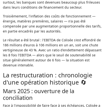
surtout, les banques sont devenues beaucoup plus frileuses
dans leurs conditions de financement du secteur.
Troisièmement, l'inflation des coûts de fonctionnement —
énergie, matières premières, salaires — n'a pas été
compensée par une augmentation proportionnelle des tarifs,
en partie encadrés par les autorités.
Le résultat a été brutal : l'EBITDA de Colisée s'est effondré de
186 millions d'euros à 106 millions en un an, soit une chute
vertigineuse de 43 %. Avec un ratio d'endettement dépassant
les 8 fois l'EBITDA — alors que le seuil de soutenabilité se
situe généralement autour de 6 fois — la situation est
devenue intenable.
La restructuration : chronologie
d'une opération historique 🔄
Mars 2025 : ouverture de la
conciliation
Face à l'impossibilité de faire face à ses échéances, Colisée a