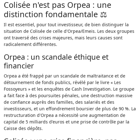
Colisée n'est pas Orpea : une
distinction fondamentale ⚖️
Il est essentiel, pour tout investisseur, de bien distinguer la
situation de Colisée de celle d'Orpea/Emeis. Les deux groupes
ont traversé des crises majeures, mais leurs causes sont
radicalement différentes.
Orpea : un scandale éthique et
financier
Orpea a été frappé par un scandale de maltraitance et de
détournement de fonds publics, révélé par le livre « Les
Fossoyeurs » et les enquêtes de Cash Investigation. Le groupe
a fait face à des poursuites pénales, une destruction massive
de confiance auprès des familles, des salariés et des
investisseurs, et un effondrement boursier de plus de 90 %. La
restructuration d'Orpea a nécessité une augmentation de
capital de 5 milliards d'euros et une prise de contrôle par la
Caisse des dépôts.