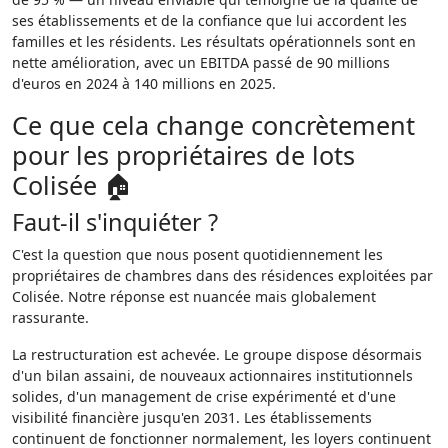
ses établissements et de la confiance que lui accordent les
familles et les résidents. Les résultats opérationnels sont en
nette amélioration, avec un EBITDA passé de 90 millions
d'euros en 2024 à 140 millions en 2025.
Ce que cela change concrètement
pour les propriétaires de lots
Colisée 🏠
Faut-il s'inquiéter ?
C'est la question que nous posent quotidiennement les
propriétaires de chambres dans des résidences exploitées par
Colisée. Notre réponse est nuancée mais globalement
rassurante.
La restructuration est achevée. Le groupe dispose désormais
d'un bilan assaini, de nouveaux actionnaires institutionnels
solides, d'un management de crise expérimenté et d'une
visibilité financière jusqu'en 2031. Les établissements
continuent de fonctionner normalement, les loyers continuent