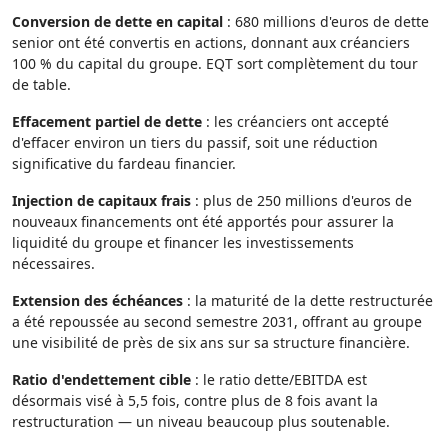
Conversion de dette en capital
: 680 millions d'euros de dette
senior ont été convertis en actions, donnant aux créanciers
100 % du capital du groupe. EQT sort complètement du tour
de table.
Effacement partiel de dette
: les créanciers ont accepté
d'effacer environ un tiers du passif, soit une réduction
significative du fardeau financier.
Injection de capitaux frais
: plus de 250 millions d'euros de
nouveaux financements ont été apportés pour assurer la
liquidité du groupe et financer les investissements
nécessaires.
Extension des échéances
: la maturité de la dette restructurée
a été repoussée au second semestre 2031, offrant au groupe
une visibilité de près de six ans sur sa structure financière.
Ratio d'endettement cible
: le ratio dette/EBITDA est
désormais visé à 5,5 fois, contre plus de 8 fois avant la
restructuration — un niveau beaucoup plus soutenable.