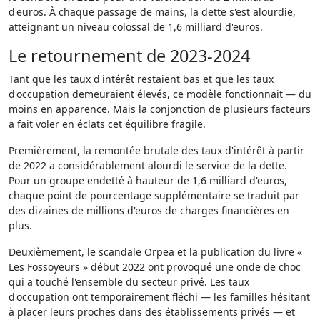
d'euros. À chaque passage de mains, la dette s'est alourdie,
atteignant un niveau colossal de 1,6 milliard d'euros.
Le retournement de 2023-2024
Tant que les taux d'intérêt restaient bas et que les taux
d'occupation demeuraient élevés, ce modèle fonctionnait — du
moins en apparence. Mais la conjonction de plusieurs facteurs
a fait voler en éclats cet équilibre fragile.
Premièrement, la remontée brutale des taux d'intérêt à partir
de 2022 a considérablement alourdi le service de la dette.
Pour un groupe endetté à hauteur de 1,6 milliard d'euros,
chaque point de pourcentage supplémentaire se traduit par
des dizaines de millions d'euros de charges financières en
plus.
Deuxièmement, le scandale Orpea et la publication du livre «
Les Fossoyeurs » début 2022 ont provoqué une onde de choc
qui a touché l'ensemble du secteur privé. Les taux
d'occupation ont temporairement fléchi — les familles hésitant
à placer leurs proches dans des établissements privés — et