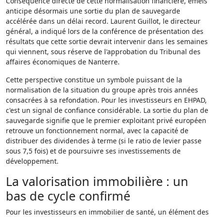
Conséquence directe de cette normalisation financière, emeis
anticipe désormais une sortie du plan de sauvegarde
accélérée dans un délai record. Laurent Guillot, le directeur
général, a indiqué lors de la conférence de présentation des
résultats que cette sortie devrait intervenir dans les semaines
qui viennent, sous réserve de l'approbation du Tribunal des
affaires économiques de Nanterre.
Cette perspective constitue un symbole puissant de la
normalisation de la situation du groupe après trois années
consacrées à sa refondation. Pour les investisseurs en EHPAD,
c'est un signal de confiance considérable. La sortie du plan de
sauvegarde signifie que le premier exploitant privé européen
retrouve un fonctionnement normal, avec la capacité de
distribuer des dividendes à terme (si le ratio de levier passe
sous 7,5 fois) et de poursuivre ses investissements de
développement.
La valorisation immobilière : un
bas de cycle confirmé
Pour les investisseurs en immobilier de santé, un élément des