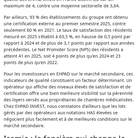
maximum de 4, contre une moyenne sectorielle de 3,64.
Par ailleurs, 93 % des établissements du groupe ont obtenu
une certification externe au premier semestre 2025, contre
seulement 60 % en 2021. Le taux de satisfaction des résidents
mesuré en 2025 s'établit à 63,5 %, en hausse de 0,5 point par
rapport à 2024 et de plus de 3,1 points par rapport aux années
précédentes. Le Net Promoter Score (NPS) des résidents a
atteint 41 en 2025, soit 4 points de plus qu'en 2024 et 23
points de plus qu'en 2022.
Pour les investisseurs en EHPAD sur le marché secondaire, ces
indicateurs de qualité constituent un facteur déterminant. Un
opérateur qui affiche des niveaux élevés de satisfaction et de
certification offre une bien meilleure visibilité sur la pérennité
des loyers versés aux propriétaires de chambres médicalisées.
Chez EHPAD INVEST, nous constatons d'ailleurs que les lots
gérés par des opérateurs aux notations HAS élevées se
négocient plus facilement et à de meilleures conditions sur le
marché secondaire.