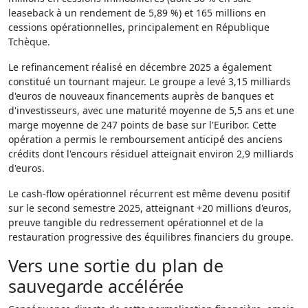
leaseback à un rendement de 5,89 %) et 165 millions en
cessions opérationnelles, principalement en République
Tchèque.
Le refinancement réalisé en décembre 2025 a également
constitué un tournant majeur. Le groupe a levé 3,15 milliards
d'euros de nouveaux financements auprès de banques et
d'investisseurs, avec une maturité moyenne de 5,5 ans et une
marge moyenne de 247 points de base sur l'Euribor. Cette
opération a permis le remboursement anticipé des anciens
crédits dont l'encours résiduel atteignait environ 2,9 milliards
d'euros.
Le cash-flow opérationnel récurrent est même devenu positif
sur le second semestre 2025, atteignant +20 millions d'euros,
preuve tangible du redressement opérationnel et de la
restauration progressive des équilibres financiers du groupe.
Vers une sortie du plan de
sauvegarde accélérée