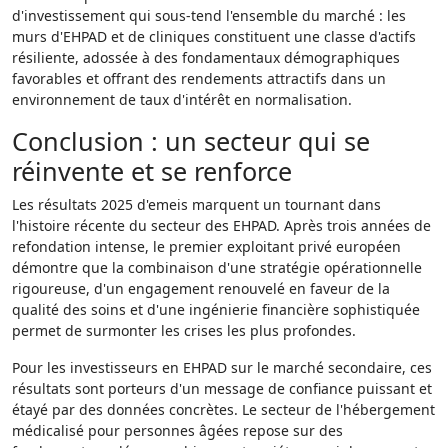
d'investissement qui sous-tend l'ensemble du marché : les
murs d'EHPAD et de cliniques constituent une classe d'actifs
résiliente, adossée à des fondamentaux démographiques
favorables et offrant des rendements attractifs dans un
environnement de taux d'intérêt en normalisation.
Conclusion : un secteur qui se
réinvente et se renforce
Les résultats 2025 d'emeis marquent un tournant dans
l'histoire récente du secteur des EHPAD. Après trois années de
refondation intense, le premier exploitant privé européen
démontre que la combinaison d'une stratégie opérationnelle
rigoureuse, d'un engagement renouvelé en faveur de la
qualité des soins et d'une ingénierie financière sophistiquée
permet de surmonter les crises les plus profondes.
Pour les investisseurs en EHPAD sur le marché secondaire, ces
résultats sont porteurs d'un message de confiance puissant et
étayé par des données concrètes. Le secteur de l'hébergement
médicalisé pour personnes âgées repose sur des