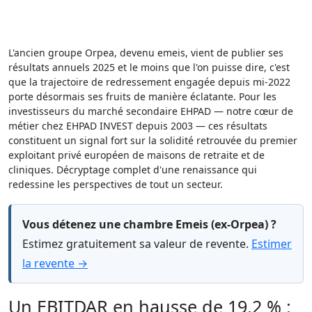
L'ancien groupe Orpea, devenu emeis, vient de publier ses
résultats annuels 2025 et le moins que l'on puisse dire, c'est
que la trajectoire de redressement engagée depuis mi-2022
porte désormais ses fruits de manière éclatante. Pour les
investisseurs du marché secondaire EHPAD — notre cœur de
métier chez EHPAD INVEST depuis 2003 — ces résultats
constituent un signal fort sur la solidité retrouvée du premier
exploitant privé européen de maisons de retraite et de
cliniques. Décryptage complet d'une renaissance qui
redessine les perspectives de tout un secteur.
Vous détenez une chambre Emeis (ex-Orpea) ?
Estimez gratuitement sa valeur de revente.
Estimer
la revente →
Un EBITDAR en hausse de 19,2 % :