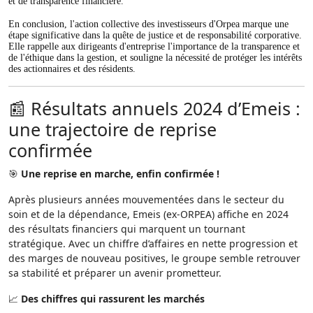
et de transparence financière.
En conclusion, l'action collective des investisseurs d'Orpea marque une
étape significative dans la quête de justice et de responsabilité corporative.
Elle rappelle aux dirigeants d'entreprise l'importance de la transparence et
de l'éthique dans la gestion, et souligne la nécessité de protéger les intérêts
des actionnaires et des résidents.
📰 Résultats annuels 2024 d’Emeis :
une trajectoire de reprise
confirmée
🎯
Une reprise en marche, enfin confirmée !
Après plusieurs années mouvementées dans le secteur du
soin et de la dépendance, Emeis (ex-ORPEA) affiche en 2024
des résultats financiers qui marquent un tournant
stratégique. Avec un chiffre d’affaires en nette progression et
des marges de nouveau positives, le groupe semble retrouver
sa stabilité et préparer un avenir prometteur.
📈
Des chiffres qui rassurent les marchés