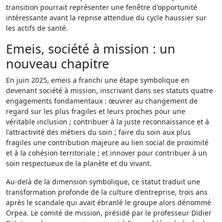
transition pourrait représenter une fenêtre d'opportunité
intéressante avant la reprise attendue du cycle haussier sur
les actifs de santé.
Emeis, société à mission : un
nouveau chapitre
En juin 2025, emeis a franchi une étape symbolique en
devenant société à mission, inscrivant dans ses statuts quatre
engagements fondamentaux : œuvrer au changement de
regard sur les plus fragiles et leurs proches pour une
véritable inclusion ; contribuer à la juste reconnaissance et à
l'attractivité des métiers du soin ; faire du soin aux plus
fragiles une contribution majeure au lien social de proximité
et à la cohésion territoriale ; et innover pour contribuer à un
soin respectueux de la planète et du vivant.
Au-delà de la dimension symbolique, ce statut traduit une
transformation profonde de la culture d'entreprise, trois ans
après le scandale qui avait ébranlé le groupe alors dénommé
Orpea. Le comité de mission, présidé par le professeur Didier