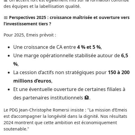
des équipes et la labellisation qualité.
📅
Perspectives 2025 : croissance maîtrisée et ouverture vers
l’investissement tiers ?
Pour 2025, Emeis prévoit :
Une croissance de CA entre
4 % et 5 %
,
Une marge opérationnelle stabilisée autour de
6,5
%
,
La cession d’actifs non stratégiques pour
150 à 200
millions d’euros
,
Et une éventuelle ouverture de certaines filiales à
des partenaires institutionnels 🏦.
Le PDG Jean-Christophe Romersi insiste : "La mission d’Emeis
est d’accompagner la longévité dans la dignité. Nos résultats
2024 montrent que cette ambition est économiquement
soutenable."