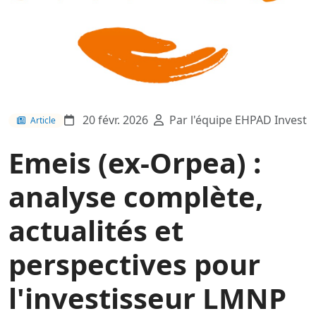
20 févr. 2026
Par l'équipe EHPAD Invest
Article
Emeis (ex-Orpea) :
analyse complète,
actualités et
perspectives pour
l'investisseur LMNP