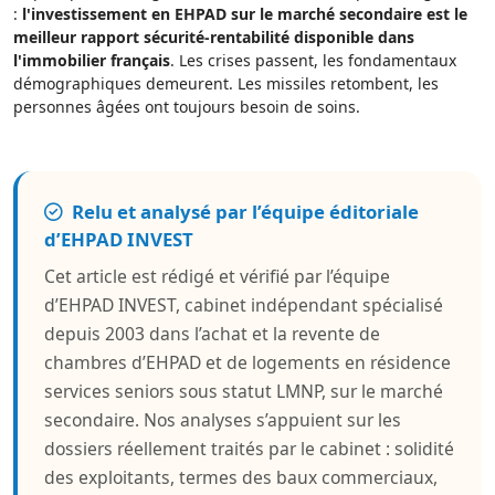
:
l'investissement en EHPAD sur le marché secondaire est le
meilleur rapport sécurité-rentabilité disponible dans
l'immobilier français
. Les crises passent, les fondamentaux
démographiques demeurent. Les missiles retombent, les
personnes âgées ont toujours besoin de soins.
Relu et analysé par l’équipe éditoriale
d’EHPAD INVEST
Cet article est rédigé et vérifié par l’équipe
d’EHPAD INVEST, cabinet indépendant spécialisé
depuis 2003 dans l’achat et la revente de
chambres d’EHPAD et de logements en résidence
services seniors sous statut LMNP, sur le marché
secondaire. Nos analyses s’appuient sur les
dossiers réellement traités par le cabinet : solidité
des exploitants, termes des baux commerciaux,