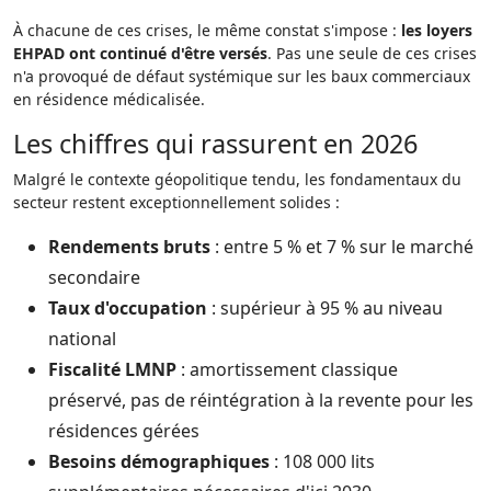
À chacune de ces crises, le même constat s'impose :
les loyers
EHPAD ont continué d'être versés
. Pas une seule de ces crises
n'a provoqué de défaut systémique sur les baux commerciaux
en résidence médicalisée.
Les chiffres qui rassurent en 2026
Malgré le contexte géopolitique tendu, les fondamentaux du
secteur restent exceptionnellement solides :
Rendements bruts
: entre 5 % et 7 % sur le marché
secondaire
Taux d'occupation
: supérieur à 95 % au niveau
national
Fiscalité LMNP
: amortissement classique
préservé, pas de réintégration à la revente pour les
résidences gérées
Besoins démographiques
: 108 000 lits