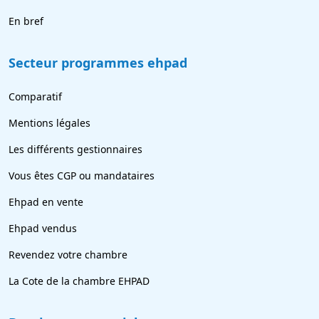
En bref
Secteur programmes ehpad
Comparatif
Mentions légales
Les différents gestionnaires
Vous êtes CGP ou mandataires
Ehpad en vente
Ehpad vendus
Revendez votre chambre
La Cote de la chambre EHPAD