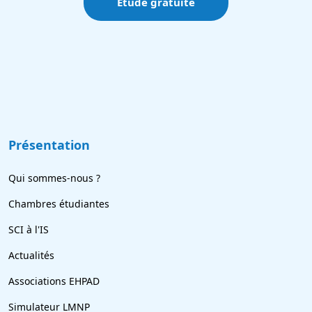
Étude gratuite
Présentation
Qui sommes-nous ?
Chambres étudiantes
SCI à l'IS
Actualités
Associations EHPAD
Simulateur LMNP