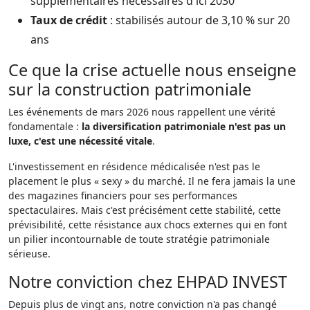
supplémentaires nécessaires d'ici 2030
Taux de crédit
: stabilisés autour de 3,10 % sur 20
ans
Ce que la crise actuelle nous enseigne
sur la construction patrimoniale
Les événements de mars 2026 nous rappellent une vérité
fondamentale :
la diversification patrimoniale n'est pas un
luxe, c'est une nécessité vitale
.
L'investissement en résidence médicalisée n'est pas le
placement le plus « sexy » du marché. Il ne fera jamais la une
des magazines financiers pour ses performances
spectaculaires. Mais c'est précisément cette stabilité, cette
prévisibilité, cette résistance aux chocs externes qui en font
un pilier incontournable de toute stratégie patrimoniale
sérieuse.
Notre conviction chez EHPAD INVEST
Depuis plus de vingt ans, notre conviction n'a pas changé