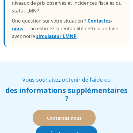
niveaux de prix observés et incidences fiscales du
statut LMNP.
Une question sur votre situation ?
Contactez-
nous
— ou estimez la rentabilité nette d’un bien
avec notre
simulateur LMNP
.
Vous souhaitez obtenir de l'aide ou
des informations supplémentaires
?
Contactez nous