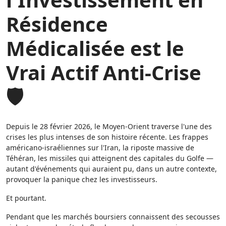
Résidence
Médicalisée est le
Vrai Actif Anti-Crise
🛡️
Depuis le 28 février 2026, le Moyen-Orient traverse l'une des
crises les plus intenses de son histoire récente. Les frappes
américano-israéliennes sur l'Iran, la riposte massive de
Téhéran, les missiles qui atteignent des capitales du Golfe —
autant d'événements qui auraient pu, dans un autre contexte,
provoquer la panique chez les investisseurs.
Et pourtant.
Pendant que les marchés boursiers connaissent des secousses