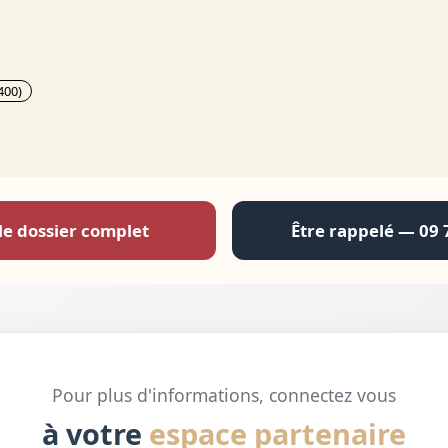
400)
le dossier complet
Être rappelé — 09 
Pour plus d'informations, connectez vous
à votre
espace partenaire