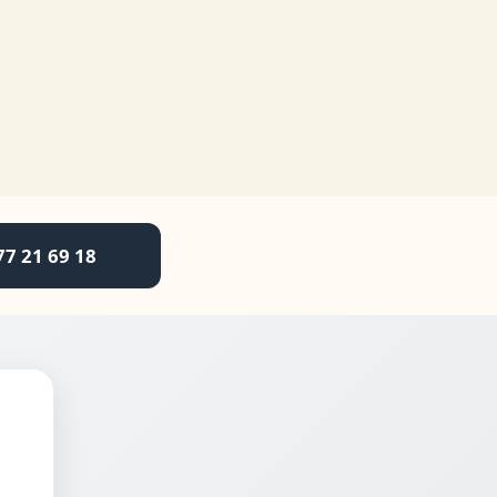
77 21 69 18