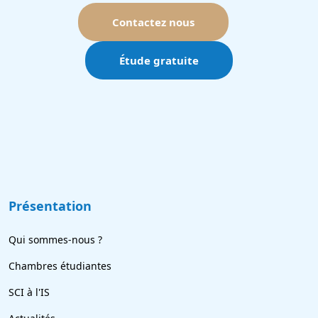
Contactez nous
Étude gratuite
Présentation
Qui sommes-nous ?
Chambres étudiantes
SCI à l'IS