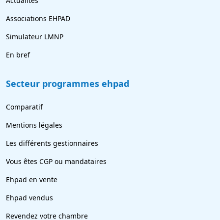
Actualités
Associations EHPAD
Simulateur LMNP
En bref
Secteur programmes ehpad
Comparatif
Mentions légales
Les différents gestionnaires
Vous êtes CGP ou mandataires
Ehpad en vente
Ehpad vendus
Revendez votre chambre