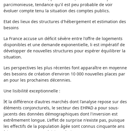
parcimonieuse, tendance qu'il est peu probable de voir
évoluer compte tenu la situation des comptes publics.
Etat des lieux des structures d'hébergement et estimation des
besoins
La France accuse un déficit sévère entre l'offre de logements
disponibles et une demande exponentielle, li est impératif de
développer de nouvelles structures pour espérer équilibrer la
situation.
Les perspectives les plus récentes font apparaître en moyenne
des besoins de création d'environ 10 000 nouvelles places par
an pour les prochaines décennies.
Une lisibilité exceptionnelle :
Ï€ la différence d'autres marchés dont l'analyse repose sur des
éléments conjoncturels, le secteur des EHPAD a pour sous-
jacents des données démographiques dont l'inversion est
extrêmement longue. L'effet de surprise n'existe pas, puisque
les effectifs de la population âgée sont connus cinquante ans