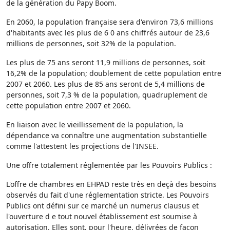
de la génération du Papy Boom.
En 2060, la population française sera d'environ 73,6 millions
d'habitants avec les plus de 6 0 ans chiffrés autour de 23,6
millions de personnes, soit 32% de la population.
Les plus de 75 ans seront 11,9 millions de personnes, soit
16,2% de la population; doublement de cette population entre
2007 et 2060. Les plus de 85 ans seront de 5,4 millions de
personnes, soit 7,3 % de la population, quadruplement de
cette population entre 2007 et 2060.
En liaison avec le vieillissement de la population, la
dépendance va connaître une augmentation substantielle
comme l'attestent les projections de l'INSEE.
Une offre totalement réglementée par les Pouvoirs Publics :
L'offre de chambres en EHPAD reste très en deçà des besoins
observés du fait d'une réglementation stricte. Les Pouvoirs
Publics ont défini sur ce marché un numerus clausus et
l'ouverture d e tout nouvel établissement est soumise à
autorisation. Elles sont, pour l'heure, délivrées de façon