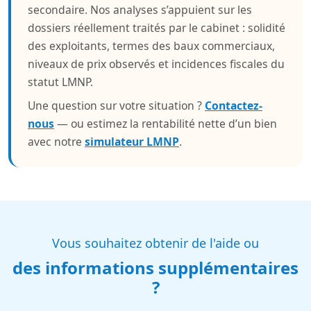
secondaire. Nos analyses s’appuient sur les
dossiers réellement traités par le cabinet : solidité
des exploitants, termes des baux commerciaux,
niveaux de prix observés et incidences fiscales du
statut LMNP.
Une question sur votre situation ?
Contactez-
nous
— ou estimez la rentabilité nette d’un bien
avec notre
simulateur LMNP
.
Vous souhaitez obtenir de l'aide ou
des informations supplémentaires
?