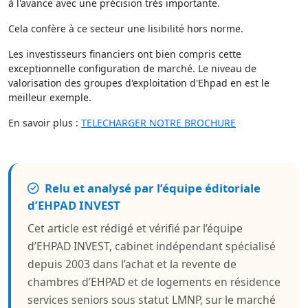
à l'avance avec une précision très importante.
Cela confère à ce secteur une lisibilité hors norme.
Les investisseurs financiers ont bien compris cette
exceptionnelle configuration de marché. Le niveau de
valorisation des groupes d'exploitation d'Ehpad en est le
meilleur exemple.
En savoir plus :
TELECHARGER NOTRE BROCHURE
Relu et analysé par l’équipe éditoriale
d’EHPAD INVEST
Cet article est rédigé et vérifié par l’équipe
d’EHPAD INVEST, cabinet indépendant spécialisé
depuis 2003 dans l’achat et la revente de
chambres d’EHPAD et de logements en résidence
services seniors sous statut LMNP, sur le marché