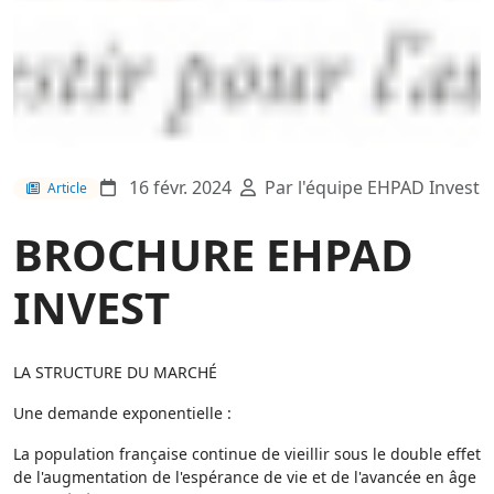
16 févr. 2024
Par l'équipe EHPAD Invest
Article
BROCHURE EHPAD
INVEST
LA STRUCTURE DU MARCHÉ
Une demande exponentielle :
La population française continue de vieillir sous le double effet
de l'augmentation de l'espérance de vie et de l'avancée en âge