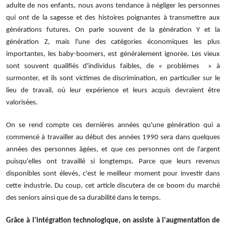
adulte de nos enfants, nous avons tendance à négliger les personnes
qui ont de la sagesse et des histoires poignantes à transmettre aux
générations futures. On parle souvent de la génération Y et la
génération Z, mais l'une des catégories économiques les plus
importantes, les baby-boomers, est généralement ignorée. Les vieux
sont souvent qualifiés d'individus faibles, de « problèmes » à
surmonter, et ils sont victimes de discrimination, en particulier sur le
lieu de travail, où leur expérience et leurs acquis devraient être
valorisées.
On se rend compte ces dernières années qu'une génération qui a
commencé à travailler au début des années 1990 sera dans quelques
années des personnes âgées, et que ces personnes ont de l'argent
puisqu'elles ont travaillé si longtemps. Parce que leurs revenus
disponibles sont élevés, c'est le meilleur moment pour investir dans
cette industrie. Du coup, cet article discutera de ce boom du marché
des seniors ainsi que de sa durabilité dans le temps.
Grâce à l'intégration technologique, on assiste à l'augmentation de