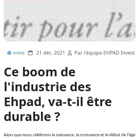
21 déc. 2021
Par l'équipe EHPAD Invest
Article
Ce boom de
l'industrie des
Ehpad, va-t-il être
durable ?
Alors que nous célébrons la naissance, la croissance et le début de l'âge