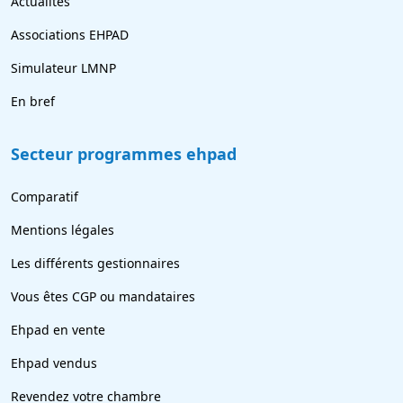
Actualités
Associations EHPAD
Simulateur LMNP
En bref
Secteur programmes ehpad
Comparatif
Mentions légales
Les différents gestionnaires
Vous êtes CGP ou mandataires
Ehpad en vente
Ehpad vendus
Revendez votre chambre