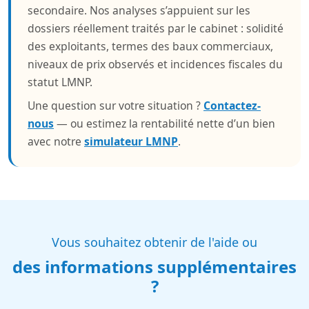
secondaire. Nos analyses s’appuient sur les
dossiers réellement traités par le cabinet : solidité
des exploitants, termes des baux commerciaux,
niveaux de prix observés et incidences fiscales du
statut LMNP.
Une question sur votre situation ?
Contactez-
nous
— ou estimez la rentabilité nette d’un bien
avec notre
simulateur LMNP
.
Vous souhaitez obtenir de l'aide ou
des informations supplémentaires
?