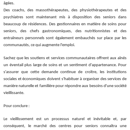
âgées.
Des coachs, des massothérapeutes, des physiothérapeutes et des
psychiatres sont maintenant mis à disposition des seniors dans
beaucoup de résidences. Des gestionnaires en matière de soins pour
seniors, des chefs gastronomiques, des nutritionnistes et des
entraîneurs personnels sont également embauchés sur place par les
communautés, ce qui augmente l'emploi.
Sachez que les soutiens et services communautaires offrent aux aînés
un éventail plus large de soins et un sentiment d'appartenance. Pour
s'assurer que cette demande continue de croître, les institutions
sociales et économiques doivent s'habituer à organiser des services de
manière naturelle et familière pour répondre aux besoins d'une société
vieillissante.
Pour conclure :
Le vieillissement est un processus naturel et inévitable et, par
conséquent, le marché des centres pour seniors connaîtra une