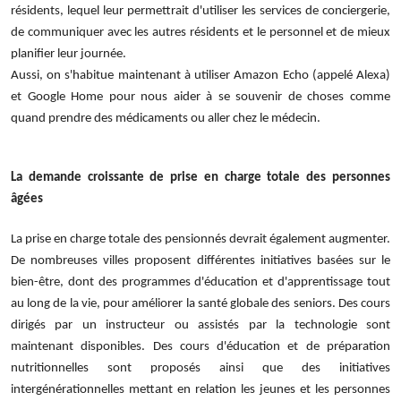
résidents, lequel leur permettrait d'utiliser les services de conciergerie,
de communiquer avec les autres résidents et le personnel et de mieux
planifier leur journée.
Aussi, on s'habitue maintenant à utiliser Amazon Echo (appelé Alexa)
et Google Home pour nous aider à se souvenir de choses comme
quand prendre des médicaments ou aller chez le médecin.
La demande croissante de prise en charge totale des personnes
âgées
La prise en charge totale des pensionnés devrait également augmenter.
De nombreuses villes proposent différentes initiatives basées sur le
bien-être, dont des programmes d'éducation et d'apprentissage tout
au long de la vie, pour améliorer la santé globale des seniors. Des cours
dirigés par un instructeur ou assistés par la technologie sont
maintenant disponibles. Des cours d'éducation et de préparation
nutritionnelles sont proposés ainsi que des initiatives
intergénérationnelles mettant en relation les jeunes et les personnes