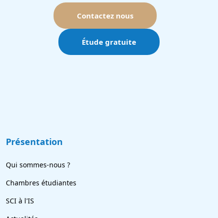
Contactez nous
Étude gratuite
Présentation
Qui sommes-nous ?
Chambres étudiantes
SCI à l'IS