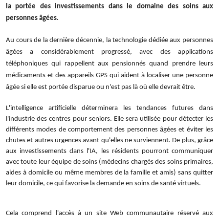
la portée des investissements dans le domaine des soins aux
personnes âgées.
Au cours de la dernière décennie, la technologie dédiée aux personnes
âgées a considérablement progressé, avec des applications
téléphoniques qui rappellent aux pensionnés quand prendre leurs
médicaments et des appareils GPS qui aident à localiser une personne
âgée si elle est portée disparue ou n'est pas là où elle devrait être.
L'intelligence artificielle déterminera les tendances futures dans
l'industrie des centres pour seniors. Elle sera utilisée pour détecter les
différents modes de comportement des personnes âgées et éviter les
chutes et autres urgences avant qu'elles ne surviennent. De plus, grâce
aux investissements dans l'IA, les résidents pourront communiquer
avec toute leur équipe de soins (médecins chargés des soins primaires,
aides à domicile ou même membres de la famille et amis) sans quitter
leur domicile, ce qui favorise la demande en soins de santé virtuels.
Cela comprend l'accès à un site Web communautaire réservé aux