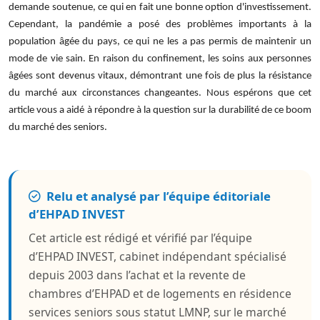
demande soutenue, ce qui en fait une bonne option d'investissement.
Cependant, la pandémie a posé des problèmes importants à la
population âgée du pays, ce qui ne les a pas permis de maintenir un
mode de vie sain. En raison du confinement, les soins aux personnes
âgées sont devenus vitaux, démontrant une fois de plus la résistance
du marché aux circonstances changeantes. Nous espérons que cet
article vous a aidé à répondre à la question sur la durabilité de ce boom
du marché des seniors.
Relu et analysé par l’équipe éditoriale
d’EHPAD INVEST
Cet article est rédigé et vérifié par l’équipe
d’EHPAD INVEST, cabinet indépendant spécialisé
depuis 2003 dans l’achat et la revente de
chambres d’EHPAD et de logements en résidence
services seniors sous statut LMNP, sur le marché