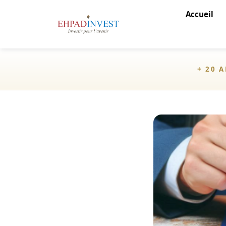
Accueil
+ 20 