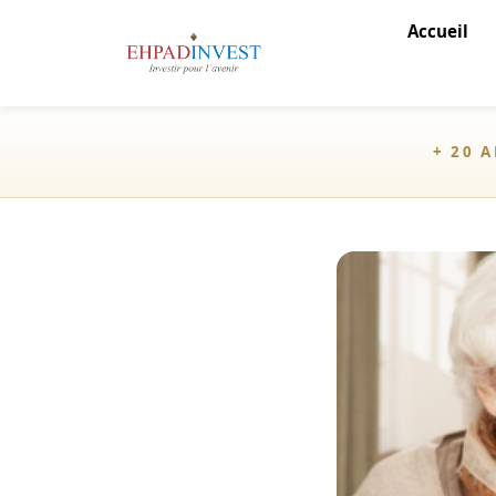
Accueil
+ 20 