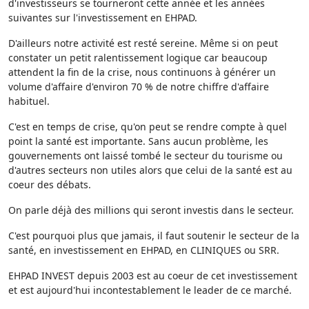
d'investisseurs se tourneront cette année et les années
suivantes sur l'investissement en EHPAD.
D'ailleurs notre activité est resté sereine. Même si on peut
constater un petit ralentissement logique car beaucoup
attendent la fin de la crise, nous continuons à générer un
volume d'affaire d'environ 70 % de notre chiffre d'affaire
habituel.
C'est en temps de crise, qu'on peut se rendre compte à quel
point la santé est importante. Sans aucun problème, les
gouvernements ont laissé tombé le secteur du tourisme ou
d'autres secteurs non utiles alors que celui de la santé est au
coeur des débats.
On parle déjà des millions qui seront investis dans le secteur.
C'est pourquoi plus que jamais, il faut soutenir le secteur de la
santé, en investissement en EHPAD, en CLINIQUES ou SRR.
EHPAD INVEST depuis 2003 est au coeur de cet investissement
et est aujourd'hui incontestablement le leader de ce marché.