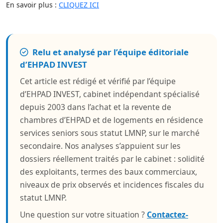
En savoir plus :
CLIQUEZ ICI
Relu et analysé par l’équipe éditoriale
d’EHPAD INVEST
Cet article est rédigé et vérifié par l’équipe
d’EHPAD INVEST, cabinet indépendant spécialisé
depuis 2003 dans l’achat et la revente de
chambres d’EHPAD et de logements en résidence
services seniors sous statut LMNP, sur le marché
secondaire. Nos analyses s’appuient sur les
dossiers réellement traités par le cabinet : solidité
des exploitants, termes des baux commerciaux,
niveaux de prix observés et incidences fiscales du
statut LMNP.
Une question sur votre situation ?
Contactez-