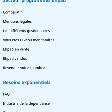
Secteur programmes ehpad
Comparatif
Mentions légales
Les différents gestionnaires
Vous êtes CGP ou mandataires
Ehpad en vente
Ehpad vendus
Revendez votre chambre
Besoins exponentiels
FAQ
Industrie de la dépendance