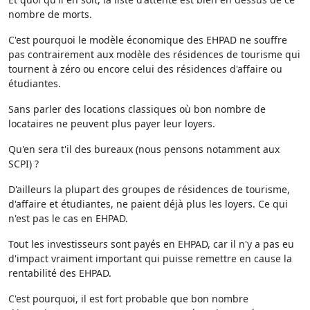
nombre de morts.
C'est pourquoi le modèle économique des EHPAD ne souffre
pas contrairement aux modèle des résidences de tourisme qui
tournent à zéro ou encore celui des résidences d'affaire ou
étudiantes.
Sans parler des locations classiques où bon nombre de
locataires ne peuvent plus payer leur loyers.
Qu'en sera t'il des bureaux (nous pensons notamment aux
SCPI) ?
D'ailleurs la plupart des groupes de résidences de tourisme,
d'affaire et étudiantes, ne paient déjà plus les loyers. Ce qui
n'est pas le cas en EHPAD.
Tout les investisseurs sont payés en EHPAD, car il n'y a pas eu
d'impact vraiment important qui puisse remettre en cause la
rentabilité des EHPAD.
C'est pourquoi, il est fort probable que bon nombre