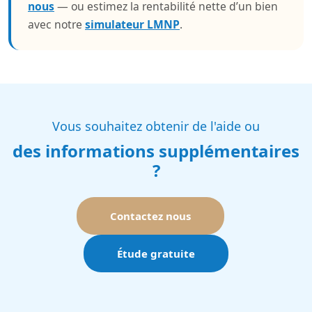
nous
— ou estimez la rentabilité nette d’un bien
avec notre
simulateur LMNP
.
Vous souhaitez obtenir de l'aide ou
des informations supplémentaires
?
Contactez nous
Étude gratuite