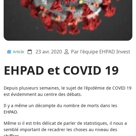
23 avr. 2020
Par l'équipe EHPAD Invest
Article
EHPAD et COVID 19
Depuis plusieurs semaines, le sujet de l'épidémie de COVID 19
est évidemment au centre des débats.
Il y a même un décompte du nombre de morts dans les
EHPAD.
Même si il est très délicat de parler de statistiques, il nous a
semblé important de recadrer les choses au niveau des
chiffres.