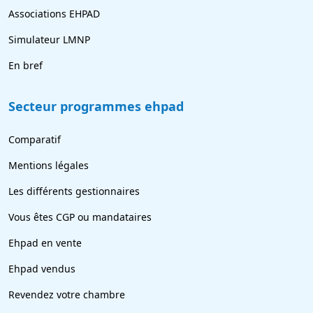
Associations EHPAD
Simulateur LMNP
En bref
Secteur programmes ehpad
Comparatif
Mentions légales
Les différents gestionnaires
Vous êtes CGP ou mandataires
Ehpad en vente
Ehpad vendus
Revendez votre chambre