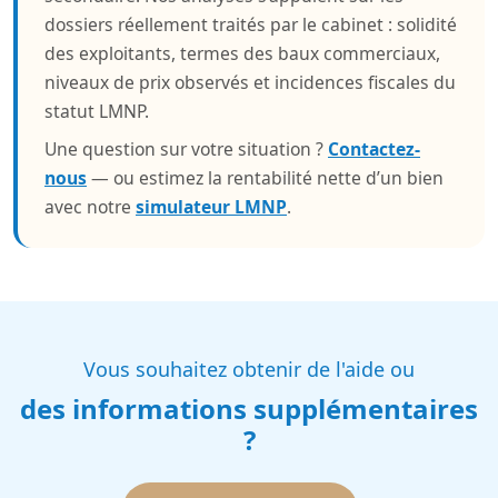
dossiers réellement traités par le cabinet : solidité
des exploitants, termes des baux commerciaux,
niveaux de prix observés et incidences fiscales du
statut LMNP.
Une question sur votre situation ?
Contactez-
nous
— ou estimez la rentabilité nette d’un bien
avec notre
simulateur LMNP
.
Vous souhaitez obtenir de l'aide ou
des informations supplémentaires
?