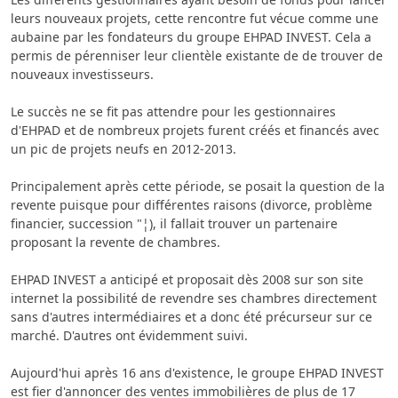
leurs nouveaux projets, cette rencontre fut vécue comme une
aubaine par les fondateurs du groupe EHPAD INVEST. Cela a
permis de pérenniser leur clientèle existante de de trouver de
nouveaux investisseurs.
Le succès ne se fit pas attendre pour les gestionnaires
d'EHPAD et de nombreux projets furent créés et financés avec
un pic de projets neufs en 2012-2013.
Principalement après cette période, se posait la question de la
revente puisque pour différentes raisons (divorce, problème
financier, succession "¦), il fallait trouver un partenaire
proposant la revente de chambres.
EHPAD INVEST a anticipé et proposait dès 2008 sur son site
internet la possibilité de revendre ses chambres directement
sans d'autres intermédiaires et a donc été précurseur sur ce
marché. D'autres ont évidemment suivi.
Aujourd'hui après 16 ans d'existence, le groupe EHPAD INVEST
est fier d'annoncer des ventes immobilières de plus de 17