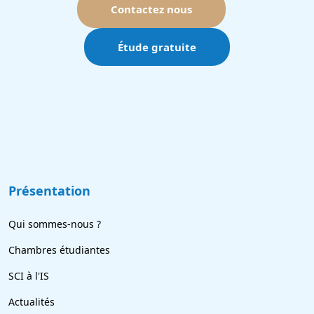
Contactez nous
Étude gratuite
Présentation
Qui sommes-nous ?
Chambres étudiantes
SCI à l'IS
Actualités