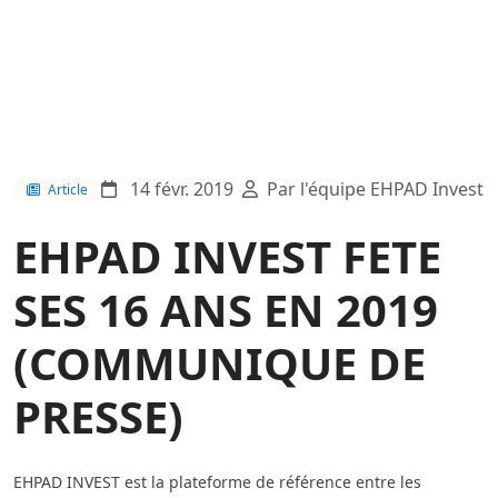
14 févr. 2019
Par l'équipe EHPAD Invest
Article
EHPAD INVEST FETE
SES 16 ANS EN 2019
(COMMUNIQUE DE
PRESSE)
EHPAD INVEST est la plateforme de référence entre les