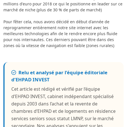
millions d'euro pour 2018 ce qui le positionne en leader sur ce
marché de niche (plus de 30 % de parts de marché)
Pour fêter cela, nous avons décidé en début d'année de
reprogrammer entièrement notre site internet avec les
meilleures technologies afin de le rendre encore plus fluide
pour nos internautes. Ces derniers pouvant être dans des
zones où la vitesse de navigation est faible (zones rurales)
Relu et analysé par l’équipe éditoriale
d’EHPAD INVEST
Cet article est rédigé et vérifié par l’équipe
d’EHPAD INVEST, cabinet indépendant spécialisé
depuis 2003 dans l’achat et la revente de
chambres d’EHPAD et de logements en résidence
services seniors sous statut LMNP, sur le marché
secondaire. Nos analyses s’appuient sur les