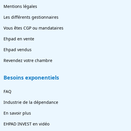
Mentions légales
Les différents gestionnaires
Vous êtes CGP ou mandataires
Ehpad en vente
Ehpad vendus
Revendez votre chambre
Besoins exponentiels
FAQ
Industrie de la dépendance
En savoir plus
EHPAD INVEST en vidéo