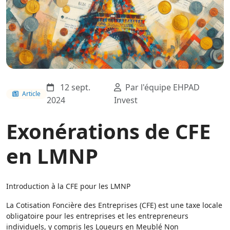
12 sept.
Par l'équipe EHPAD
Article
2024
Invest
Exonérations de CFE
en LMNP
Introduction à la CFE pour les LMNP
La Cotisation Foncière des Entreprises (CFE) est une taxe locale
obligatoire pour les entreprises et les entrepreneurs
individuels, y compris les Loueurs en Meublé Non