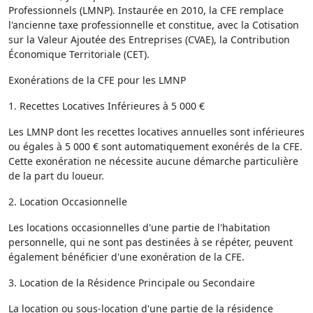
Professionnels (LMNP). Instaurée en 2010, la CFE remplace
l'ancienne taxe professionnelle et constitue, avec la Cotisation
sur la Valeur Ajoutée des Entreprises (CVAE), la Contribution
Économique Territoriale (CET).
Exonérations de la CFE pour les LMNP
1. Recettes Locatives Inférieures à 5 000 €
Les LMNP dont les recettes locatives annuelles sont inférieures
ou égales à 5 000 € sont automatiquement exonérés de la CFE.
Cette exonération ne nécessite aucune démarche particulière
de la part du loueur.
2. Location Occasionnelle
Les locations occasionnelles d'une partie de l'habitation
personnelle, qui ne sont pas destinées à se répéter, peuvent
également bénéficier d'une exonération de la CFE.
3. Location de la Résidence Principale ou Secondaire
La location ou sous-location d'une partie de la résidence