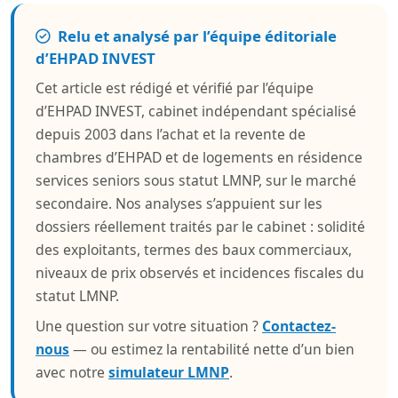
Relu et analysé par l’équipe éditoriale
d’EHPAD INVEST
Cet article est rédigé et vérifié par l’équipe
d’EHPAD INVEST, cabinet indépendant spécialisé
depuis 2003 dans l’achat et la revente de
chambres d’EHPAD et de logements en résidence
services seniors sous statut LMNP, sur le marché
secondaire. Nos analyses s’appuient sur les
dossiers réellement traités par le cabinet : solidité
des exploitants, termes des baux commerciaux,
niveaux de prix observés et incidences fiscales du
statut LMNP.
Une question sur votre situation ?
Contactez-
nous
— ou estimez la rentabilité nette d’un bien
avec notre
simulateur LMNP
.