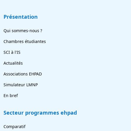
Présentation
Qui sommes-nous ?
Chambres étudiantes
SCI à l'IS
Actualités
Associations EHPAD
Simulateur LMNP
En bref
Secteur programmes ehpad
Comparatif