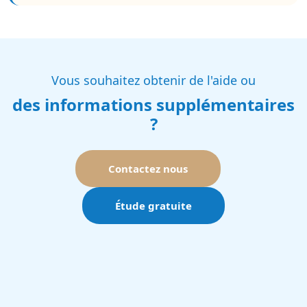
Vous souhaitez obtenir de l'aide ou
des informations supplémentaires
?
Contactez nous
Étude gratuite