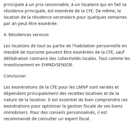
principale à un prix raisonnable, à un locataire qui en fait sa
résidence principale, est exonérée de la CFE. De même, la
location de la résidence secondaire pour quelques semaines
par an peut être exonérée.
4. Résidences services
Les locations de tout ou partie de l'habitation personnelle en
meublé de tourisme peuvent être exonérées de la CFE, sauf
délibération contraire des collectivités locales. Tout comme les
investissement en EHPAD/SENIOR.
Conclusion
Les exonérations de la CFE pour les LMNP sont variées et
dépendent principalement des recettes locatives et de la
nature de la location. Il est essentiel de bien comprendre ces
exonérations pour optimiser la gestion fiscale de vos biens
immobiliers. Pour des conseils personnalisés, il est
recommandé de consulter un expert fiscal.