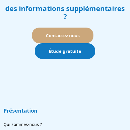
des informations supplémentaires
?
Contactez nous
Étude gratuite
Présentation
Qui sommes-nous ?