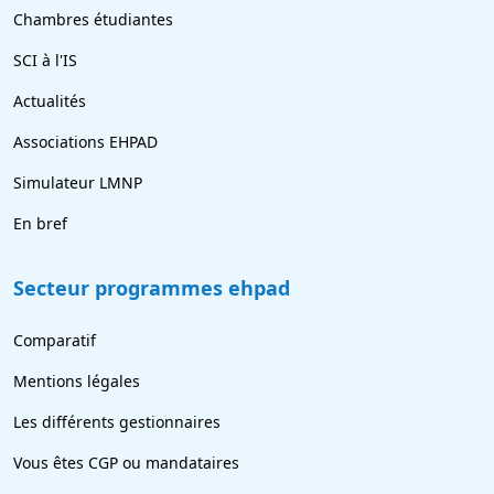
Chambres étudiantes
SCI à l'IS
Actualités
Associations EHPAD
Simulateur LMNP
En bref
Secteur programmes ehpad
Comparatif
Mentions légales
Les différents gestionnaires
Vous êtes CGP ou mandataires