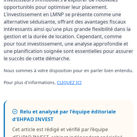
opportunités pour optimiser leur placement.
L'investissement en LMNP se présente comme une
alternative séduisante, offrant des avantages fiscaux
intéressants ainsi qu'une plus grande flexibilité dans la
gestion et la durée de location. Cependant, comme
pour tout investissement, une analyse approfondie et
une planification soignée sont essentielles pour assurer
le succès de cette démarche.
Nous sommes à votre disposition pour en parler bien entendu.
Pour plus d'informations,
CLIQUEZ ICI
Relu et analysé par l’équipe éditoriale
d’EHPAD INVEST
Cet article est rédigé et vérifié par l’équipe