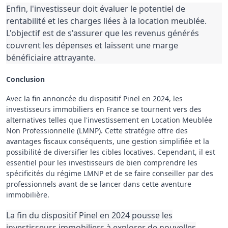
Enfin, l'investisseur doit évaluer le potentiel de
rentabilité et les charges liées à la location meublée.
L'objectif est de s'assurer que les revenus générés
couvrent les dépenses et laissent une marge
bénéficiaire attrayante.
Conclusion
Avec la fin annoncée du dispositif Pinel en 2024, les
investisseurs immobiliers en France se tournent vers des
alternatives telles que l'investissement en Location Meublée
Non Professionnelle (LMNP). Cette stratégie offre des
avantages fiscaux conséquents, une gestion simplifiée et la
possibilité de diversifier les cibles locatives. Cependant, il est
essentiel pour les investisseurs de bien comprendre les
spécificités du régime LMNP et de se faire conseiller par des
professionnels avant de se lancer dans cette aventure
immobilière.
La fin du dispositif Pinel en 2024 pousse les
investisseurs immobiliers à explorer de nouvelles