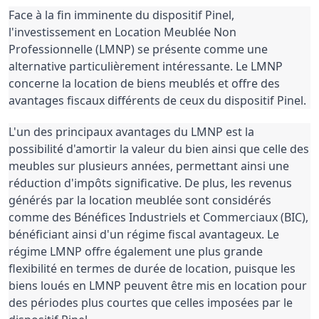
Face à la fin imminente du dispositif Pinel,
l'investissement en Location Meublée Non
Professionnelle (LMNP) se présente comme une
alternative particulièrement intéressante. Le LMNP
concerne la location de biens meublés et offre des
avantages fiscaux différents de ceux du dispositif Pinel.
L'un des principaux avantages du LMNP est la
possibilité d'amortir la valeur du bien ainsi que celle des
meubles sur plusieurs années, permettant ainsi une
réduction d'impôts significative. De plus, les revenus
générés par la location meublée sont considérés
comme des Bénéfices Industriels et Commerciaux (BIC),
bénéficiant ainsi d'un régime fiscal avantageux. Le
régime LMNP offre également une plus grande
flexibilité en termes de durée de location, puisque les
biens loués en LMNP peuvent être mis en location pour
des périodes plus courtes que celles imposées par le