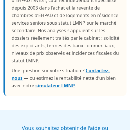
d’EHPAD INVEST, cabinet indépendant spécialisé
depuis 2003 dans l’achat et la revente de
chambres d’EHPAD et de logements en résidence
services seniors sous statut LMNP, sur le marché
secondaire. Nos analyses s’appuient sur les
dossiers réellement traités par le cabinet : solidité
des exploitants, termes des baux commerciaux,
niveaux de prix observés et incidences fiscales du
statut LMNP.
Une question sur votre situation ?
Contactez-
nous
— ou estimez la rentabilité nette d’un bien
avec notre
simulateur LMNP
.
Vous souhaitez obtenir de l'aide ou