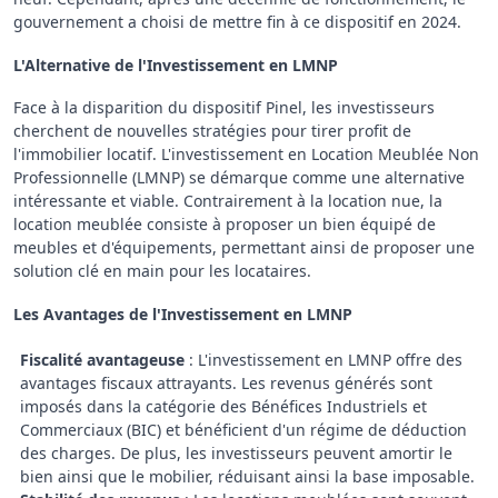
gouvernement a choisi de mettre fin à ce dispositif en 2024.
L'Alternative de l'Investissement en LMNP
Face à la disparition du dispositif Pinel, les investisseurs
cherchent de nouvelles stratégies pour tirer profit de
l'immobilier locatif. L'investissement en Location Meublée Non
Professionnelle (LMNP) se démarque comme une alternative
intéressante et viable. Contrairement à la location nue, la
location meublée consiste à proposer un bien équipé de
meubles et d'équipements, permettant ainsi de proposer une
solution clé en main pour les locataires.
Les Avantages de l'Investissement en LMNP
Fiscalité avantageuse
: L'investissement en LMNP offre des
avantages fiscaux attrayants. Les revenus générés sont
imposés dans la catégorie des Bénéfices Industriels et
Commerciaux (BIC) et bénéficient d'un régime de déduction
des charges. De plus, les investisseurs peuvent amortir le
bien ainsi que le mobilier, réduisant ainsi la base imposable.