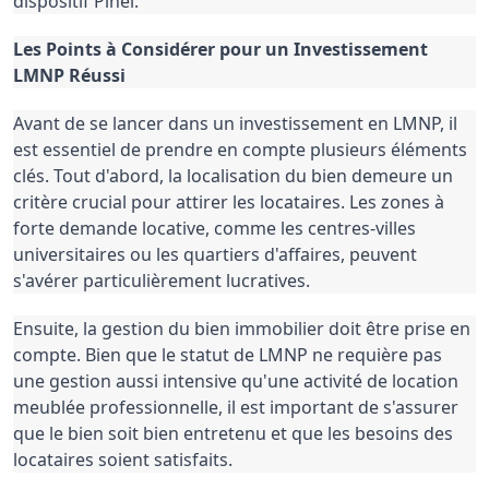
dispositif Pinel.
Les Points à Considérer pour un Investissement
LMNP Réussi
Avant de se lancer dans un investissement en LMNP, il
est essentiel de prendre en compte plusieurs éléments
clés. Tout d'abord, la localisation du bien demeure un
critère crucial pour attirer les locataires. Les zones à
forte demande locative, comme les centres-villes
universitaires ou les quartiers d'affaires, peuvent
s'avérer particulièrement lucratives.
Ensuite, la gestion du bien immobilier doit être prise en
compte. Bien que le statut de LMNP ne requière pas
une gestion aussi intensive qu'une activité de location
meublée professionnelle, il est important de s'assurer
que le bien soit bien entretenu et que les besoins des
locataires soient satisfaits.