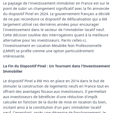
Le paysage de l'investissement immobilier en France est sur le
point de subir un changement significatif avec la fin annoncée
du dispositif Pinel en 2024. Le gouvernement français a décidé
de ne pas reconduire ce dispositif de défiscalisation qui a été
largement utilisé ces dernières années pour encourager
l'investissement dans le secteur de l'immobilier locatif neuf.
Cette décision soulève des interrogations quant à la meilleure
alternative pour les investisseurs. Parmi celles-ci,
l'investissement en Location Meublée Non Professionnelle
(LMNP) se profile comme une option particulièrement
intéressante.
La Fin du Dispositif Pinel : Un Tournant dans l'Investissement
Immobilier
Le dispositif Pinel a été mis en place en 2014 dans le but de
stimuler la construction de logements neufs en France tout en
offrant des avantages fiscaux aux investisseurs. Il permettait
aux investisseurs de bénéficier d'une réduction d'impôt
calculée en fonction de la durée de mise en location du bien,
incitant ainsi à la constitution d'un parc immobilier locatif
neuf. Cependant, après une décennie de fonctionnement, le