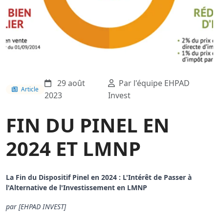
29 août
Par l'équipe EHPAD
Article
2023
Invest
FIN DU PINEL EN
2024 ET LMNP
La Fin du Dispositif Pinel en 2024 : L'Intérêt de Passer à
l'Alternative de l'Investissement en LMNP
par [EHPAD INVEST]