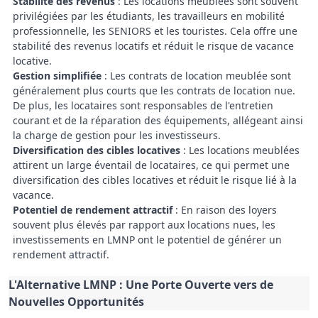
Stabilité des revenus
: Les locations meublées sont souvent
privilégiées par les étudiants, les travailleurs en mobilité
professionnelle, les SENIORS et les touristes. Cela offre une
stabilité des revenus locatifs et réduit le risque de vacance
locative.
Gestion simplifiée
: Les contrats de location meublée sont
généralement plus courts que les contrats de location nue.
De plus, les locataires sont responsables de l'entretien
courant et de la réparation des équipements, allégeant ainsi
la charge de gestion pour les investisseurs.
Diversification des cibles locatives
: Les locations meublées
attirent un large éventail de locataires, ce qui permet une
diversification des cibles locatives et réduit le risque lié à la
vacance.
Potentiel de rendement attractif
: En raison des loyers
souvent plus élevés par rapport aux locations nues, les
investissements en LMNP ont le potentiel de générer un
rendement attractif.
L'Alternative LMNP : Une Porte Ouverte vers de
Nouvelles Opportunités