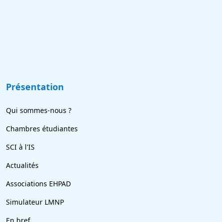
Présentation
Qui sommes-nous ?
Chambres étudiantes
SCI à l'IS
Actualités
Associations EHPAD
Simulateur LMNP
En bref