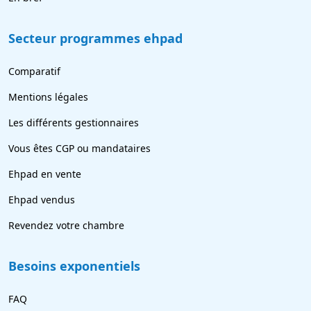
Secteur programmes ehpad
Comparatif
Mentions légales
Les différents gestionnaires
Vous êtes CGP ou mandataires
Ehpad en vente
Ehpad vendus
Revendez votre chambre
Besoins exponentiels
FAQ