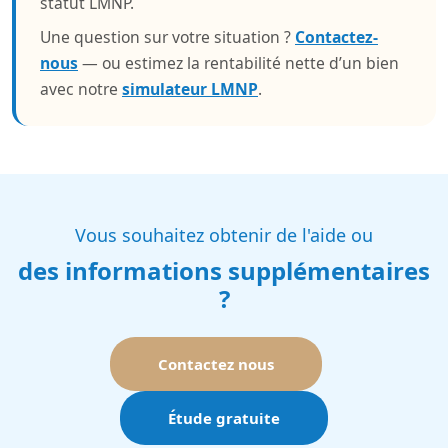
statut LMNP.
Une question sur votre situation ?
Contactez-
nous
— ou estimez la rentabilité nette d’un bien
avec notre
simulateur LMNP
.
Vous souhaitez obtenir de l'aide ou
des informations supplémentaires
?
Contactez nous
Étude gratuite