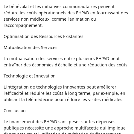
Le bénévolat et les initiatives communautaires peuvent
réduire les coûts opérationnels des EHPAD en fournissant des
services non médicaux, comme l'animation ou
l'accompagnement.
Optimisation des Ressources Existantes
Mutualisation des Services
La mutualisation des services entre plusieurs EHPAD peut
entraîner des économies d'échelle et une réduction des coûts.
Technologie et Innovation
L'intégration de technologies innovantes peut améliorer
l'efficacité et réduire les coûts à long terme, par exemple, en
utilisant la télémédecine pour réduire les visites médicales.
Conclusion
Le financement des EHPAD sans peser sur les dépenses
publiques nécessite une approche multifacette qui implique