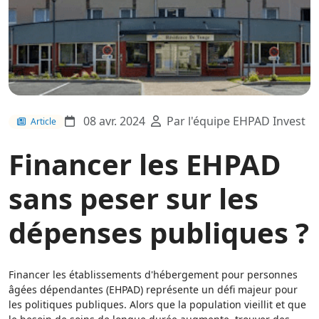
08 avr. 2024
Par l'équipe EHPAD Invest
Article
Financer les EHPAD
sans peser sur les
dépenses publiques ?
Financer les établissements d'hébergement pour personnes
âgées dépendantes (EHPAD) représente un défi majeur pour
les politiques publiques. Alors que la population vieillit et que