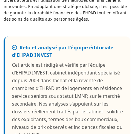
divers acteurs et l'utilisation de méthodes de financement
innovantes. En adoptant une stratégie globale, il est possible
de garantir la durabilité financière des EHPAD tout en offrant
des soins de qualité aux personnes âgées.
Relu et analysé par l’équipe éditoriale
d’EHPAD INVEST
Cet article est rédigé et vérifié par l’équipe
d’EHPAD INVEST, cabinet indépendant spécialisé
depuis 2003 dans l’achat et la revente de
chambres d’EHPAD et de logements en résidence
services seniors sous statut LMNP, sur le marché
secondaire. Nos analyses s’appuient sur les
dossiers réellement traités par le cabinet : solidité
des exploitants, termes des baux commerciaux,
niveaux de prix observés et incidences fiscales du