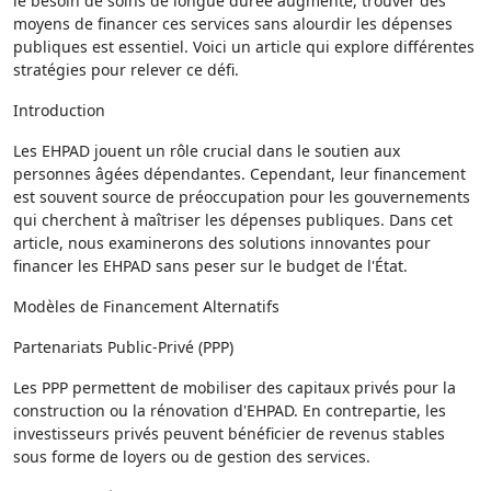
le besoin de soins de longue durée augmente, trouver des
moyens de financer ces services sans alourdir les dépenses
publiques est essentiel. Voici un article qui explore différentes
stratégies pour relever ce défi.
Introduction
Les EHPAD jouent un rôle crucial dans le soutien aux
personnes âgées dépendantes. Cependant, leur financement
est souvent source de préoccupation pour les gouvernements
qui cherchent à maîtriser les dépenses publiques. Dans cet
article, nous examinerons des solutions innovantes pour
financer les EHPAD sans peser sur le budget de l'État.
Modèles de Financement Alternatifs
Partenariats Public-Privé (PPP)
Les PPP permettent de mobiliser des capitaux privés pour la
construction ou la rénovation d'EHPAD. En contrepartie, les
investisseurs privés peuvent bénéficier de revenus stables
sous forme de loyers ou de gestion des services.