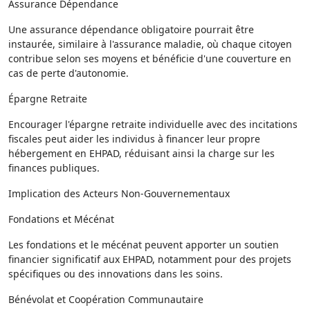
Assurance Dépendance
Une assurance dépendance obligatoire pourrait être
instaurée, similaire à l'assurance maladie, où chaque citoyen
contribue selon ses moyens et bénéficie d'une couverture en
cas de perte d'autonomie.
Épargne Retraite
Encourager l'épargne retraite individuelle avec des incitations
fiscales peut aider les individus à financer leur propre
hébergement en EHPAD, réduisant ainsi la charge sur les
finances publiques.
Implication des Acteurs Non-Gouvernementaux
Fondations et Mécénat
Les fondations et le mécénat peuvent apporter un soutien
financier significatif aux EHPAD, notamment pour des projets
spécifiques ou des innovations dans les soins.
Bénévolat et Coopération Communautaire