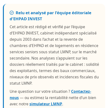
Relu et analysé par l’équipe éditoriale
d’EHPAD INVEST
Cet article est rédigé et vérifié par l’équipe
d’EHPAD INVEST, cabinet indépendant spécialisé
depuis 2003 dans l’achat et la revente de
chambres d’EHPAD et de logements en résidence
services seniors sous statut LMNP, sur le marché
secondaire. Nos analyses s’appuient sur les
dossiers réellement traités par le cabinet : solidité
des exploitants, termes des baux commerciaux,
niveaux de prix observés et incidences fiscales du
statut LMNP.
Une question sur votre situation ?
Contactez-
nous
— ou estimez la rentabilité nette d’un bien
avec notre
simulateur LMNP
.