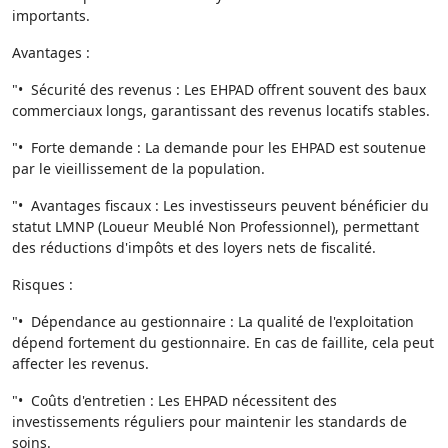
importants.
Avantages :
"• Sécurité des revenus : Les EHPAD offrent souvent des baux
commerciaux longs, garantissant des revenus locatifs stables.
"• Forte demande : La demande pour les EHPAD est soutenue
par le vieillissement de la population.
"• Avantages fiscaux : Les investisseurs peuvent bénéficier du
statut LMNP (Loueur Meublé Non Professionnel), permettant
des réductions d'impôts et des loyers nets de fiscalité.
Risques :
"• Dépendance au gestionnaire : La qualité de l'exploitation
dépend fortement du gestionnaire. En cas de faillite, cela peut
affecter les revenus.
"• Coûts d'entretien : Les EHPAD nécessitent des
investissements réguliers pour maintenir les standards de
soins.