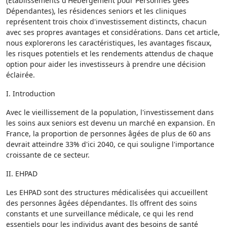
(Établissements d'Hébergement pour Personnes gées
Dépendantes), les résidences seniors et les cliniques
représentent trois choix d'investissement distincts, chacun
avec ses propres avantages et considérations. Dans cet article,
nous explorerons les caractéristiques, les avantages fiscaux,
les risques potentiels et les rendements attendus de chaque
option pour aider les investisseurs à prendre une décision
éclairée.
I. Introduction
Avec le vieillissement de la population, l'investissement dans
les soins aux seniors est devenu un marché en expansion. En
France, la proportion de personnes âgées de plus de 60 ans
devrait atteindre 33% d'ici 2040, ce qui souligne l'importance
croissante de ce secteur.
II. EHPAD
Les EHPAD sont des structures médicalisées qui accueillent
des personnes âgées dépendantes. Ils offrent des soins
constants et une surveillance médicale, ce qui les rend
essentiels pour les individus ayant des besoins de santé