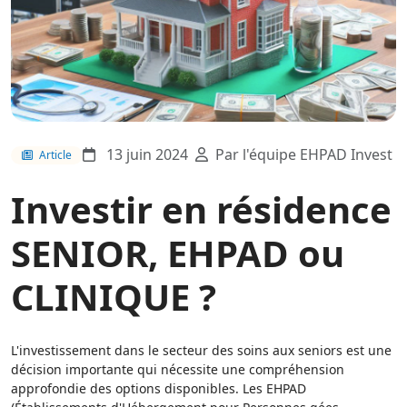
13 juin 2024
Par l'équipe EHPAD Invest
Article
Investir en résidence
SENIOR, EHPAD ou
CLINIQUE ?
L'investissement dans le secteur des soins aux seniors est une
décision importante qui nécessite une compréhension
approfondie des options disponibles. Les EHPAD