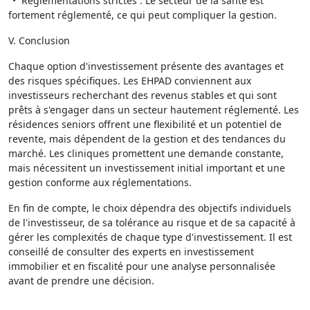
"• Réglementations strictes : Le secteur de la santé est
fortement réglementé, ce qui peut compliquer la gestion.
V. Conclusion
Chaque option d'investissement présente des avantages et
des risques spécifiques. Les EHPAD conviennent aux
investisseurs recherchant des revenus stables et qui sont
prêts à s'engager dans un secteur hautement réglementé. Les
résidences seniors offrent une flexibilité et un potentiel de
revente, mais dépendent de la gestion et des tendances du
marché. Les cliniques promettent une demande constante,
mais nécessitent un investissement initial important et une
gestion conforme aux réglementations.
En fin de compte, le choix dépendra des objectifs individuels
de l'investisseur, de sa tolérance au risque et de sa capacité à
gérer les complexités de chaque type d'investissement. Il est
conseillé de consulter des experts en investissement
immobilier et en fiscalité pour une analyse personnalisée
avant de prendre une décision.