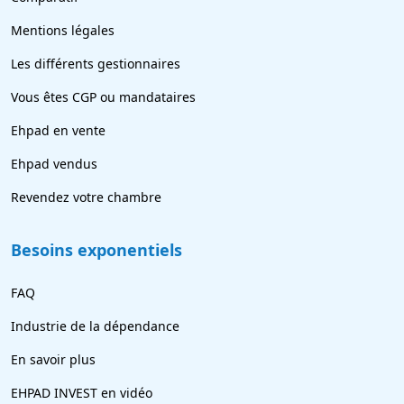
Mentions légales
Les différents gestionnaires
Vous êtes CGP ou mandataires
Ehpad en vente
Ehpad vendus
Revendez votre chambre
Besoins exponentiels
FAQ
Industrie de la dépendance
En savoir plus
EHPAD INVEST en vidéo