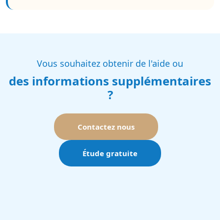
Vous souhaitez obtenir de l'aide ou
des informations supplémentaires
?
Contactez nous
Étude gratuite