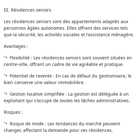
III. Résidences seniors
Les résidences seniors sont des appartements adaptés aux
personnes âgées autonomes. Elles offrent des services tels
que la sécurité, les activités sociales et l'assistance ménagère.
Avantages :
"• Flexibilité : Les résidences seniors sont souvent situées en
centre-ville, offrant un cadre de vie agréable et pratique.
"• Potentiel de revente : En cas de défaut du gestionnaire, le
bien conserve une valeur immobilière.
"• Gestion locative simplifiée : La gestion est déléguée à un
exploitant qui s'occupe de toutes les tâches administratives.
Risques :
"• Risque de mode : Les tendances du marché peuvent
changer, affectant la demande pour ces résidences.