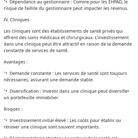
"• Dépendance au gestionnaire : Comme pour les EHPAD, le
risque de faillite du gestionnaire peut impacter les revenus.
IV. Cliniques
Les cliniques sont des établissements de santé privés qui
offrent des soins médicaux et chirurgicaux. L'investissement
dans une clinique peut être attractif en raison de la demande
constante de services de santé.
Avantages :
"• Demande constante : Les services de santé sont toujours
nécessaires, assurant une demande stable.
"• Diversification : Investir dans une clinique peut diversifier
un portefeuille immobilier.
Risques :
"• Investissement initial élevé : Les coûts pour établir ou
rénover une clinique sont souvent importants.