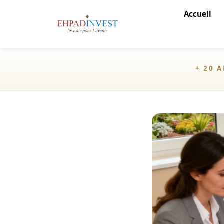
Accueil
+ 20 