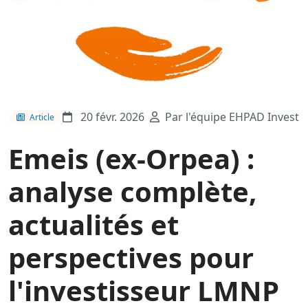
20 févr. 2026
Par l'équipe EHPAD Invest
Article
Emeis (ex-Orpea) :
analyse complète,
actualités et
perspectives pour
l'investisseur LMNP