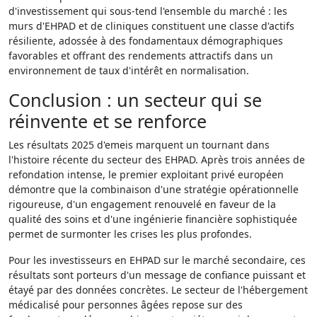
d'investissement qui sous-tend l'ensemble du marché : les
murs d'EHPAD et de cliniques constituent une classe d'actifs
résiliente, adossée à des fondamentaux démographiques
favorables et offrant des rendements attractifs dans un
environnement de taux d'intérêt en normalisation.
Conclusion : un secteur qui se
réinvente et se renforce
Les résultats 2025 d'emeis marquent un tournant dans
l'histoire récente du secteur des EHPAD. Après trois années de
refondation intense, le premier exploitant privé européen
démontre que la combinaison d'une stratégie opérationnelle
rigoureuse, d'un engagement renouvelé en faveur de la
qualité des soins et d'une ingénierie financière sophistiquée
permet de surmonter les crises les plus profondes.
Pour les investisseurs en EHPAD sur le marché secondaire, ces
résultats sont porteurs d'un message de confiance puissant et
étayé par des données concrètes. Le secteur de l'hébergement
médicalisé pour personnes âgées repose sur des