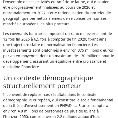
l'ensemble de ses activités en Amérique latine, qui devraient
être progressivement finalisées au cours de 2026 et
marginalement en 2027. Cette rationalisation du portefeuille
géographique permettra à emeis de se concentrer sur ses
marchés européens les plus porteurs.
Les covenants bancaires imposent un ratio de levier allant de
12 fois fin 2026 à 6,5 fois à compter de fin 2029, fixant ainsi
une trajectoire claire de normalisation financière. Les
investissements sont plafonnés à environ 375 millions d'euros
par an en moyenne, dont un maximum de 130 millions pour le
développement, assurant un équilibre entre croissance et
discipline financière.
Un contexte démographique
structurellement porteur
Il convient de replacer ces résultats dans le contexte
démographique européen, qui constitue le socle fondamental
de la thèse d'investissement en EHPAD. La France comptera
environ 4,8 millions de personnes de plus de 85 ans à
l'horizon 2050, contre environ 2,2 millions aujourd'hui.