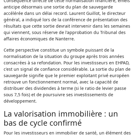
Conséquence directe de cette normalisation financière, emeis
anticipe désormais une sortie du plan de sauvegarde
accélérée dans un délai record. Laurent Guillot, le directeur
général, a indiqué lors de la conférence de présentation des
résultats que cette sortie devrait intervenir dans les semaines
qui viennent, sous réserve de l'approbation du Tribunal des
affaires économiques de Nanterre.
Cette perspective constitue un symbole puissant de la
normalisation de la situation du groupe après trois années
consacrées à sa refondation. Pour les investisseurs en EHPAD,
c'est un signal de confiance considérable. La sortie du plan de
sauvegarde signifie que le premier exploitant privé européen
retrouve un fonctionnement normal, avec la capacité de
distribuer des dividendes à terme (si le ratio de levier passe
sous 7,5 fois) et de poursuivre ses investissements de
développement.
La valorisation immobilière : un
bas de cycle confirmé
Pour les investisseurs en immobilier de santé, un élément des