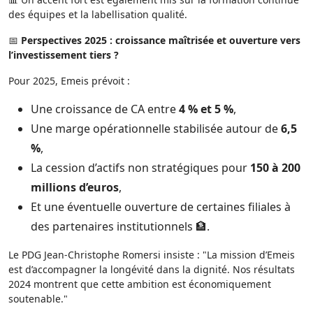
des équipes et la labellisation qualité.
📅
Perspectives 2025 : croissance maîtrisée et ouverture vers
l’investissement tiers ?
Pour 2025, Emeis prévoit :
Une croissance de CA entre
4 % et 5 %
,
Une marge opérationnelle stabilisée autour de
6,5
%
,
La cession d’actifs non stratégiques pour
150 à 200
millions d’euros
,
Et une éventuelle ouverture de certaines filiales à
des partenaires institutionnels 🏦.
Le PDG Jean-Christophe Romersi insiste : "La mission d’Emeis
est d’accompagner la longévité dans la dignité. Nos résultats
2024 montrent que cette ambition est économiquement
soutenable."