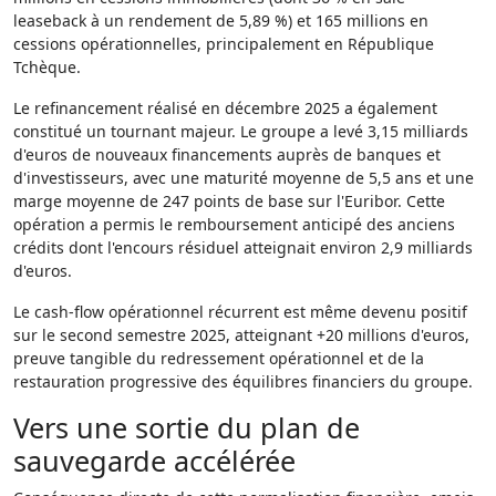
leaseback à un rendement de 5,89 %) et 165 millions en
cessions opérationnelles, principalement en République
Tchèque.
Le refinancement réalisé en décembre 2025 a également
constitué un tournant majeur. Le groupe a levé 3,15 milliards
d'euros de nouveaux financements auprès de banques et
d'investisseurs, avec une maturité moyenne de 5,5 ans et une
marge moyenne de 247 points de base sur l'Euribor. Cette
opération a permis le remboursement anticipé des anciens
crédits dont l'encours résiduel atteignait environ 2,9 milliards
d'euros.
Le cash-flow opérationnel récurrent est même devenu positif
sur le second semestre 2025, atteignant +20 millions d'euros,
preuve tangible du redressement opérationnel et de la
restauration progressive des équilibres financiers du groupe.
Vers une sortie du plan de
sauvegarde accélérée