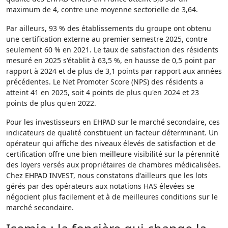
maximum de 4, contre une moyenne sectorielle de 3,64.
Par ailleurs, 93 % des établissements du groupe ont obtenu
une certification externe au premier semestre 2025, contre
seulement 60 % en 2021. Le taux de satisfaction des résidents
mesuré en 2025 s'établit à 63,5 %, en hausse de 0,5 point par
rapport à 2024 et de plus de 3,1 points par rapport aux années
précédentes. Le Net Promoter Score (NPS) des résidents a
atteint 41 en 2025, soit 4 points de plus qu'en 2024 et 23
points de plus qu'en 2022.
Pour les investisseurs en EHPAD sur le marché secondaire, ces
indicateurs de qualité constituent un facteur déterminant. Un
opérateur qui affiche des niveaux élevés de satisfaction et de
certification offre une bien meilleure visibilité sur la pérennité
des loyers versés aux propriétaires de chambres médicalisées.
Chez EHPAD INVEST, nous constatons d'ailleurs que les lots
gérés par des opérateurs aux notations HAS élevées se
négocient plus facilement et à de meilleures conditions sur le
marché secondaire.