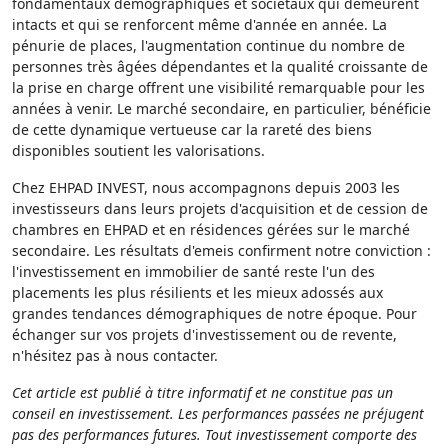
fondamentaux démographiques et sociétaux qui demeurent
intacts et qui se renforcent même d'année en année. La
pénurie de places, l'augmentation continue du nombre de
personnes très âgées dépendantes et la qualité croissante de
la prise en charge offrent une visibilité remarquable pour les
années à venir. Le marché secondaire, en particulier, bénéficie
de cette dynamique vertueuse car la rareté des biens
disponibles soutient les valorisations.
Chez EHPAD INVEST, nous accompagnons depuis 2003 les
investisseurs dans leurs projets d'acquisition et de cession de
chambres en EHPAD et en résidences gérées sur le marché
secondaire. Les résultats d'emeis confirment notre conviction :
l'investissement en immobilier de santé reste l'un des
placements les plus résilients et les mieux adossés aux
grandes tendances démographiques de notre époque. Pour
échanger sur vos projets d'investissement ou de revente,
n'hésitez pas à nous contacter.
Cet article est publié à titre informatif et ne constitue pas un
conseil en investissement. Les performances passées ne préjugent
pas des performances futures. Tout investissement comporte des