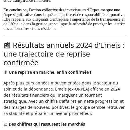
et de transparence financière.
En conclusion, l'action collective des investisseurs d'Orpea marque une
étape significative dans la quête de justice et de responsabilité corporative.
Elle rappelle aux dirigeants d'entreprise l'importance de la transparence et
de l'éthique dans la gestion, et souligne la nécessité de protéger les intérêts
des actionnaires et des résidents.
📰 Résultats annuels 2024 d’Emeis :
une trajectoire de reprise
confirmée
🎯
Une reprise en marche, enfin confirmée !
Après plusieurs années mouvementées dans le secteur du
soin et de la dépendance, Emeis (ex-ORPEA) affiche en 2024
des résultats financiers qui marquent un tournant
stratégique. Avec un chiffre d’affaires en nette progression et
des marges de nouveau positives, le groupe semble retrouver
sa stabilité et préparer un avenir prometteur.
📈
Des chiffres qui rassurent les marchés