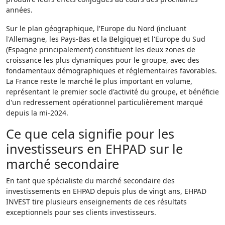
années.
Sur le plan géographique, l'Europe du Nord (incluant
l'Allemagne, les Pays-Bas et la Belgique) et l'Europe du Sud
(Espagne principalement) constituent les deux zones de
croissance les plus dynamiques pour le groupe, avec des
fondamentaux démographiques et réglementaires favorables.
La France reste le marché le plus important en volume,
représentant le premier socle d'activité du groupe, et bénéficie
d'un redressement opérationnel particulièrement marqué
depuis la mi-2024.
Ce que cela signifie pour les
investisseurs en EHPAD sur le
marché secondaire
En tant que spécialiste du marché secondaire des
investissements en EHPAD depuis plus de vingt ans, EHPAD
INVEST tire plusieurs enseignements de ces résultats
exceptionnels pour ses clients investisseurs.