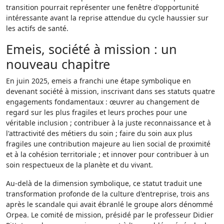
transition pourrait représenter une fenêtre d'opportunité
intéressante avant la reprise attendue du cycle haussier sur
les actifs de santé.
Emeis, société à mission : un
nouveau chapitre
En juin 2025, emeis a franchi une étape symbolique en
devenant société à mission, inscrivant dans ses statuts quatre
engagements fondamentaux : œuvrer au changement de
regard sur les plus fragiles et leurs proches pour une
véritable inclusion ; contribuer à la juste reconnaissance et à
l'attractivité des métiers du soin ; faire du soin aux plus
fragiles une contribution majeure au lien social de proximité
et à la cohésion territoriale ; et innover pour contribuer à un
soin respectueux de la planète et du vivant.
Au-delà de la dimension symbolique, ce statut traduit une
transformation profonde de la culture d'entreprise, trois ans
après le scandale qui avait ébranlé le groupe alors dénommé
Orpea. Le comité de mission, présidé par le professeur Didier