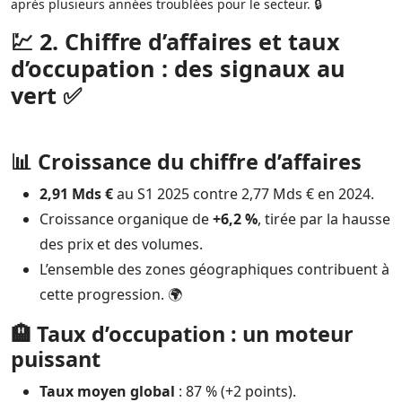
après plusieurs années troublées pour le secteur. 🔒
💹 2. Chiffre d’affaires et taux
d’occupation : des signaux au
vert ✅
📊 Croissance du chiffre d’affaires
2,91 Mds €
au S1 2025 contre 2,77 Mds € en 2024.
Croissance organique de
+6,2 %
, tirée par la hausse
des prix et des volumes.
L’ensemble des zones géographiques contribuent à
cette progression. 🌍
🏨 Taux d’occupation : un moteur
puissant
Taux moyen global
: 87 % (+2 points).