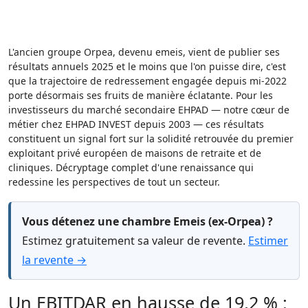
L'ancien groupe Orpea, devenu emeis, vient de publier ses
résultats annuels 2025 et le moins que l'on puisse dire, c'est
que la trajectoire de redressement engagée depuis mi-2022
porte désormais ses fruits de manière éclatante. Pour les
investisseurs du marché secondaire EHPAD — notre cœur de
métier chez EHPAD INVEST depuis 2003 — ces résultats
constituent un signal fort sur la solidité retrouvée du premier
exploitant privé européen de maisons de retraite et de
cliniques. Décryptage complet d'une renaissance qui
redessine les perspectives de tout un secteur.
Vous détenez une chambre Emeis (ex-Orpea) ?
Estimez gratuitement sa valeur de revente.
Estimer
la revente →
Un EBITDAR en hausse de 19,2 % :